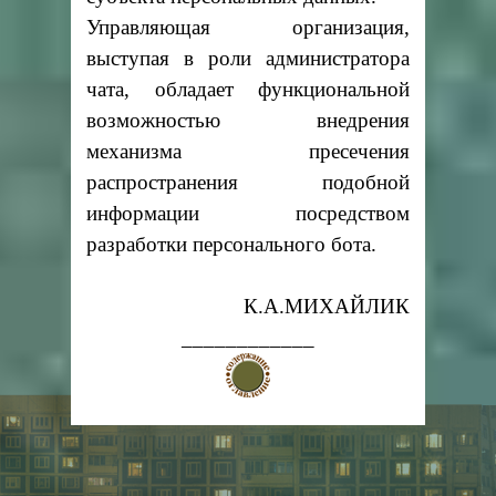
Управляющая организация,
выступая в роли администратора
чата, обладает функциональной
возможностью внедрения
механизма пресечения
распространения подобной
информации посредством
разработки персонального бота.
К.А.МИХАЙЛИК
____________