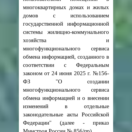
многоквартирных домах и жилых
домов с использованием
государственной информационной
системы жилищно-коммунального
хозяйства и
многофункционального сервиса
обмена информацией, созданного в
соответствии с Федеральным
законом от 24 июня 2025 г. №156-
ФЗ "О создании
многофункционального сервиса
обмена информацией и о внесении
изменений в отдельные
законодательные акты Российской
Федерации" (далее - приказ
Минстроя России № 856/пр).