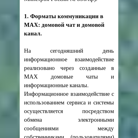
1. Форматы коммуникации в
MAX: домовой чат и домовой
канал.
На сегодняшний день
информационное взаимодействие
реализовано через созданные в
MAX домовые чаты и
информационные каналы.
Информационное взаимодействие с
использованием сервиса и системы
осуществляется посредством
обмена электронными
сообщениями между
собственниками (пользователями)