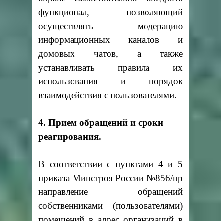
функционал, позволяющий
осуществлять модерацию
информационных каналов и
домовых чатов, а также
устанавливать правила их
использования и порядок
взаимодействия с пользователями.
4. Прием обращений и сроки
реагирования.
В соответствии с пунктами 4 и 5
приказа Минстроя России №856/пр
направление обращений
собственниками (пользователями)
помещений в адрес организаций в