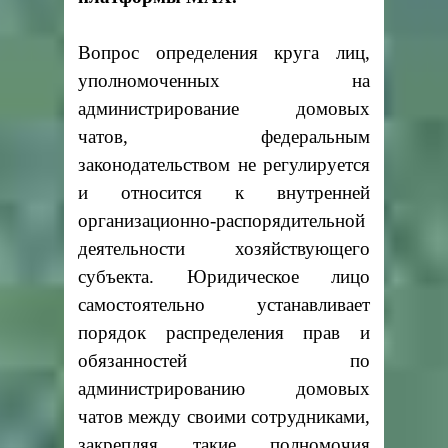
Вопрос определения круга лиц,
уполномоченных на
администрирование домовых
чатов, федеральным
законодательством не регулируется
и относится к внутренней
организационно-распорядительной
деятельности хозяйствующего
субъекта. Юридическое лицо
самостоятельно устанавливает
порядок распределения прав и
обязанностей по
администрированию домовых
чатов между своими сотрудниками,
закрепляя такие полномочия