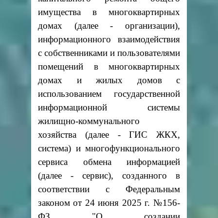
имущества в многоквартирных
домах (далее - организации),
информационного взаимодействия
с собственниками и пользователями
помещений в многоквартирных
домах и жилых домов с
использованием государственной
информационной системы
жилищно-коммунального
хозяйства (далее - ГИС ЖКХ,
система) и многофункционального
сервиса обмена информацией
(далее - сервис), созданного в
соответствии с Федеральным
законом от 24 июня 2025 г. №156-
ФЗ "О создании