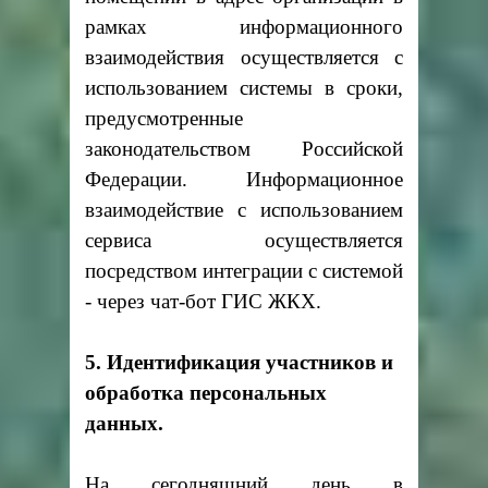
рамках информационного
взаимодействия осуществляется с
использованием системы в сроки,
предусмотренные
законодательством Российской
Федерации. Информационное
взаимодействие с использованием
сервиса осуществляется
посредством интеграции с системой
- через чат-бот ГИС ЖКХ.
5. Идентификация участников и
обработка персональных
данных.
На сегодняшний день в