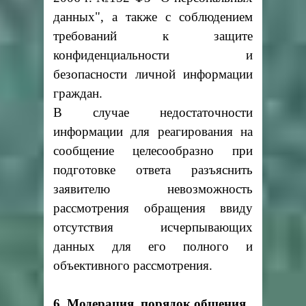
данных", а также с соблюдением
требований к защите
конфиденциальности и
безопасности личной информации
граждан.
В случае недостаточности
информации для реагирования на
сообщение целесообразно при
подготовке ответа разъяснить
заявителю невозможность
рассмотрения обращения ввиду
отсутствия исчерпывающих
данных для его полного и
объективного рассмотрения.
6. Модерация, порядок общения