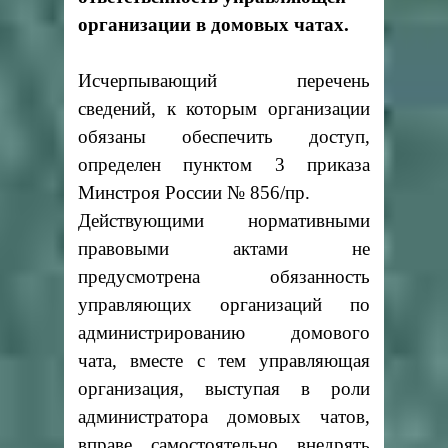
организации в домовых чатах.
Исчерпывающий перечень
сведений, к которым организации
обязаны обеспечить доступ,
определен пунктом 3 приказа
Минстроя России № 856/пр.
Действующими нормативными
правовыми актами не
предусмотрена обязанность
управляющих организаций по
администрированию домового
чата, вместе с тем управляющая
организация, выступая в роли
администратора домовых чатов,
вправе самостоятельно внедрять