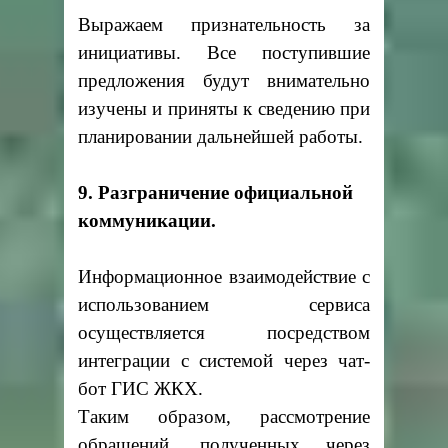
Выражаем признательность за
инициативы. Все поступившие
предложения будут внимательно
изучены и приняты к сведению при
планировании дальнейшей работы.
9. Разграничение официальной
коммуникации.
Информационное взаимодействие с
использованием сервиса
осуществляется посредством
интеграции с системой через чат-
бот ГИС ЖКХ.
Таким образом, рассмотрение
обращений, полученных через