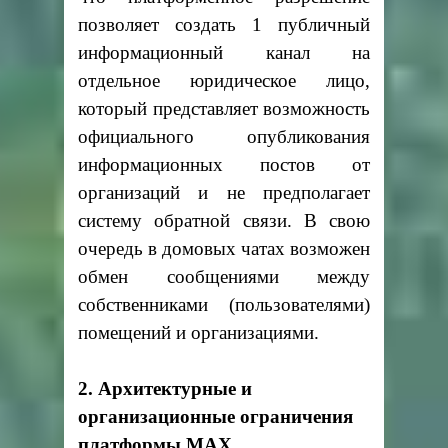
позволяет создать 1 публичный
информационный канал на
отдельное юридическое лицо,
который представляет возможность
официального опубликования
информационных постов от
организаций и не предполагает
систему обратной связи. В свою
очередь в домовых чатах возможен
обмен сообщениями между
собственниками (пользователями)
помещений и организациями.
2. Архитектурные и
организационные ограничения
платформы MAX.