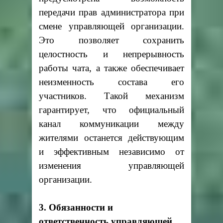
передачи прав администратора при
смене управляющей организации.
Это позволяет сохранить
целостность и непрерывность
работы чата, а также обеспечивает
неизменность состава его
участников. Такой механизм
гарантирует, что официальный
канал коммуникации между
жителями останется действующим
и эффективным независимо от
изменения управляющей
организации.
3. Обязанности и
ответственность управляющей