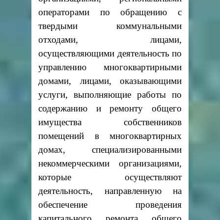
операторами по обращению с
твердыми коммунальными
отходами, лицами,
осуществляющими деятельность по
управлению многоквартирными
домами, лицами, оказывающими
услуги, выполняющие работы по
содержанию и ремонту общего
имущества собственников
помещений в многоквартирных
домах, специализированными
некоммерческими организациями,
которые осуществляют
деятельность, направленную на
обеспечение проведения
капитального ремонта общего