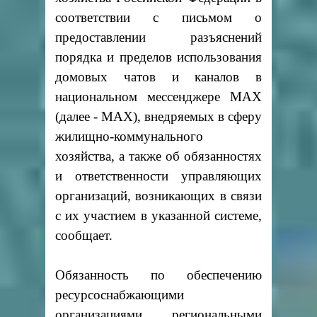
соответствии с письмом о
предоставлении разъяснений
порядка и пределов использования
домовых чатов и каналов в
национальном мессенджере MAX
(далее - MAX), внедряемых в сферу
жилищно-коммунального
хозяйства, а также об обязанностях
и ответственности управляющих
организаций, возникающих в связи
с их участием в указанной системе,
сообщает.
Обязанность по обеспечению
ресурсоснабжающими
организациями, региональными