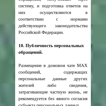
систему, и подготовка ответов на
них осуществляются в
соответствии с нормами
действующего законодательства
Российской Федерации.
10. Публичность персональных
обращений.
Размещение в домовом чате MAX
сообщений, содержащих
персональные данные других
жителей либо сведения,
затрагивающие частную жизнь, не
рекомендуется без явного согласия
субъекта персональных данных.