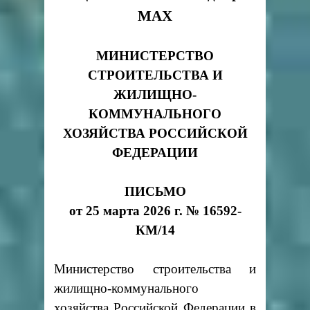
MAX
МИНИСТЕРСТВО
СТРОИТЕЛЬСТВА И
ЖИЛИЩНО-
КОММУНАЛЬНОГО
ХОЗЯЙСТВА РОССИЙСКОЙ
ФЕДЕРАЦИИ
ПИСЬМО
от 25 марта 2026 г. № 16592-
КМ/14
Министерство строительства и
жилищно-коммунального
хозяйства Российской Федерации в