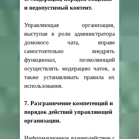
и недопустимый контент.
Управляющая организация,
выступая в роли администратора
домового чата, вправе
самостоятельно внедрять
функционал, позволяющий
осуществлять модерацию чатов, а
также устанавливать правила их
использования.
7. Разграничение компетенций и
порядок действий управляющей
организации.
Информационное взаимодействие с