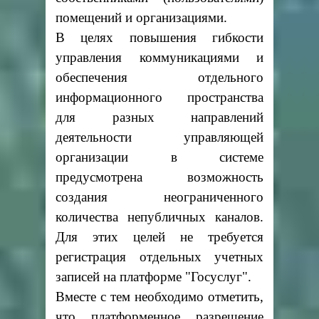
помещений и организациями.
В целях повышения гибкости
управления коммуникациями и
обеспечения отдельного
информационного пространства
для разных направлений
деятельности управляющей
организации в системе
предусмотрена возможность
создания неограниченного
количества непубличных каналов.
Для этих целей не требуется
регистрация отдельных учетных
записей на платформе "Госуслуг".
Вместе с тем необходимо отметить,
что платформенное разрешение