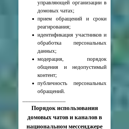
управляющей организации в
домовых чатах;
прием обращений и сроки
реагирования;
идентификация участников и
обработка персональных
данных;
модерация, порядок
общения и недопустимый
контент;
публичность персональных
обращений.
_______________
Порядок использования
домовых чатов и каналов в
национальном мессенджере