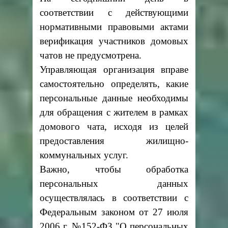
соответствии с действующими
нормативными правовыми актами
верификация участников домовых
чатов не предусмотрена.
Управляющая организация вправе
самостоятельно определять, какие
персональные данные необходимы
для обращения с жителем в рамках
домового чата, исходя из целей
предоставления жилищно-
коммунальных услуг.
Важно, чтобы обработка
персональных данных
осуществлялась в соответствии с
Федеральным законом от 27 июля
2006 г. №152-ФЗ "О персональных