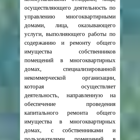
осуществляющего деятельность по
управлению многоквартирными
домами, лица, оказывающего
услуги, выполняющего работы по
содержанию и ремонту общего
имущества собственников
помещений в многоквартирных
домах, специализированной
некоммерческой организации,
которая осуществляет
деятельность, направленную на
обеспечение проведения
капитального ремонта общего
имущества в многоквартирных
домах, с собственниками и
пользователями помещений в