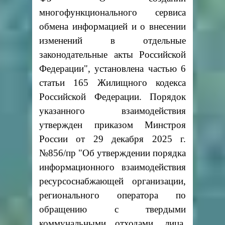
многофункционального сервиса
обмена информацией и о внесении
изменений в отдельные
законодательные акты Российской
Федерации", установлена частью 6
статьи 165 Жилищного кодекса
Российской Федерации. Порядок
указанного взаимодействия
утвержден приказом Минстроя
России от 29 декабря 2025 г.
№856/пр "Об утверждении порядка
информационного взаимодействия
ресурсоснабжающей организации,
регионального оператора по
обращению с твердыми
коммунальными отходами, лица,