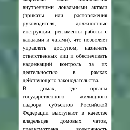
внутренними локальными актами
(приказы или распоряжения
руководителя, должностные
инструкции, регламенты работы с
каналами и чатами), что позволяет
управлять доступом, назначать
ответственных лиц и обеспечивать
надлежащий контроль за их
деятельностью в рамках
действующего законодательства.
В домах, где органы
государственного жилищного
надзора субъектов Российской
Федерации выступают в качестве
владельцев домовых чатов,
предусмотрена возможность