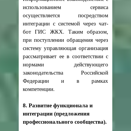
использованием сервиса
осуществляется посредством
интеграции с системой через чат-
бот ГИС ЖКХ. Таким образом,
при поступлении обращения через
систему управляющая организация
рассматривает ее в соответствии с
нормами действующего
законодательства Российской
Федерации и в рамках
компетенции.
8. Развитие функционала и
интеграции (предложения
профессионального сообщества).