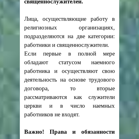
священнослужителей.
Лица, осуществляющие работу в
религиозных организациях,
подразделяются на две категории:
работники и священнослужители.
Если первые в полной мере
обладают статусом наемного
работника и осуществляют свою
деятельность на основе трудового
договора, то вторые
рассматриваются как служители
церкви и в число наемных
работников не входят.
Важно! Права и обязанности