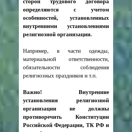
сторон трудового договора
определяются с учетом
особенностей, установленных
внутренними установлениями
религиозной организации.
Например, в части одежды,
материальной ответственности,
обязательности соблюдения
религиозных праздников и т.п.
Важно! Внутренние
установления религиозной
организации не должны
противоречить Конституции
Российской Федерации, ТК РФ и