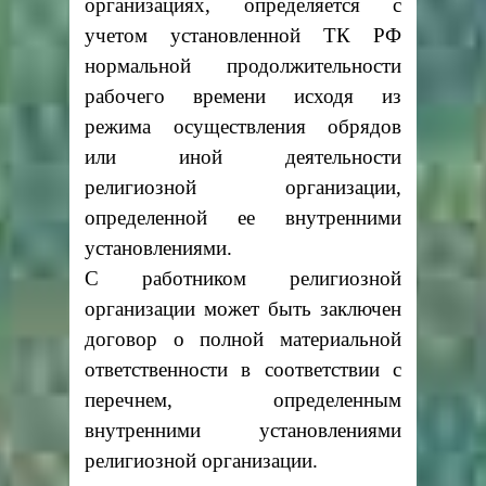
организациях, определяется с
учетом установленной ТК РФ
нормальной продолжительности
рабочего времени исходя из
режима осуществления обрядов
или иной деятельности
религиозной организации,
определенной ее внутренними
установлениями.
С работником религиозной
организации может быть заключен
договор о полной материальной
ответственности в соответствии с
перечнем, определенным
внутренними установлениями
религиозной организации.