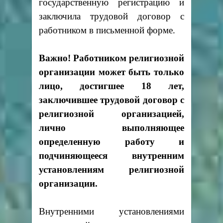
государственную регистрацию и
заключила трудовой договор с
работником в письменной форме.
Важно! Работником религиозной
организации может быть только
лицо, достигшее 18 лет,
заключившее трудовой договор с
религиозной организацией,
лично выполняющее
определенную работу и
подчиняющееся внутренним
установлениям религиозной
организации.
Внутренними установлениями