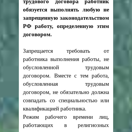
трудового договора работник
обязуется выполнять любую не
запрещенную законодательством
РФ работу, определенную этим
договором.
Запрещается требовать от
работника выполнения работы, не
обусловленной трудовым
договором. Вместе с тем работа,
обусловленная трудовым
договором, не обязательно должна
совпадать со специальностью или
квалификацией работника.
Режим рабочего времени лиц,
работающих в религиозных