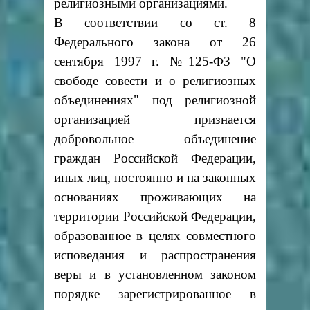
религиозными организациями.
В соответствии со ст. 8
Федерального закона от 26
сентября 1997 г. №125-ФЗ "О
свободе совести и о религиозных
объединениях" под религиозной
организацией признается
добровольное объединение
граждан Российской Федерации,
иных лиц, постоянно и на законных
основаниях проживающих на
территории Российской Федерации,
образованное в целях совместного
исповедания и распространения
веры и в установленном законом
порядке зарегистрированное в