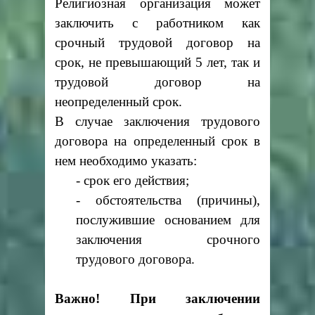
Религиозная организация может
заключить с работником как
срочный трудовой договор на
срок, не превышающий 5 лет, так и
трудовой договор на
неопределенный срок.
В случае заключения трудового
договора на определенный срок в
нем необходимо указать:
- срок его действия;
- обстоятельства (причины),
послужившие основанием для
заключения срочного
трудового договора.
Важно! При заключении