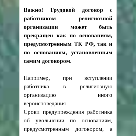
Важно! Трудовой договор с
работником религиозной
организации может быть
прекращен как по основаниям,
предусмотренным ТК РФ, так и
по основаниям, установленным
самим договором.
Например, при вступлении
работника в религиозную
организацию иного
вероисповедания.
Сроки предупреждения работника
об увольнении по основаниям,
предусмотренным договором, а