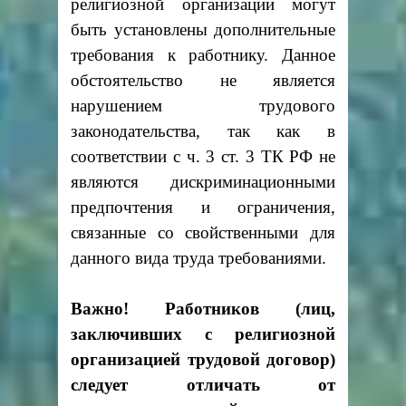
религиозной организации могут
быть установлены дополнительные
требования к работнику. Данное
обстоятельство не является
нарушением трудового
законодательства, так как в
соответствии с ч. 3 ст. 3 ТК РФ не
являются дискриминационными
предпочтения и ограничения,
связанные со свойственными для
данного вида труда требованиями.
Важно! Работников (лиц,
заключивших с религиозной
организацией трудовой договор)
следует отличать от