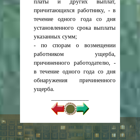
платы и других выплат,
причитающихся работнику, - в
течение одного года со дня
установленного срока выплаты
указанных сумм;
- по спорам о возмещении
работником ущерба,
причиненного работодателю, -
в течение одного года со дня
обнаружения причиненного
ущерба.
____________