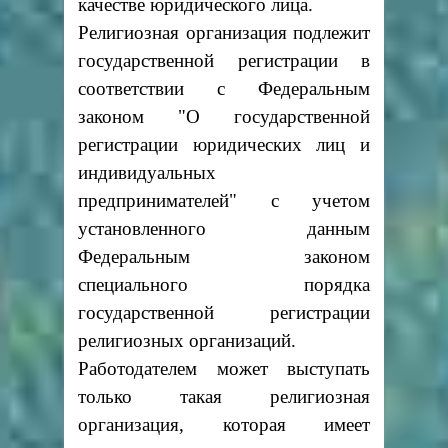
качестве юридического лица.
Религиозная организация подлежит
государственной регистрации в
соответствии с Федеральным
законом "О государственной
регистрации юридических лиц и
индивидуальных
предпринимателей" с учетом
установленного данным
Федеральным законом
специального порядка
государственной регистрации
религиозных организаций.
Работодателем может выступать
только такая религиозная
организация, которая имеет