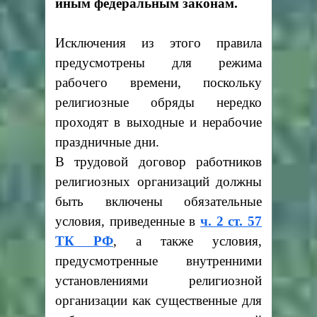
иным федеральным законам.
Исключения из этого правила
предусмотрены для режима
рабочего времени, поскольку
религиозные обряды нередко
проходят в выходные и нерабочие
праздничные дни.
В трудовой договор работников
религиозных организаций должны
быть включены обязательные
условия, приведенные в
ч. 2 ст. 57
ТК РФ
, а также условия,
предусмотренные внутренними
установлениями религиозной
организации как существенные для