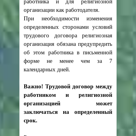
работника и для религиозной
организации как работодателя.
При необходимости изменения
определенных сторонами условий
трудового договора религиозная
организация обязана предупредить
об этом работника в письменной
форме не менее чем за 7
календарных дней.
Важно! Трудовой договор между
работником и религиозной
организацией может
заключаться на определенный
срок.