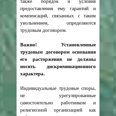
также порядок и условия
предоставления ему гарантий и
компенсаций, связанных с таким
увольнением, определяются
трудовым договором.
Важно! Установленные
трудовым договором основания
его расторжения не должны
носить дискриминационного
характера.
Индивидуальные трудовые споры,
не урегулированные
самостоятельно работником и
религиозной организацией как