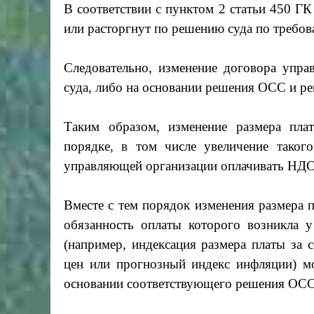
В соответствии с пунктом 2 статьи 450 Г
или расторгнут по решению суда по требов
Следовательно, изменение договора упр
суда, либо на основании решения ОСС и р
Таким образом, изменение размера пла
порядке, в том числе увеличение таког
управляющей организации оплачивать НДС,
Вместе с тем порядок изменения размера 
обязанность оплаты которого возникла 
(например, индексация размера платы за 
цен или прогнозный индекс инфляции) 
основании соответствующего решения ОСС