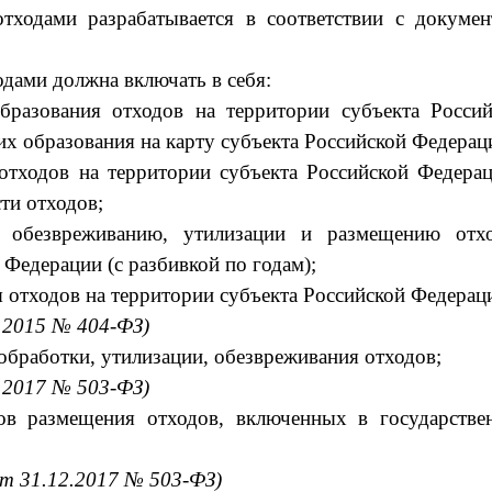
тходами разрабатывается в соответствии с докумен
одами должна включать в себя:
бразования отходов на территории субъекта Россий
их образования на карту субъекта Российской Федерац
отходов на территории субъекта Российской Федерац
ти отходов;
 обезвреживанию, утилизации и размещению отхо
 Федерации (с разбивкой по годам);
 отходов на территории субъекта Российской Федерац
2.2015 № 404-ФЗ)
обработки, утилизации, обезвреживания отходов;
2.2017 № 503-ФЗ)
ов размещения отходов, включенных в государстве
от 31.12.2017 № 503-ФЗ)