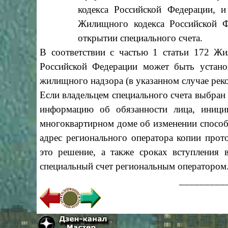
кодекса Российской Федерации, 
Жилищного кодекса Российской Ф
открытии специального счета.
В соответствии с частью 1 статьи 172 Жи
Российской Федерации может быть устано
жилищного надзора (в указанном случае реко
Если владельцем специального счета выбран
информацию об обязанности лица, иници
многоквартирном доме об изменении способ
адрес регионального оператора копии прот
это решение, а также сроках вступления 
специальный счет региональным оператором
_________