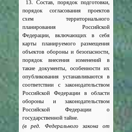
13. Состав, порядок подготовки,
порядок согласования проектов
схем территориального
планирования Российской
Федерации, включающих в себя
карты планируемого размещения
объектов обороны и безопасности,
порядок внесения изменений в
такие документы, особенности их
опубликования устанавливаются в
соответствии с законодательством
Российской Федерации в области
обороны и законодательством
Российской Федерации о
государственной тайне.
(в ред. Федерального закона от