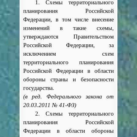
1. Схемы территориального
планирования Российской
Федерации, в том числе внесение
изменений в такие схемы,
утверждаются Правительством
Российской Федерации, за
исключением схем
территориального планирования
Российской Федерации в области
обороны страны и безопасности
государства.
(в ред. Федерального закона от
20.03.2011 № 41-ФЗ)
2. Схемы территориального
планирования Российской
Федерации в области обороны