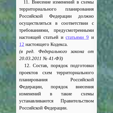
11. Внесение изменений в схемы
территориального планирования
Российской Федерации должно
осуществляться в соответствии с
требованиями, предусмотренными
настоящей статьей и
статьями 9
и
12
настоящего Кодекса.
(в ред. Федерального закона от
20.03.2011 № 41-ФЗ)
12. Состав, порядок подготовки
проектов схем территориального
планирования Российской
Федерации, порядок внесения
изменений в такие схемы
устанавливаются Правительством
Российской Федерации.