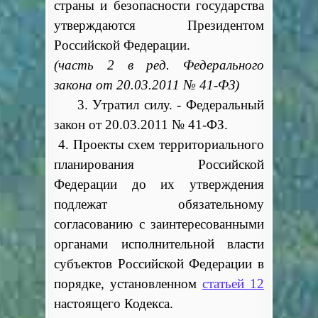
страны и безопасности государства
утверждаются Президентом
Российской Федерации.
(часть 2 в ред. Федерального
закона от 20.03.2011 № 41-ФЗ)
3. Утратил силу. - Федеральный
закон от 20.03.2011 № 41-ФЗ.
4. Проекты схем территориального
планирования Российской
Федерации до их утверждения
подлежат обязательному
согласованию с заинтересованными
органами исполнительной власти
субъектов Российской Федерации в
порядке, установленном
статьей 12
настоящего Кодекса.