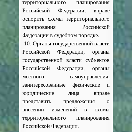
территориального планирования
Российской Федерации, вправе
оспорить схемы территориального
планирования Российской
Федерации в судебном порядке.
10. Органы государственной власти
Российской Федерации, органы
государственной власти субъектов
Российской Федерации, органы
местного самоуправления,
заинтересованные физические и
юридические лица вправе
представить предложения о
внесении изменений в схемы
территориального планирования
Российской Федерации.