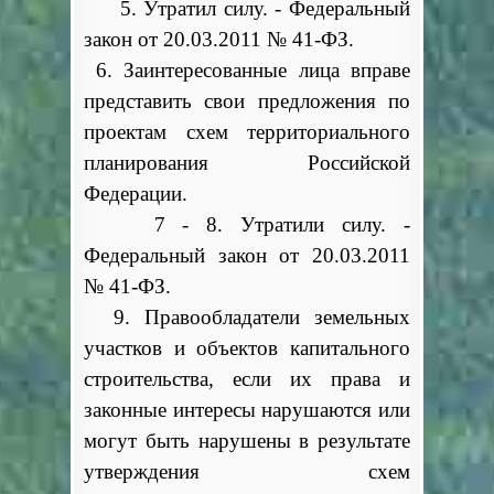
5. Утратил силу. - Федеральный
закон от 20.03.2011 № 41-ФЗ.
6. Заинтересованные лица вправе
представить свои предложения по
проектам схем территориального
планирования Российской
Федерации.
7 - 8. Утратили силу. -
Федеральный закон от 20.03.2011
№ 41-ФЗ.
9. Правообладатели земельных
участков и объектов капитального
строительства, если их права и
законные интересы нарушаются или
могут быть нарушены в результате
утверждения схем