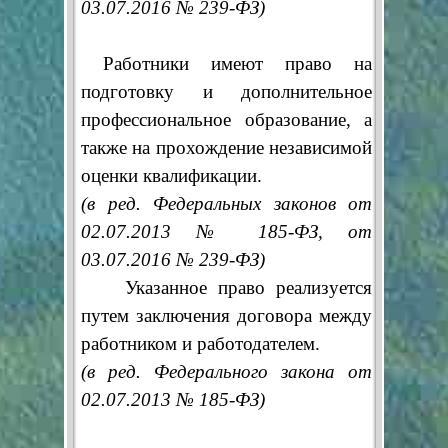
03.07.2016 № 239-ФЗ)
Работники имеют право на
подготовку и дополнительное
профессиональное образование, а
также на прохождение независимой
оценки квалификации.
(в ред. Федеральных законов от
02.07.2013 № 185-ФЗ, от
03.07.2016 № 239-ФЗ)
Указанное право реализуется
путем заключения договора между
работником и работодателем.
(в ред. Федерального закона от
02.07.2013 № 185-ФЗ)