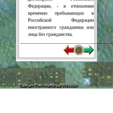
Федерации, - в отношении
временно пребывающих в
Российской Федерации
иностранного гражданина или
лица без гражданства.
____________________________________
Copyright © ЖКХпортал.рф 2013-2026