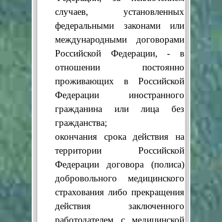
случаев, установленных
федеральными законами или
международными договорами
Российской Федерации, - в
отношении постоянно
проживающих в Российской
Федерации иностранного
гражданина или лица без
гражданства;
окончания срока действия на
территории Российской
Федерации договора (полиса)
добровольного медицинского
страхования либо прекращения
действия заключенного
работодателем с медицинской