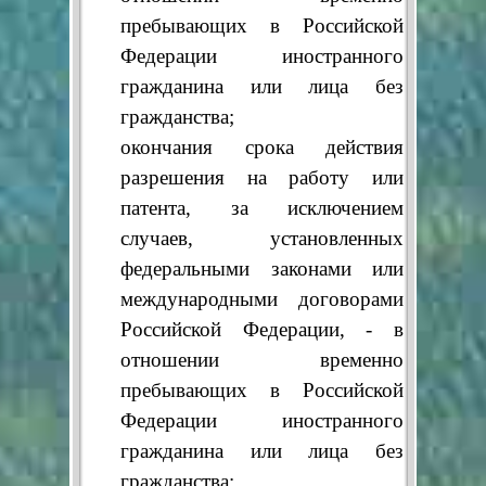
пребывающих в Российской
Федерации иностранного
гражданина или лица без
гражданства;
окончания срока действия
разрешения на работу или
патента, за исключением
случаев, установленных
федеральными законами или
международными договорами
Российской Федерации, - в
отношении временно
пребывающих в Российской
Федерации иностранного
гражданина или лица без
гражданства;