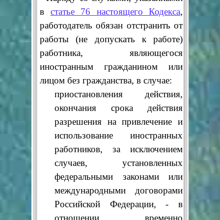
в
статье 76 настоящего Кодекса
,
работодатель обязан отстранить от
работы (не допускать к работе)
работника, являющегося
иностранным гражданином или
лицом без гражданства, в случае:
приостановления действия,
окончания срока действия
разрешения на привлечение и
использование иностранных
работников, за исключением
случаев, установленных
федеральными законами или
международными договорами
Российской Федерации, - в
отношении временно