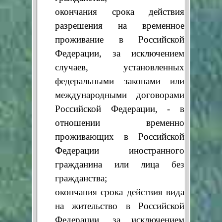
окончания срока действия
разрешения на временное
проживание в Российской
Федерации, за исключением
случаев, установленных
федеральными законами или
международными договорами
Российской Федерации, - в
отношении временно
проживающих в Российской
Федерации иностранного
гражданина или лица без
гражданства;
окончания срока действия вида
на жительство в Российской
Федерации, за исключением