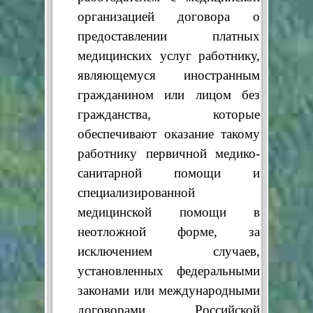
организацией договора о
предоставлении платных
медицинских услуг работнику,
являющемуся иностранным
гражданином или лицом без
гражданства, которые
обеспечивают оказание такому
работнику первичной медико-
санитарной помощи и
специализированной
медицинской помощи в
неотложной форме, за
исключением случаев,
установленных федеральными
законами или международными
договорами Российской