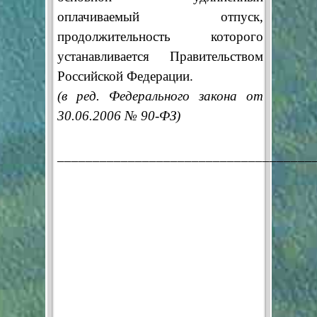
оплачиваемый отпуск,
продолжительность которого
устанавливается Правительством
Российской Федерации.
(в ред. Федерального закона от
30.06.2006 № 90-ФЗ)
____________________________________