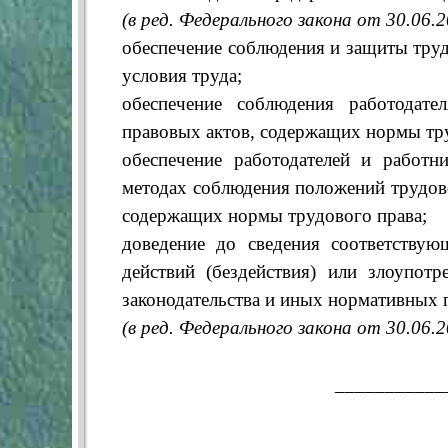
(в ред. Федерального закона от 30.06.
обеспечение соблюдения и защиты труд
условия труда;
обеспечение соблюдения работодате
правовых актов, содержащих нормы тру
обеспечение работодателей и работ
методах соблюдения положений трудов
содержащих нормы трудового права;
доведение до сведения соответствую
действий (бездействия) или злоупот
законодательства и иных нормативных 
(в ред. Федерального закона от 30.06.
___________