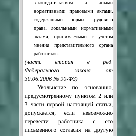
законодательством и иными
нормативными правовыми актами,
содержащими нормы трудового
права, локальными нормативными
актами, принимаемыми с учетом
мнения представительного органа
работников.
(часть вторая в ред.
Федерального закона от
30.06.2006 № 90-ФЗ)
Увольнение по основанию,
предусмотренному пунктом 2 или
3 части первой настоящей статьи,
допускается, если невозможно
перевести работника с его
письменного согласия на другую