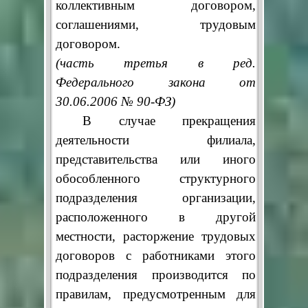
коллективным договором,
соглашениями, трудовым
договором.
(часть третья в ред.
Федерального закона от
30.06.2006 № 90-ФЗ)
В случае прекращения
деятельности филиала,
представительства или иного
обособленного структурного
подразделения организации,
расположенного в другой
местности, расторжение трудовых
договоров с работниками этого
подразделения производится по
правилам, предусмотренным для