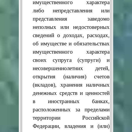
имущественного характера
либо непредставления или
представления заведомо
неполных или недостоверных
сведений о доходах, расходах,
об имуществе и обязательствах
имущественного характера
своих супруга (супруги) и
несовершеннолетних детей,
открытия (наличия) счетов
(вкладов), хранения наличных
денежных средств и ценностей
в иностранных банках,
расположенных за пределами
территории Российской
Федерации, владения и (или)