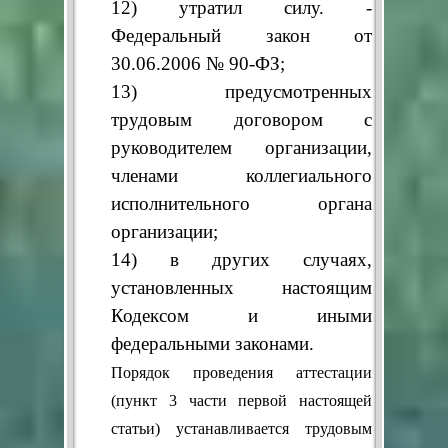
12) утратил силу. -
Федеральный закон от
30.06.2006 № 90-ФЗ;
13) предусмотренных
трудовым договором с
руководителем организации,
членами коллегиального
исполнительного органа
организации;
14) в других случаях,
установленных настоящим
Кодексом и иными
федеральными законами.
Порядок проведения аттестации
(пункт 3 части первой настоящей
статьи) устанавливается трудовым