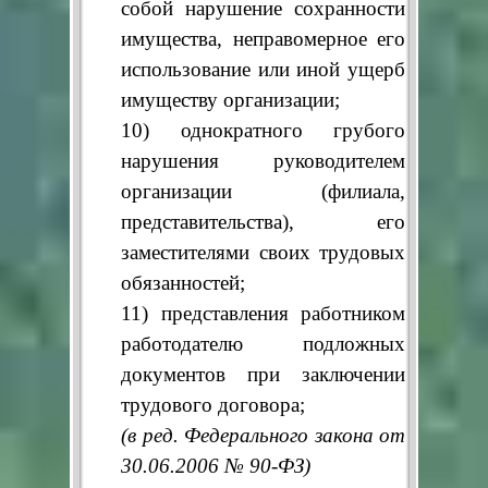
собой нарушение сохранности
имущества, неправомерное его
использование или иной ущерб
имуществу организации;
10) однократного грубого
нарушения руководителем
организации (филиала,
представительства), его
заместителями своих трудовых
обязанностей;
11) представления работником
работодателю подложных
документов при заключении
трудового договора;
(в ред. Федерального закона от
30.06.2006 № 90-ФЗ)