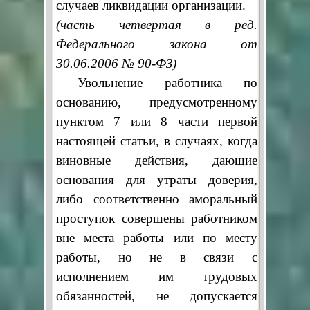
случаев ликвидации организации.
(часть четвертая в ред.
Федерального закона от
30.06.2006 № 90-ФЗ)
Увольнение работника по
основанию, предусмотренному
пунктом 7 или 8 части первой
настоящей статьи, в случаях, когда
виновные действия, дающие
основания для утраты доверия,
либо соответственно аморальный
проступок совершены работником
вне места работы или по месту
работы, но не в связи с
исполнением им трудовых
обязанностей, не допускается