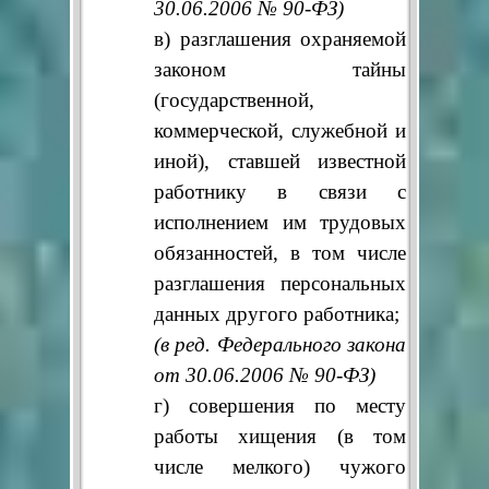
30.06.2006 № 90-ФЗ)
в) разглашения охраняемой
законом тайны
(государственной,
коммерческой, служебной и
иной), ставшей известной
работнику в связи с
исполнением им трудовых
обязанностей, в том числе
разглашения персональных
данных другого работника;
(в ред. Федерального закона
от 30.06.2006 № 90-ФЗ)
г) совершения по месту
работы хищения (в том
числе мелкого) чужого