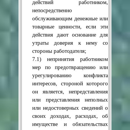
действий работником,
непосредственно
обслуживающим денежные или
товарные ценности, если эти
действия дают основание для
утраты доверия к нему со
стороны работодателя;
7.1) непринятия работником
мер по предотвращению или
урегулированию конфликта
интересов, стороной которого
он является, непредставления
или представления неполных
или недостоверных сведений о
своих доходах, расходах, об
имуществе и обязательствах