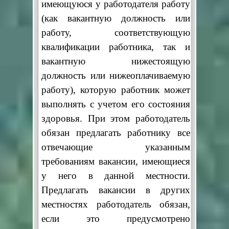
имеющуюся у работодателя работу
(как вакантную должность или
работу, соответствующую
квалификации работника, так и
вакантную нижестоящую
должность или нижеоплачиваемую
работу), которую работник может
выполнять с учетом его состояния
здоровья. При этом работодатель
обязан предлагать работнику все
отвечающие указанным
требованиям вакансии, имеющиеся
у него в данной местности.
Предлагать вакансии в других
местностях работодатель обязан,
если это предусмотрено