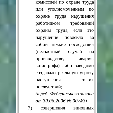
комиссией по охране труда
или уполномоченным по
охране труда нарушения
работником требований
охраны труда, если это
нарушение повлекло за
собой тяжкие последствия
(несчастный случай на
производстве, авария,
катастрофа) либо заведомо
создавало реальную угрозу
наступления таких
последствий;
(в ред. Федерального закона
от 30.06.2006 № 90-ФЗ)
7) совершения виновных