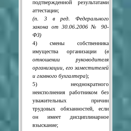
подтвержденной результатами
аттестации;
(п. 3 в ред. Федерального
закона от 30.06.2006 № 90-
ФЗ)
4) смены собственника
имущества организации (
в
отношении руководителя
организации, его заместителей
и главного бухгалтера
);
5) неоднократного
неисполнения работником без
уважительных причин
трудовых обязанностей, если
он имеет дисциплинарное
взыскание;