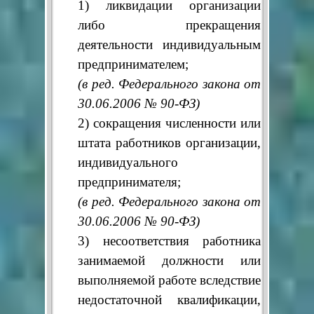
1) ликвидации организации
либо прекращения
деятельности индивидуальным
предпринимателем;
(в ред. Федерального закона от
30.06.2006 № 90-ФЗ)
2) сокращения численности или
штата работников организации,
индивидуального
предпринимателя;
(в ред. Федерального закона от
30.06.2006 № 90-ФЗ)
3) несоответствия работника
занимаемой должности или
выполняемой работе вследствие
недостаточной квалификации,