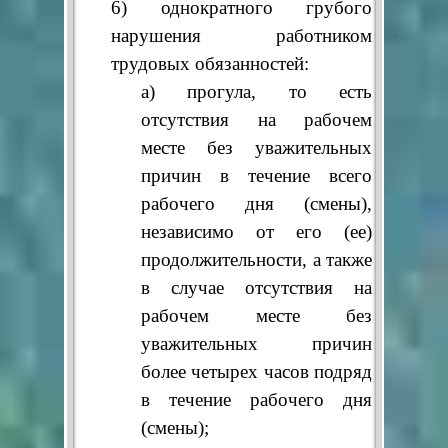
6) однократного грубого
нарушения работником
трудовых обязанностей:
а) прогула, то есть
отсутствия на рабочем
месте без уважительных
причин в течение всего
рабочего дня (смены),
независимо от его (ее)
продолжительности, а также
в случае отсутствия на
рабочем месте без
уважительных причин
более четырех часов подряд
в течение рабочего дня
(смены);