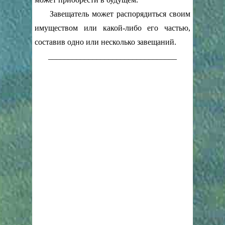
Завещатель может распорядиться своим
имуществом или какой-либо его частью,
составив одно или несколько завещаний.
________________________________