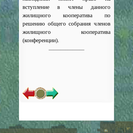
вступление в члены данного
жилищного кооператива по
решению общего собрания членов
жилищного кооператива
(конференции).
_______________