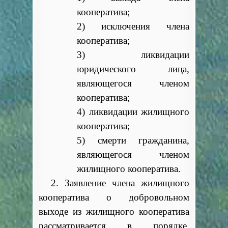
кооператива;
2) исключения члена
кооператива;
3) ликвидации
юридического лица,
являющегося членом
кооператива;
4) ликвидации жилищного
кооператива;
5) смерти гражданина,
являющегося членом
жилищного кооператива.
2. Заявление члена жилищного
кооператива о добровольном
выходе из жилищного кооператива
рассматривается в порядке,