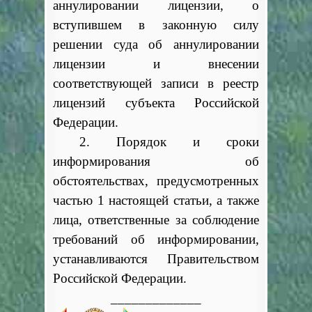
аннулировании лицензии, о
вступившем в законную силу
решении суда об аннулировании
лицензии и внесении
соответствующей записи в реестр
лицензий субъекта Российской
Федерации.
2. Порядок и сроки
информирования об
обстоятельствах, предусмотренных
частью 1 настоящей статьи, а также
лица, ответственные за соблюдение
требований об информировании,
устанавливаются Правительством
Российской Федерации.
_____________