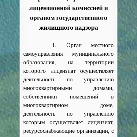
лицензионной комиссией и
органом государственного
жилищного надзора
1. Орган местного
самоуправления муниципального
образования, на территории
которого лицензиат осуществляет
деятельность по управлению
многоквартирными домами,
собственники помещений в
многоквартирном доме,
деятельность по управлению
которым осуществляет лицензиат,
ресурсоснабжающие организации, с