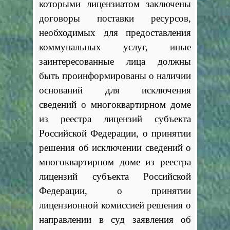
которыми лицензиатом заключены
договоры поставки ресурсов,
необходимых для предоставления
коммунальных услуг, иные
заинтересованные лица должны
быть проинформированы о наличии
оснований для исключения
сведений о многоквартирном доме
из реестра лицензий субъекта
Российской Федерации, о принятии
решения об исключении сведений о
многоквартирном доме из реестра
лицензий субъекта Российской
Федерации, о принятии
лицензионной комиссией решения о
направлении в суд заявления об