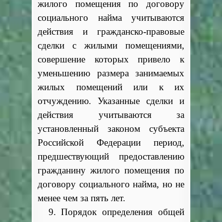
жилого помещения по договору
социального найма учитываются
действия и гражданско-правовые
сделки с жилыми помещениями,
совершение которых привело к
уменьшению размера занимаемых
жилых помещений или к их
отчуждению. Указанные сделки и
действия учитываются за
установленный законом субъекта
Российской Федерации период,
предшествующий предоставлению
гражданину жилого помещения по
договору социального найма, но не
менее чем за пять лет.
9. Порядок определения общей