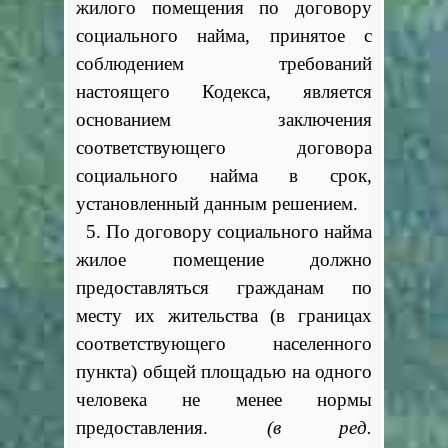
жилого помещения по договору
социального найма, принятое с
соблюдением требований
настоящего Кодекса, является
основанием заключения
соответствующего договора
социального найма в срок,
установленный данным решением.
5. По договору социального найма
жилое помещение должно
предоставляться гражданам по
месту их жительства (в границах
соответствующего населенного
пункта) общей площадью на одного
человека не менее нормы
предоставления.
(в ред.