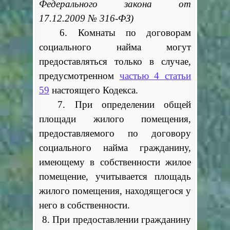
Федерального закона от
17.12.2009 № 316-ФЗ)
6. Комнаты по договорам
социального найма могут
предоставляться только в случае,
предусмотренном
частью 4 статьи
59
настоящего Кодекса.
7. При определении общей
площади жилого помещения,
предоставляемого по договору
социального найма гражданину,
имеющему в собственности жилое
помещение, учитывается площадь
жилого помещения, находящегося у
него в собственности.
8. При предоставлении гражданину