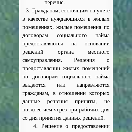
перечне.
3. Гражданам, состоящим на учете
в качестве нуждающихся в жилых
помещениях, жилые помещения по
договорам социального найма
предоставляются на основании
решений органа местного
самоуправления. Решения о
предоставлении жилых помещений
по договорам социального найма
выдаются или направляются
гражданам, в отношении которых
данные решения приняты, не
позднее чем через три рабочих дня
со дня принятия данных решений.
4. Решение о предоставлении