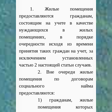
1. Жилые помещения
предоставляются гражданам,
состоящим на учете в качестве
нуждающихся в жилых
помещениях, в порядке
очередности исходя из времени
принятия таких граждан на учет, за
исключением установленных
частью 2 настоящей статьи случаев.
2. Вне очереди жилые
помещения по договорам
социального найма
предоставляются:
1) гражданам, жилые
помещения которых