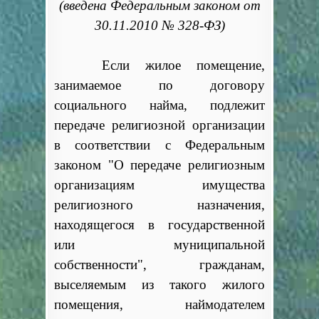
(введена Федеральным законом от
30.11.2010 № 328-ФЗ)
Если жилое помещение,
занимаемое по договору
социального найма, подлежит
передаче религиозной организации
в соответствии с Федеральным
законом "О передаче религиозным
организациям имущества
религиозного назначения,
находящегося в государственной
или муниципальной
собственности", гражданам,
выселяемым из такого жилого
помещения, наймодателем