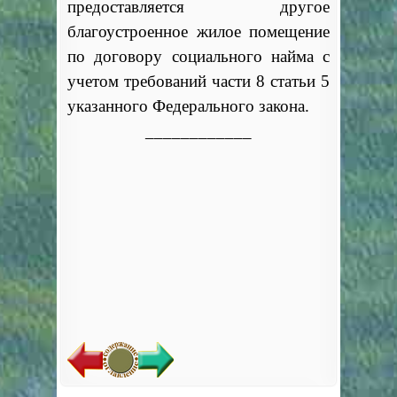
предоставляется другое
благоустроенное жилое помещение
по договору социального найма с
учетом требований части 8 статьи 5
указанного Федерального закона.
____________