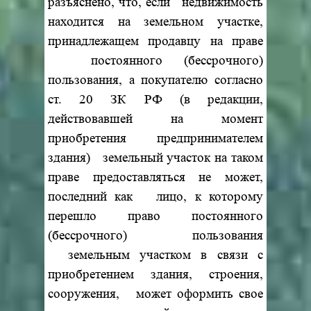
разъяснено, что, если недвижимость
находится на земельном участке,
принадлежащем продавцу на праве
постоянного (бессрочного)
пользования, а покупателю согласно
ст. 20 ЗК РФ (в редакции,
действовавшей на момент
приобретения предпринимателем
здания) земельный участок на таком
праве предоставляться не может,
последний как лицо, к которому
перешло право постоянного
(бессрочного) пользования
земельным участком в связи с
приобретением здания, строения,
сооружения, может оформить свое