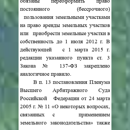
обязаны переоформить право
постоянного (бессрочного)
пользования земельными участками
на право аренды земельных участков
или приобрести земельные участки в
собственность до 1 июля 2012 г. В
действующей с 1 марта 2015 г.
редакции указанного пункта ст. 3
Закона № 137-ФЗ закреплено
аналогичное правило.
В п. 13 постановления Пленума
Высшего Арбитражного Суда
Российской Федерации от 24 марта
2005 г. № 11 «О некоторых вопросах,
связанных с применением
земельного законодательства» также