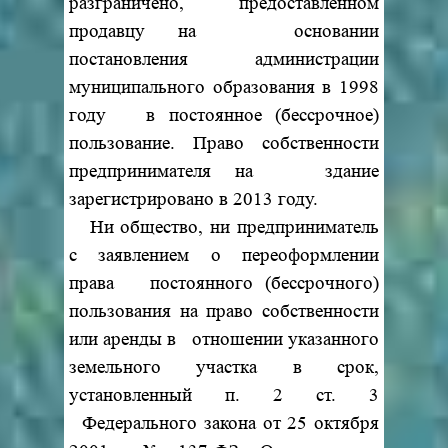
разграничено, предоставленном
продавцу на основании
постановления администрации
муниципального образования в 1998
году в постоянное (бессрочное)
пользование. Право собственности
предпринимателя на здание
зарегистрировано в 2013 году.
Ни общество, ни предприниматель
с заявлением о переоформлении
права постоянного (бессрочного)
пользования на право собственности
или аренды в отношении указанного
земельного участка в срок,
установленный п. 2 ст. 3
Федерального закона от 25 октября