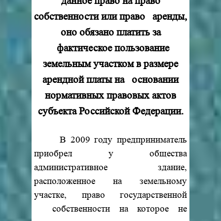
данное право на право
собственности или право аренды,
оно обязано платить за
фактическое пользование
земельным участком в размере
арендной платы на основании
нормативных правовых актов
субъекта Российской Федерации.
В 2009 году предприниматель
приобрел у общества
административное здание,
расположенное на земельному
участке, право государственной
собственности на которое не