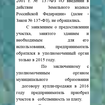
2001 г. № 137-ФЗ «О введении в
действие Земельного кодекса
Российской Федерации» (далее -
Закон № 137-ФЗ), не обращались.
С заявлением о предоставлении
участка, занятого зданием и
необходимым для его
использования, предприниматель
обратился в уполномоченный орган
только в 2015 году.
По заключенному с
уполномоченным органом
муниципального образования
договору купли-продажи в 2016
году предприниматель приобрел
участок в собственность за плату.