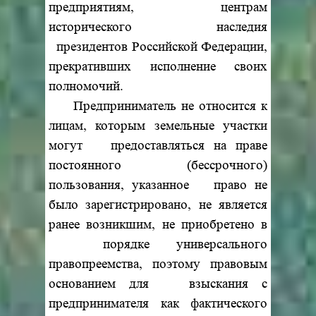
предприятиям, центрам
исторического наследия
президентов Российской Федерации,
прекративших исполнение своих
полномочий.
Предприниматель не относится к
лицам, которым земельные участки
могут предоставляться на праве
постоянного (бессрочного)
пользования, указанное право не
было зарегистрировано, не является
ранее возникшим, не приобретено в
порядке универсального
правопреемства, поэтому правовым
основанием для взыскания с
предпринимателя как фактического