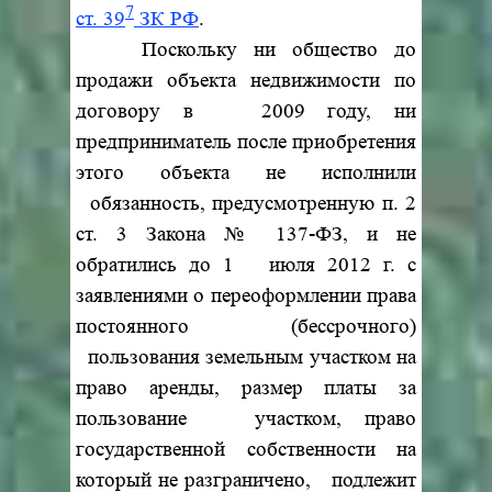
7
ст. 39
ЗК РФ
.
Поскольку ни общество до
продажи объекта недвижимости по
договору в 2009 году, ни
предприниматель после приобретения
этого объекта не исполнили
обязанность, предусмотренную п. 2
ст. 3 Закона № 137-ФЗ, и не
обратились до 1 июля 2012 г. с
заявлениями о переоформлении права
постоянного (бессрочного)
пользования земельным участком на
право аренды, размер платы за
пользование участком, право
государственной собственности на
который не разграничено, подлежит