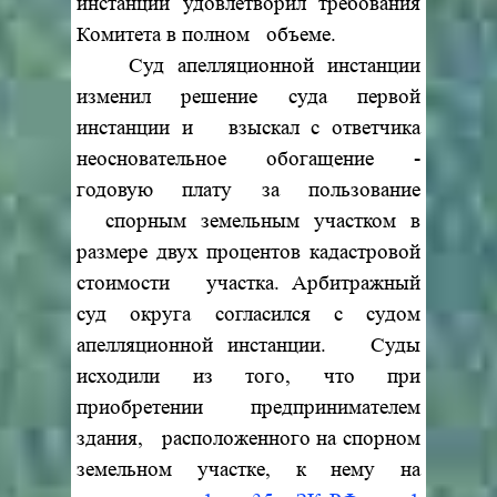
инстанции удовлетворил требования
Комитета в полном объеме.
Суд апелляционной инстанции
изменил решение суда первой
инстанции и взыскал с ответчика
неосновательное обогащение -
годовую плату за пользование
спорным земельным участком в
размере двух процентов кадастровой
стоимости участка. Арбитражный
суд округа согласился с судом
апелляционной инстанции. Суды
исходили из того, что при
приобретении предпринимателем
здания, расположенного на спорном
земельном участке, к нему на