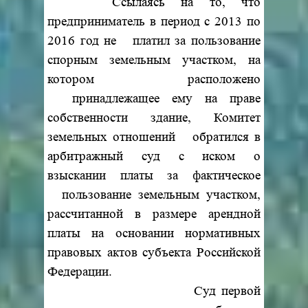
Ссылаясь на то, что
предприниматель в период с 2013 по
2016 год не платил за пользование
спорным земельным участком, на
котором расположено
принадлежащее ему на праве
собственности здание, Комитет
земельных отношений обратился в
арбитражный суд с иском о
взыскании платы за фактическое
пользование земельным участком,
рассчитанной в размере арендной
платы на основании нормативных
правовых актов субъекта Российской
Федерации.
Суд первой