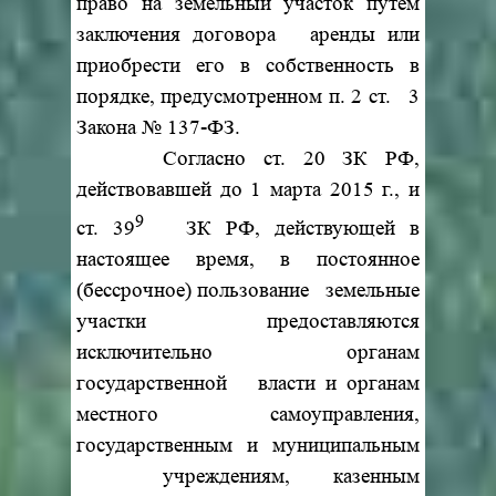
право на земельный участок путем
заключения договора аренды или
приобрести его в собственность в
порядке, предусмотренном п. 2 ст. 3
Закона № 137-ФЗ.
Согласно ст. 20 ЗК РФ,
действовавшей до 1 марта 2015 г., и
9
ст. 39
ЗК РФ, действующей в
настоящее время, в постоянное
(бессрочное) пользование земельные
участки предоставляются
исключительно органам
государственной власти и органам
местного самоуправления,
государственным и муниципальным
учреждениям, казенным