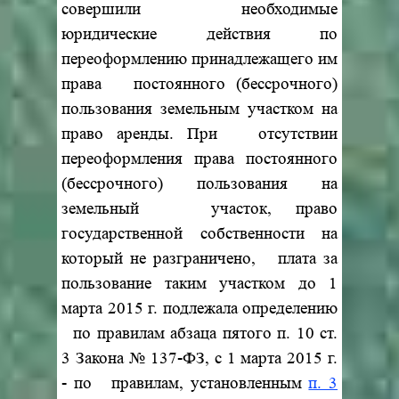
совершили необходимые
юридические действия по
переоформлению принадлежащего им
права постоянного (бессрочного)
пользования земельным участком на
право аренды. При отсутствии
переоформления права постоянного
(бессрочного) пользования на
земельный участок, право
государственной собственности на
который не разграничено, плата за
пользование таким участком до 1
марта 2015 г. подлежала определению
по правилам абзаца пятого п. 10 ст.
3 Закона № 137-ФЗ, с 1 марта 2015 г.
- по правилам, установленным
п. 3