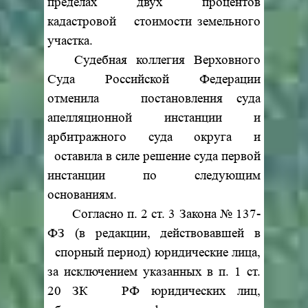
пределах двух процентов
кадастровой стоимости земельного
участка.
Судебная коллегия Верховного
Суда Российской Федерации
отменила постановления суда
апелляционной инстанции и
арбитражного суда округа и
оставила в силе решение суда первой
инстанции по следующим
основаниям.
Согласно п. 2 ст. 3 Закона № 137-
ФЗ (в редакции, действовавшей в
спорный период) юридические лица,
за исключением указанных в п. 1 ст.
20 ЗК РФ юридических лиц,