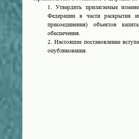
1. Утвердить прилагаемые измене
Федерации в части раскрытия и
присоединения) объектов капита
обеспечения.
2. Настоящее постановление вступа
опубликования.