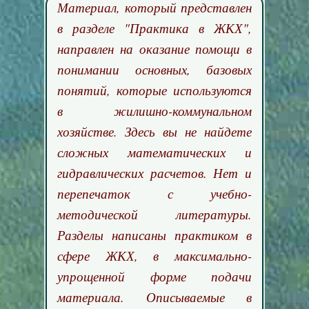
Материал, который представлен
в разделе "Практика в ЖКХ",
направлен на оказание помощи в
понимании основных, базовых
понятий, которые используются
в жилишно-коммунальном
хозяйстве. Здесь вы не найдете
сложных математических и
гидравлических расчетов. Нет и
перепечаток с учебно-
методической литературы.
Разделы написаны практиком в
сфере ЖКХ, в максимально-
упрощенной форме подачи
материала. Описываемые в