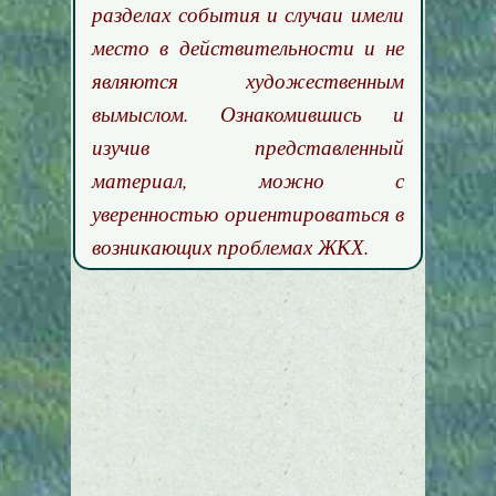
разделах события и случаи имели
место в действительности и не
являются художественным
вымыслом. Ознакомившись и
изучив представленный
материал, можно с
уверенностью ориентироваться в
возникающих проблемах ЖКХ.