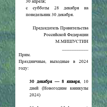
30 апреля;
с субботы 28 декабря на
понедельник 30 декабря.
Председатель Правительства
Российской Федерации
М.МИШУСТИН
___________
Прим.
Праздничные, выходные в 2024
году:
30 декабря — 8 января
, 10
дней (Новогодние каникулы
2024)