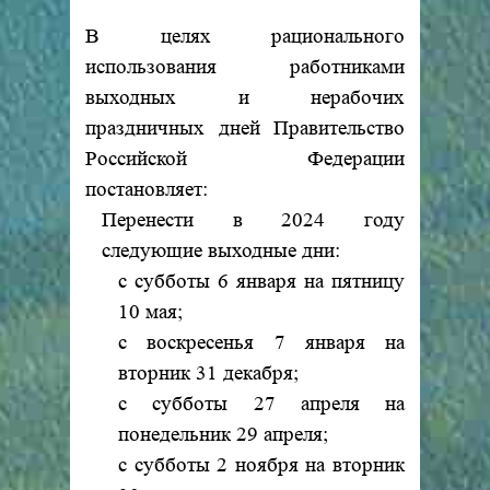
В целях рационального
использования работниками
выходных и нерабочих
праздничных дней Правительство
Российской Федерации
постановляет:
Перенести в 2024 году
следующие выходные дни:
с субботы 6 января на пятницу
10 мая;
с воскресенья 7 января на
вторник 31 декабря;
с субботы 27 апреля на
понедельник 29 апреля;
с субботы 2 ноября на вторник