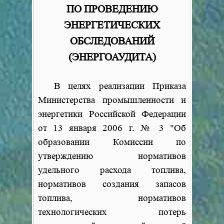
ПО ПРОВЕДЕНИЮ
ЭНЕРГЕТИЧЕСКИХ
ОБСЛЕДОВАНИЙ
(ЭНЕРГОАУДИТА)
В целях реализации Приказа
Министерства промышленности и
энергетики Российской Федерации
от 13 января 2006 г. № 3 "Об
образовании Комиссии по
утверждению нормативов
удельного расхода топлива,
нормативов создания запасов
топлива, нормативов
технологических потерь