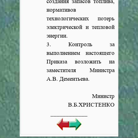
создания запасов топлива,
нормативов
технологических потерь
электрической и тепловой
энергии.
3. Контроль за
выполнением настоящего
Приказа возложить на
заместителя Министра
А.В. Дементьева.
Министр
В.Б.ХРИСТЕНКО
____________