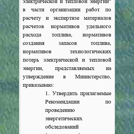
электрической и тепловой энергии"
в части организации работ по
расчету и экспертизе материалов
расчетов нормативов удельного
расхода топлива, нормативов
создания запасов топлива,
нормативов технологических
потерь электрической и тепловой
энергии, представляемых на
утверждение в Министерство,
приказываю:
1. Утвердить прилагаемые
Рекомендации по
проведению
энергетических
обследований