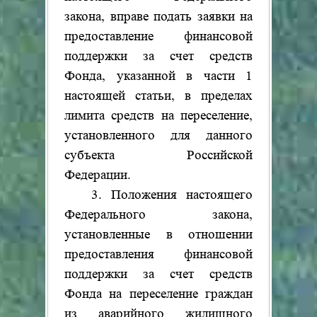
закона, вправе подать заявки на
предоставление финансовой
поддержки за счет средств
Фонда, указанной в части 1
настоящей статьи, в пределах
лимита средств на переселение,
установленного для данного
субъекта Российской
Федерации.
3. Положения настоящего
Федерального закона,
установленные в отношении
предоставления финансовой
поддержки за счет средств
Фонда на переселение граждан
из аварийного жилищного