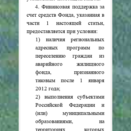
4. Финансовая поддержка за
счет средств Фонда, указанная в
части 1 настоящей статьи,
предоставляется при условии:
1) наличия региональных
адресных программ по
переселению граждан из
аварийного жилищного
фонда, признанного
таковым после 1 января
2012 года;
2) выполнения субъектами
Российской Федерации и
(или) муниципальными
образованиями, на
территориях которых