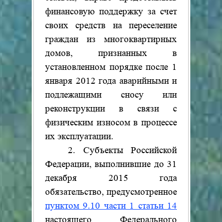
финансовую поддержку за счет
своих средств на переселение
граждан из многоквартирных
домов, признанных в
установленном порядке после 1
января 2012 года аварийными и
подлежащими сносу или
реконструкции в связи с
физическим износом в процессе
их эксплуатации.
2. Субъекты Российской
Федерации, выполнившие до 31
декабря 2015 года
обязательство, предусмотренное
пунктом 9.10 части 1 статьи 14
настоящего Федерального