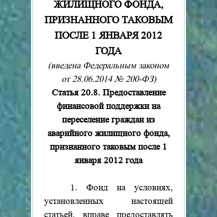
ЖИЛИЩНОГО ФОНДА,
ПРИЗНАННОГО ТАКОВЫМ
ПОСЛЕ 1 ЯНВАРЯ 2012
ГОДА
(введена Федеральным законом
от 28.06.2014 № 200-ФЗ)
Статья 20.8. Предоставление
финансовой поддержки на
переселение граждан из
аварийного жилищного фонда,
признанного таковым после 1
января 2012 года
1. Фонд на условиях,
установленных настоящей
статьей, вправе предоставлять