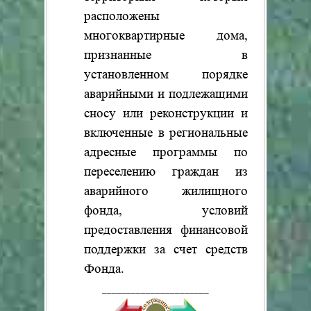
расположены
многоквартирные дома,
признанные в
установленном порядке
аварийными и подлежащими
сносу или реконструкции и
включенные в региональные
адресные программы по
переселению граждан из
аварийного жилищного
фонда, условий
предоставления финансовой
поддержки за счет средств
Фонда.
______________________