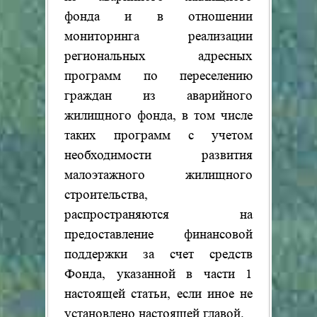
фонда и в отношении
мониторинга реализации
региональных адресных
программ по переселению
граждан из аварийного
жилищного фонда, в том числе
таких программ с учетом
необходимости развития
малоэтажного жилищного
строительства,
распространяются на
предоставление финансовой
поддержки за счет средств
Фонда, указанной в части 1
настоящей статьи, если иное не
установлено настоящей главой.