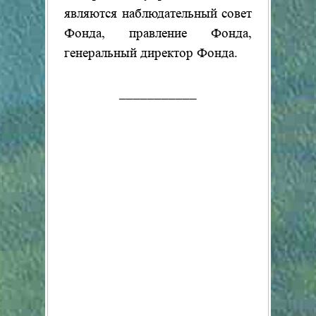
являются наблюдательный совет
Фонда, правление Фонда,
генеральный директор Фонда.
___________