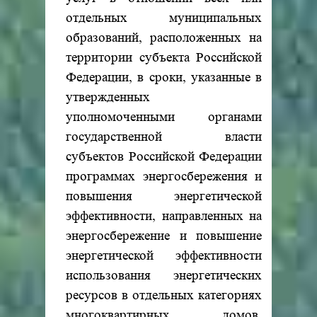
отдельных муниципальных
образований, расположенных на
территории субъекта Российской
Федерации, в сроки, указанные в
утвержденных
уполномоченными органами
государственной власти
субъектов Российской Федерации
программах энергосбережения и
повышения энергетической
эффективности, направленных на
энергосбережение и повышение
энергетической эффективности
использования энергетических
ресурсов в отдельных категориях
многоквартирных домов,