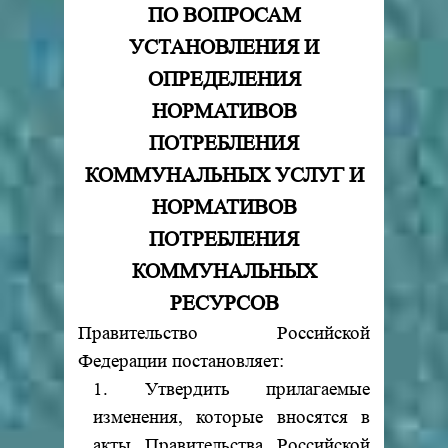
ПО ВОПРОСАМ
УСТАНОВЛЕНИЯ И
ОПРЕДЕЛЕНИЯ
НОРМАТИВОВ
ПОТРЕБЛЕНИЯ
КОММУНАЛЬНЫХ УСЛУГ И
НОРМАТИВОВ
ПОТРЕБЛЕНИЯ
КОММУНАЛЬНЫХ
РЕСУРСОВ
Правительство Российской
Федерации постановляет:
1. Утвердить прилагаемые
изменения, которые вносятся в
акты Правительства Российской