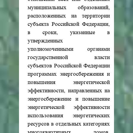
муниципальных образований,
расположенных на территории
субъекта Российской Федерации,
в сроки, указанные в
утвержденных
уполномоченными органами
государственной власти
субъектов Российской Федерации
программах энергосбережения и
повышения энергетической
эффективности, направленных на
энергосбережение и повышение
энергетической эффективности
использования энергетических
ресурсов в отдельных категориях
многоквартирных домов,