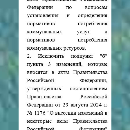
Федерации по вопросам
установления и определения
нормативов потребления
коммунальных услуг и
нормативов потребления
коммунальных ресурсов.
2. Исключить подпункт "б"
пункта 3 изменений, которые
вносятся в акты Правительства
Российской Федерации,
утвержденных постановлением
Правительства Российской
Федерации от 29 августа 2024 г.
№ 1176 "О внесении изменений в
некоторые акты Правительства
Российской Федерации"