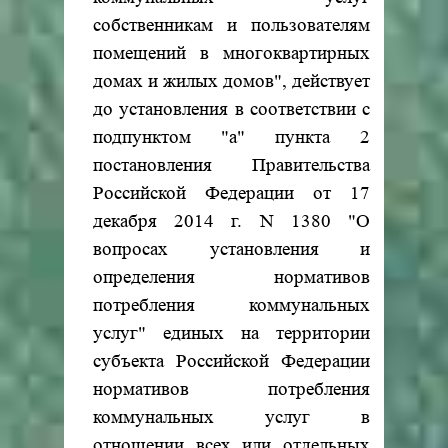
собственникам и пользователям
помещений в многоквартирных
домах и жилых домов", действует
до установления в соответствии с
подпунктом "а" пункта 2
постановления Правительства
Российской Федерации от 17
декабря 2014 г. N 1380 "О
вопросах установления и
определения нормативов
потребления коммунальных
услуг" единых на территории
субъекта Российской Федерации
нормативов потребления
коммунальных услуг в
отношении всех или отдельных