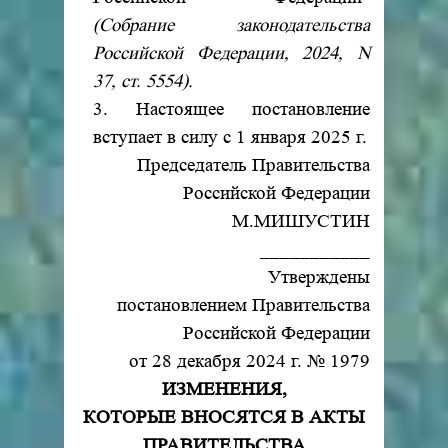
(Собрание законодательства
Российской Федерации, 2024, N
37, ст. 5554).
3. Настоящее постановление
вступает в силу с 1 января 2025 г.
Председатель Правительства
Российской Федерации
М.МИШУСТИН
___________
Утверждены
постановлением Правительства
Российской Федерации
от 28 декабря 2024 г. № 1979
ИЗМЕНЕНИЯ,
КОТОРЫЕ ВНОСЯТСЯ В АКТЫ
ПРАВИТЕЛЬСТВА