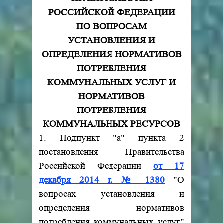
РОССИЙСКОЙ ФЕДЕРАЦИИ
ПО ВОПРОСАМ
УСТАНОВЛЕНИЯ И
ОПРЕДЕЛЕНИЯ НОРМАТИВОВ
ПОТРЕБЛЕНИЯ
КОММУНАЛЬНЫХ УСЛУГ И
НОРМАТИВОВ
ПОТРЕБЛЕНИЯ
КОММУНАЛЬНЫХ РЕСУРСОВ
1. Подпункт "а" пункта 2
постановления Правительства
Российской Федерации
от 17
декабря 2014 г. № 1380
"О
вопросах установления и
определения нормативов
потребления коммунальных услуг"