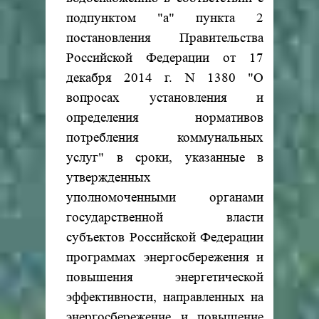
подпунктом "а" пункта 2
постановления Правительства
Российской Федерации от 17
декабря 2014 г. N 1380 "О
вопросах установления и
определения нормативов
потребления коммунальных
услуг" в сроки, указанные в
утвержденных
уполномоченными органами
государственной власти
субъектов Российской Федерации
программах энергосбережения и
повышения энергетической
эффективности, направленных на
энергосбережение и повышение