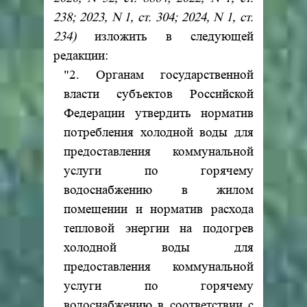
238; 2023, N 1, ст. 304; 2024, N 1, ст.
234)
изложить в следующей
редакции:
"2. Органам государственной
власти субъектов Российской
Федерации утвердить норматив
потребления холодной воды для
предоставления коммунальной
услуги по горячему
водоснабжению в жилом
помещении и норматив расхода
тепловой энергии на подогрев
холодной воды для
предоставления коммунальной
услуги по горячему
водоснабжению в соответствии с