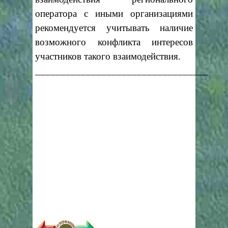
оператора с иными организациями
рекомендуется учитывать наличие
возможного конфликта интересов
участников такого взаимодействия.
__________________________________