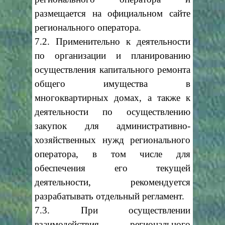
размещается на официальном сайте
регионального оператора.
7.2. Применительно к деятельности
по организации и планированию
осуществления капитального ремонта
общего имущества в
многоквартирных домах, а также к
деятельности по осуществлению
закупок для административно-
хозяйственных нужд регионального
оператора, в том числе для
обеспечения его текущей
деятельности, рекомендуется
разрабатывать отдельный регламент.
7.3. При осуществлении
взаимодействия регионального