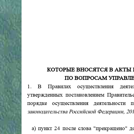
КОТОРЫЕ ВНОСЯТСЯ В АКТЫ
ПО ВОПРОСАМ УПРАВЛ
1. В Правилах осуществления деяте
утвержденных постановлением Правитель
порядке осуществления деятельности
законодательства Российской Федерации, 2013, 
а) пункт 24 после слова "прекращено" д