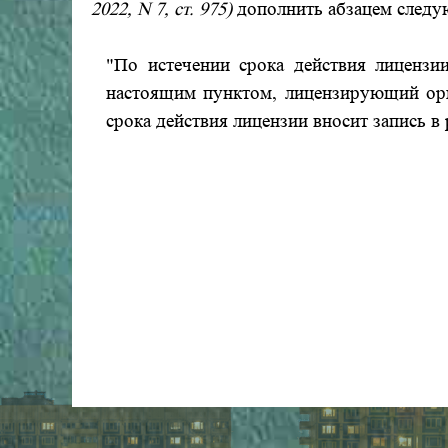
2022, N 7, ст. 975)
дополнить абзацем следу
"По истечении срока действия лицензии
настоящим пунктом, лицензирующий орг
срока действия лицензии вносит запись в