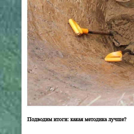
Подводим итоги: какая методика лучше?