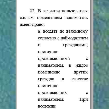
22. В качестве пользователя
жилым помещением наниматель
имеет право:
а) вселять по взаимному
согласию с наймодателем
и гражданами,
постоянно
проживающими с
нанимателем, в жилое
помещение других
граждан в качестве
постоянно
проживающих с
нанимателем. При
вселении