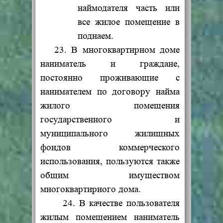
наймодателя часть или
все жилое помещение в
поднаем.
23. В многоквартирном доме
наниматель и граждане,
постоянно проживающие с
нанимателем по договору найма
жилого помещения
государственного и
муниципального жилищных
фондов коммерческого
использования, пользуются также
общим имуществом
многоквартирного дома.
24. В качестве пользователя
жилым помещением наниматель