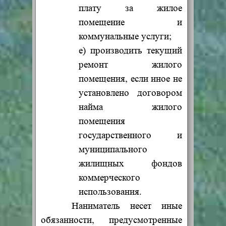
плату за жилое
помещение и
коммунальные услуги;
е) производить текущий
ремонт жилого
помещения, если иное не
установлено договором
найма жилого
помещения
государственного и
муниципального
жилищных фондов
коммерческого
использования.
Наниматель несет иные
обязанности, предусмотренные