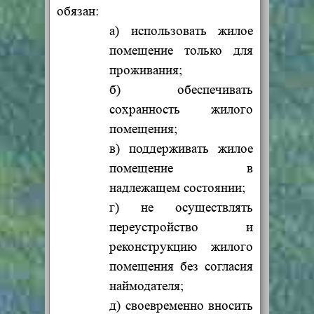
обязан:
а) использовать жилое
помещение только для
проживания;
б) обеспечивать
сохранность жилого
помещения;
в) поддерживать жилое
помещение в
надлежащем состоянии;
г) не осуществлять
переустройство и
реконструкцию жилого
помещения без согласия
наймодателя;
д) своевременно вносить