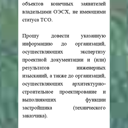
объектов конечных заявителей
владельцами ОЭСХ, не имеющими
статуса ТСО.
Прошу довести указанную
информацию до организаций,
осуществляющих экспертизу
проектной документации и (или)
результатов инженерных
изысканий, а также до организаций,
осуществляющих архитектурно-
строительное проектирование и
выполняющих функции
застройщика (технического
заказчика).