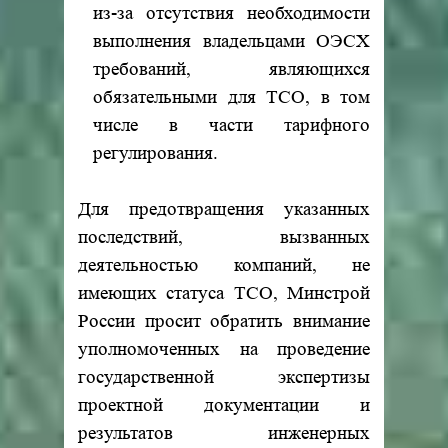
из-за отсутствия необходимости
выполнения владельцами ОЭСХ
требований, являющихся
обязательными для ТСО, в том
числе в части тарифного
регулирования.
Для предотвращения указанных
последствий, вызванных
деятельностью компаний, не
имеющих статуса ТСО, Минстрой
России просит обратить внимание
уполномоченных на проведение
государственной экспертизы
проектной документации и
результатов инженерных