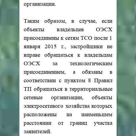
организации.
Таким образом, в случае, если
объекты владельцев ОЭСХ
присоединены к сетям ТСО после 1
января 2015 г., застройщики не
вправе обращаться к владельцам
ОЭСХ за технологическим
присоединением, а обязаны в
соответствии с пунктом 8 Правил
ТП обращаться в территориальные
сетевые организации, объекты
электросетевого хозяйства которых
расположены на наименьшем
расстоянии от границ участка
заявителей.