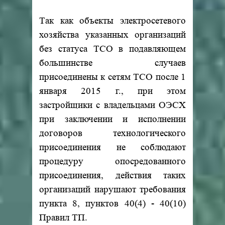
Так как объекты электросетевого
хозяйства указанных организаций
без статуса ТСО в подавляющем
большинстве случаев
присоединены к сетям ТСО после 1
января 2015 г., при этом
застройщики с владельцами ОЭСХ
при заключении и исполнении
договоров технологического
присоединения не соблюдают
процедуру опосредованного
присоединения, действия таких
организаций нарушают требования
пункта 8, пунктов 40(4) - 40(10)
Правил ТП.