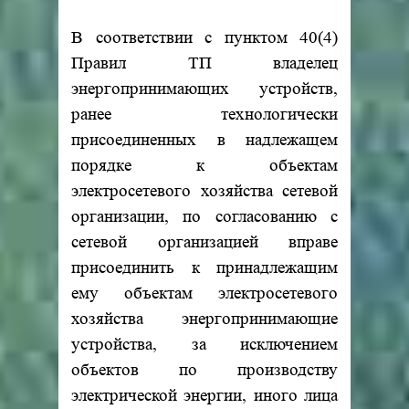
В соответствии с пунктом 40(4)
Правил ТП владелец
энергопринимающих устройств,
ранее технологически
присоединенных в надлежащем
порядке к объектам
электросетевого хозяйства сетевой
организации, по согласованию с
сетевой организацией вправе
присоединить к принадлежащим
ему объектам электросетевого
хозяйства энергопринимающие
устройства, за исключением
объектов по производству
электрической энергии, иного лица