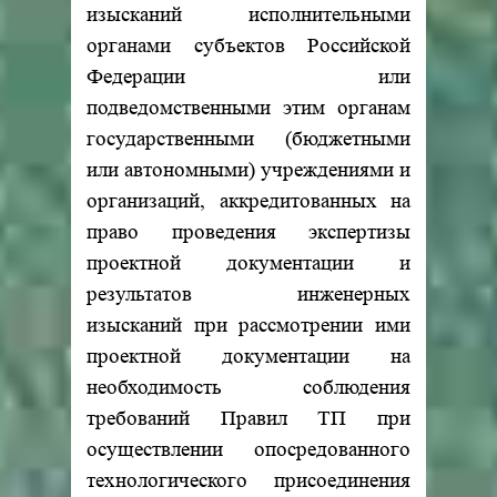
изысканий исполнительными
органами субъектов Российской
Федерации или
подведомственными этим органам
государственными (бюджетными
или автономными) учреждениями и
организаций, аккредитованных на
право проведения экспертизы
проектной документации и
результатов инженерных
изысканий при рассмотрении ими
проектной документации на
необходимость соблюдения
требований Правил ТП при
осуществлении опосредованного
технологического присоединения