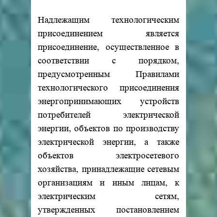
Надлежащим технологическим
присоединением является
присоединение, осуществленное в
соответствии с порядком,
предусмотренным Правилами
технологического присоединения
энергопринимающих устройств
потребителей электрической
энергии, объектов по производству
электрической энергии, а также
объектов электросетевого
хозяйства, принадлежащие сетевым
организациям и иным лицам, к
электрическим сетям,
утвержденных постановлением