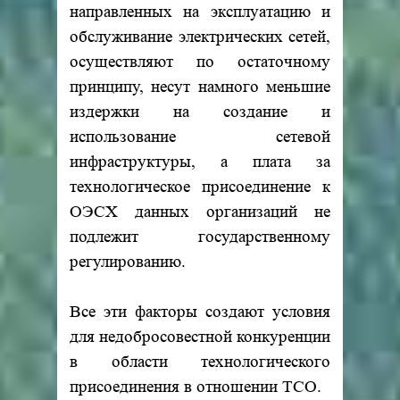
направленных на эксплуатацию и
обслуживание электрических сетей,
осуществляют по остаточному
принципу, несут намного меньшие
издержки на создание и
использование сетевой
инфраструктуры, а плата за
технологическое присоединение к
ОЭСХ данных организаций не
подлежит государственному
регулированию.
Все эти факторы создают условия
для недобросовестной конкуренции
в области технологического
присоединения в отношении ТСО.