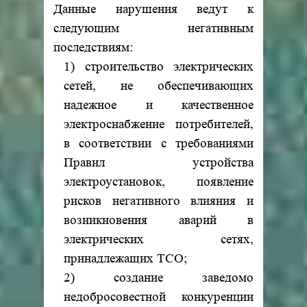
Данные нарушения ведут к
следующим негативным
последствиям:
1) строительство электрических
сетей, не обеспечивающих
надежное и качественное
электроснабжение потребителей,
в соответствии с требованиями
Правил устройства
электроустановок, появление
рисков негативного влияния и
возникновения аварий в
электрических сетях,
принадлежащих ТСО;
2) создание заведомо
недобросовестной конкуренции