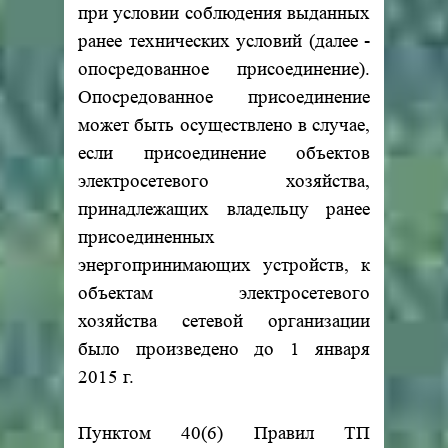
при условии соблюдения выданных
ранее технических условий (далее -
опосредованное присоединение).
Опосредованное присоединение
может быть осуществлено в случае,
если присоединение объектов
электросетевого хозяйства,
принадлежащих владельцу ранее
присоединенных
энергопринимающих устройств, к
объектам электросетевого
хозяйства сетевой организации
было произведено до 1 января
2015 г.
Пунктом 40(6) Правил ТП