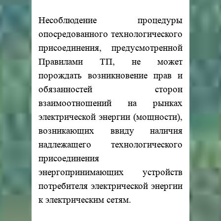
Несоблюдение процедуры
опосредованного технологического
присоединения, предусмотренной
Правилами ТП, не может
порождать возникновение прав и
обязанностей сторон
взаимоотношений на рынках
электрической энергии (мощности),
возникающих ввиду наличия
надлежащего технологического
присоединения
энергопринимающих устройств
потребителя электрической энергии
к электрическим сетям.