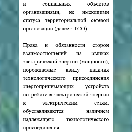
и социальных объектов
организациями, не имеющими
статуса территориальной сетевой
организации (далее - ТСО).
Права и обязанности сторон
взаимоотношений на рынках
электрической энергии (мощности),
порождаемые ввиду наличия
технологического присоединения
энергопринимающих устройств
потребителя электрической энергии
к электрическим сетям,
обуславливаются наличием
надлежащего технологического
присоединения.