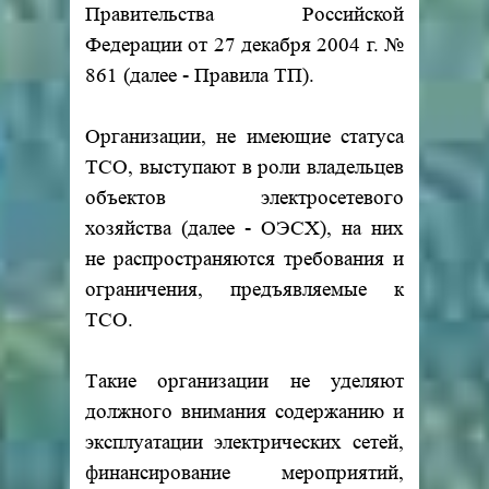
Правительства Российской
Федерации от 27 декабря 2004 г. №
861 (далее - Правила ТП).
Организации, не имеющие статуса
ТСО, выступают в роли владельцев
объектов электросетевого
хозяйства (далее - ОЭСХ), на них
не распространяются требования и
ограничения, предъявляемые к
ТСО.
Такие организации не уделяют
должного внимания содержанию и
эксплуатации электрических сетей,
финансирование мероприятий,