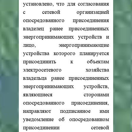
установлено, что для согласования
с сетевой организацией
опосредованного присоединения
владелец ранее присоединенных
энергопринимающих устройств и
лицо, энергопринимающие
устройства которого планируется
присоединить к объектам
электросетевого хозяйства
владельца ранее присоединенных
энергопринимающих устройств,
являющиеся сторонами
опосредованного присоединения,
направляют подписанное ими
уведомление об опосредованном
присоединении сетевой