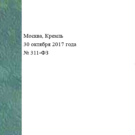
Москва, Кремль
30 октября 2017 года
№ 311-ФЗ