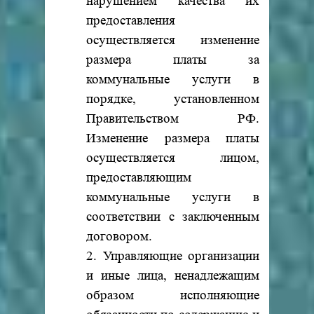
нарушением качества их
предоставления
осуществляется изменение
размера платы за
коммунальные услуги в
порядке, установленном
Правительством РФ.
Изменение размера платы
осуществляется лицом,
предоставляющим
коммунальные услуги в
соответствии с заключенным
договором.
2. Управляющие организации
и иные лица, ненадлежащим
образом исполняющие