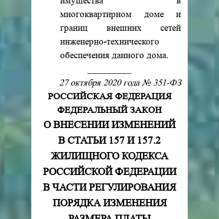
имущества в
многоквартирном доме и
границ внешних сетей
инженерно-технического
обеспечения данного дома.
_________
27 октября 2020 года № 351-ФЗ
РОССИЙСКАЯ ФЕДЕРАЦИЯ
ФЕДЕРАЛЬНЫЙ ЗАКОН
О ВНЕСЕНИИ ИЗМЕНЕНИЙ
В СТАТЬИ 157 И 157.2
ЖИЛИЩНОГО КОДЕКСА
РОССИЙСКОЙ ФЕДЕРАЦИИ
В ЧАСТИ РЕГУЛИРОВАНИЯ
ПОРЯДКА ИЗМЕНЕНИЯ
РАЗМЕРА ПЛАТЫ