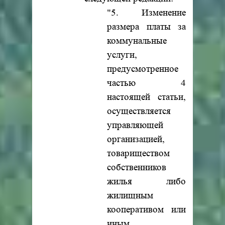
"5. Изменение
размера платы за
коммунальные
услуги,
предусмотренное
частью 4
настоящей статьи,
осуществляется
управляющей
организацией,
товариществом
собственников
жилья либо
жилищным
кооперативом или
иным