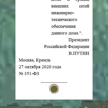
внешних сетей
инженерно-
технического
обеспечения
данного дома.".
Президент
Российской Федерации
В.ПУТИН
Москва, Кремль
27 октября 2020 года
№ 351-ФЗ
___________