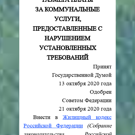
ЗА КОММУНАЛЬНЫЕ
УСЛУГИ,
ПРЕДОСТАВЛЕННЫЕ С
НАРУШЕНИЕМ
УСТАНОВЛЕННЫХ
ТРЕБОВАНИЙ
Принят
Государственной Думой
13 октября 2020 года
Одобрен
Советом Федерации
21 октября 2020 года
Внести в
Жилищный кодекс
Российской Федерации
(Собрание
законодательства Российской