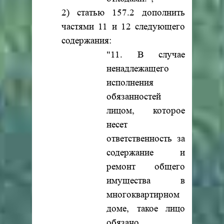
2) статью 157.2 дополнить
частями 11 и 12 следующего
содержания:
"11. В случае
ненадлежащего
исполнения
обязанностей
лицом, которое
несет
ответственность за
содержание и
ремонт общего
имущества в
многоквартирном
доме, такое лицо
обязано