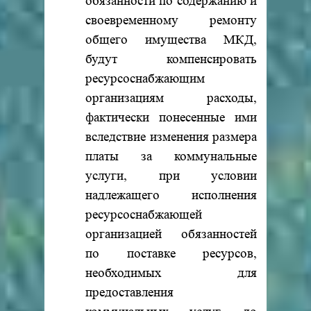
обязанности по содержанию и
своевременному ремонту
общего имущества МКД,
будут компенсировать
ресурсоснабжающим
организациям расходы,
фактически понесенные ими
вследствие изменения размера
платы за коммунальные
услуги, при условии
надлежащего исполнения
ресурсоснабжающей
организацией обязанностей
по поставке ресурсов,
необходимых для
предоставления