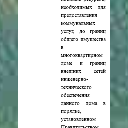
необходимых для
предоставления
коммунальных
услуг, до границ
общего имущества
в
многоквартирном
доме и границ
внешних сетей
инженерно-
технического
обеспечения
данного дома в
порядке,
установленном
Правительством