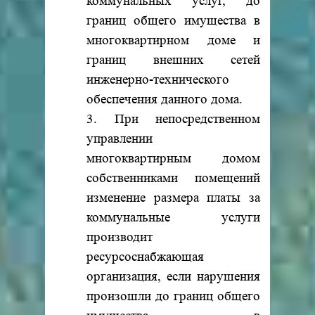
коммунальных услуг, до
границ общего имущества в
многоквартирном доме и
границ внешних сетей
инженерно-технического
обеспечения данного дома.
3. При непосредственном
управлении
многоквартирным домом
собственниками помещений
изменение размера платы за
коммунальные услуги
производит
ресурсоснабжающая
организация, если нарушения
произошли до границ общего