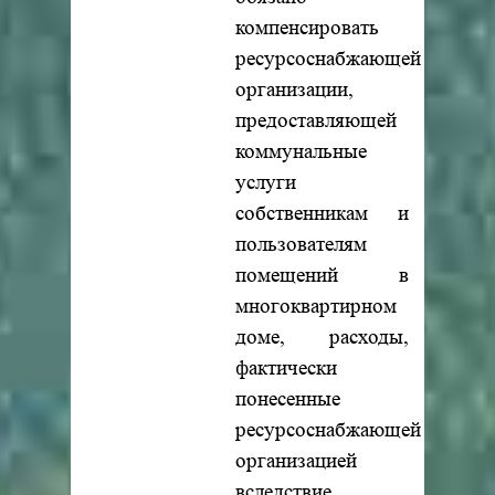
компенсировать
ресурсоснабжающей
организации,
предоставляющей
коммунальные
услуги
собственникам и
пользователям
помещений в
многоквартирном
доме, расходы,
фактически
понесенные
ресурсоснабжающей
организацией
вследствие