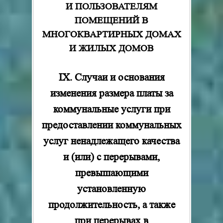
И ПОЛЬЗОВАТЕЛЯМ
ПОМЕЩЕНИЙ В
МНОГОКВАРТИРНЫХ ДОМАХ
И ЖИЛЫХ ДОМОВ
IX. Случаи и основания
изменения размера платы за
коммунальные услуги при
предоставлении коммунальных
услуг ненадлежащего качества
и (или) с перерывами,
превышающими
установленную
продолжительность, а также
при перерывах в