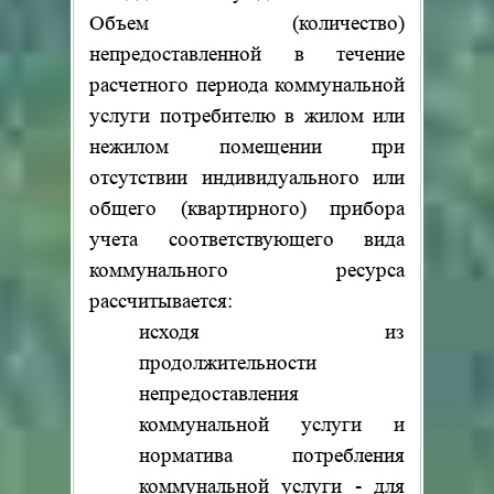
Объем (количество)
непредоставленной в течение
расчетного периода коммунальной
услуги потребителю в жилом или
нежилом помещении при
отсутствии индивидуального или
общего (квартирного) прибора
учета соответствующего вида
коммунального ресурса
рассчитывается:
исходя из
продолжительности
непредоставления
коммунальной услуги и
норматива потребления
коммунальной услуги - для