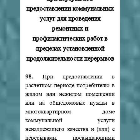
предоставлении коммунальных
услуг для проведения
ремонтных и
профилактических работ в
пределах установленной
продолжительности перерывов
98.
При предоставлении в
расчетном периоде потребителю в
жилом или нежилом помещении
или на общедомовые нужды в
многоквартирном доме
коммунальной услуги
ненадлежащего качества и (или) с
перерывами, превышающими