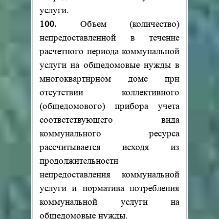
услуги.
100.
Объем (количество)
непредоставленной в течение
расчетного периода коммунальной
услуги на общедомовые нужды в
многоквартирном доме при
отсутствии коллективного
(общедомового) прибора учета
соответствующего вида
коммунального ресурса
рассчитывается исходя из
продолжительности
непредоставления коммунальной
услуги и норматива потребления
коммунальной услуги на
общедомовые нужды.