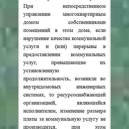
При непосредственном
управлении многоквартирным
домом собственниками
помещений в этом доме, если
нарушение качества коммунальной
услуги и (или) перерывы в
предоставлении коммунальных
услуг, превышающие их
установленную
продолжительность, возникли во
внутридомовых инженерных
системах, то ресурсоснабжающей
организацией, являющейся
исполнителем, изменение размера
платы за коммунальную услугу не
производится, при этом