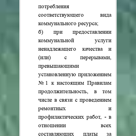
потребления
соответствующего вида
коммунального ресурса;
б) при предоставлении
коммунальной услуги
ненадлежащего качества и
(или) с перерывами,
превышающими
установленную приложением
№1 к настоящим Правилам
продолжительность, в том
числе в связи с проведением
ремонтных и
профилактических работ, - в
отношении всех
составляющих платы за