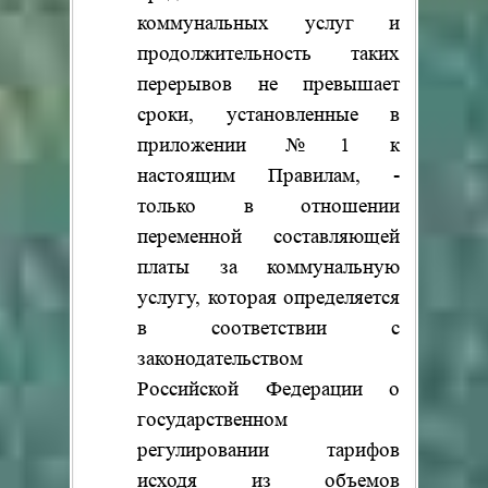
коммунальных услуг и
продолжительность таких
перерывов не превышает
сроки, установленные в
приложении №1 к
настоящим Правилам, -
только в отношении
переменной составляющей
платы за коммунальную
услугу, которая определяется
в соответствии с
законодательством
Российской Федерации о
государственном
регулировании тарифов
исходя из объемов