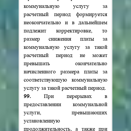
коммунальную услугу за
расчетный период формируется
неокончательно и в дальнейшем
подлежит корректировке, то
размер снижения платы за
коммунальную услугу за такой
расчетный период не может
превышать окончательно
начисленного размера платы за
соответствующую коммунальную
услугу за такой расчетный период.
99.
При перерывах в
предоставлении коммунальной
услуги, превышающих
установленную
продолжительность, а также при