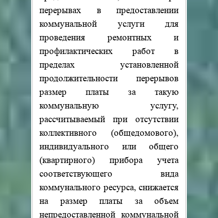
перерывах в предоставлении
коммунальной услуги для
проведения ремонтных и
профилактических работ в
пределах установленной
продолжительности перерывов
размер платы за такую
коммунальную услугу,
рассчитываемый при отсутствии
коллективного (общедомового),
индивидуального или общего
(квартирного) прибора учета
соответствующего вида
коммунального ресурса, снижается
на размер платы за объем
непредоставленной коммунальной