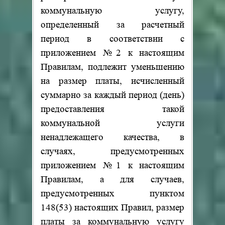
коммунальную услугу,
определенный за расчетный
период в соответствии с
приложением №2 к настоящим
Правилам, подлежит уменьшению
на размер платы, исчисленный
суммарно за каждый период (день)
предоставления такой
коммунальной услуги
ненадлежащего качества, в
случаях, предусмотренных
приложением №1 к настоящим
Правилам, а для случаев,
предусмотренных пунктом
148(53) настоящих Правил, размер
платы за коммунальную услугу