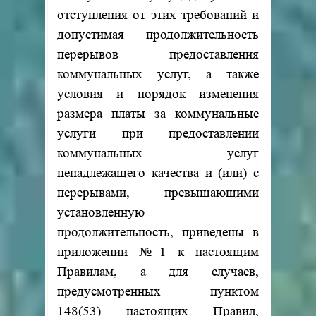
отступления от этих требований и
допустимая продолжительность
перерывов предоставления
коммунальных услуг, а также
условия и порядок изменения
размера платы за коммунальные
услуги при предоставлении
коммунальных услуг
ненадлежащего качества и (или) с
перерывами, превышающими
установленную
продолжительность, приведены в
приложении №1 к настоящим
Правилам, а для случаев,
предусмотренных пунктом
148(53) настоящих Правил,