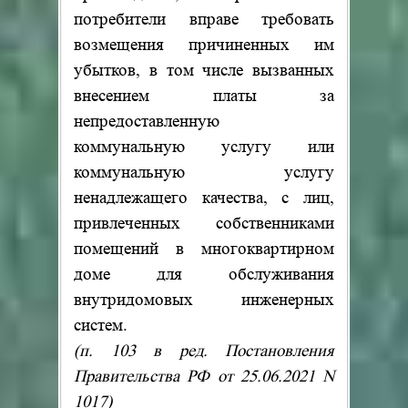
потребители вправе требовать
возмещения причиненных им
убытков, в том числе вызванных
внесением платы за
непредоставленную
коммунальную услугу или
коммунальную услугу
ненадлежащего качества, с лиц,
привлеченных собственниками
помещений в многоквартирном
доме для обслуживания
внутридомовых инженерных
систем.
(п. 103 в ред. Постановления
Правительства РФ от 25.06.2021 N
1017)