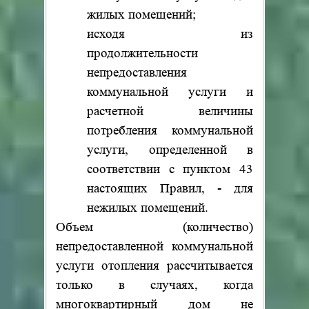
жилых помещений;
исходя из
продолжительности
непредоставления
коммунальной услуги и
расчетной величины
потребления коммунальной
услуги, определенной в
соответствии с пунктом 43
настоящих Правил, - для
нежилых помещений.
Объем (количество)
непредоставленной коммунальной
услуги отопления рассчитывается
только в случаях, когда
многоквартирный дом не