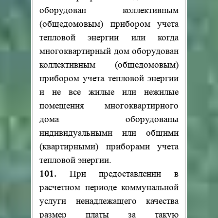
оборудован коллективным
(общедомовым) прибором учета
тепловой энергии или когда
многоквартирный дом оборудован
коллективным (общедомовым)
прибором учета тепловой энергии
и не все жилые или нежилые
помещения многоквартирного
дома оборудованы
индивидуальными или общими
(квартирными) приборами учета
тепловой энергии.
101.
При предоставлении в
расчетном периоде коммунальной
услуги ненадлежащего качества
размер платы за такую