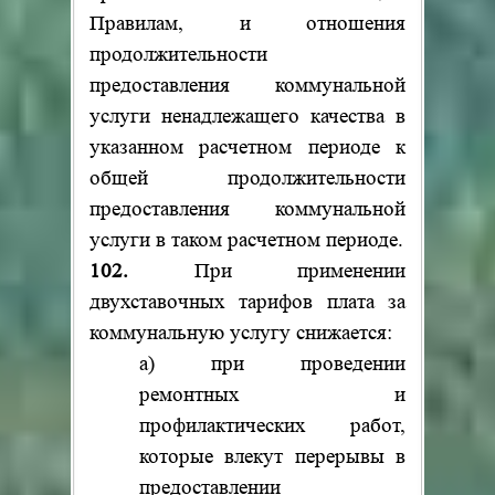
Правилам, и отношения
продолжительности
предоставления коммунальной
услуги ненадлежащего качества в
указанном расчетном периоде к
общей продолжительности
предоставления коммунальной
услуги в таком расчетном периоде.
102.
При применении
двухставочных тарифов плата за
коммунальную услугу снижается:
а) при проведении
ремонтных и
профилактических работ,
которые влекут перерывы в
предоставлении