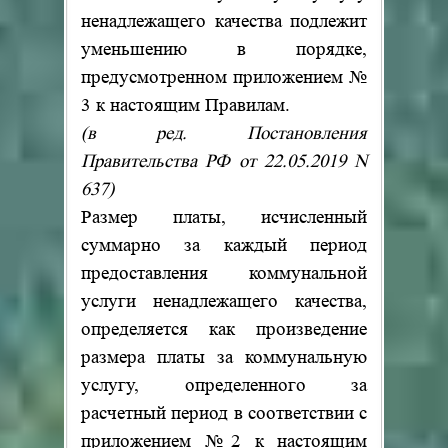
ненадлежащего качества подлежит
уменьшению в порядке,
предусмотренном приложением №
3 к настоящим Правилам.
(в ред. Постановления
Правительства РФ от 22.05.2019 N
637)
Размер платы, исчисленный
суммарно за каждый период
предоставления коммунальной
услуги ненадлежащего качества,
определяется как произведение
размера платы за коммунальную
услугу, определенного за
расчетный период в соответствии с
приложением №2 к настоящим