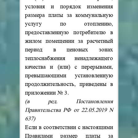
условия и порядок изменения
размера платы за коммунальную
услугу по отоплению,
предоставленную потребителю в
жилом помещении за расчетный
период в ценовых зонах
теплоснабжения ненадлежащего
качества и (или) с перерывами,
превышающими установленную
продолжительность, приведены в
приложении № 3.
(в ред. Постановления
Правительства РФ от 22.05.2019 N
637)
Если в соответствии с настоящими
Правилами размер платы за