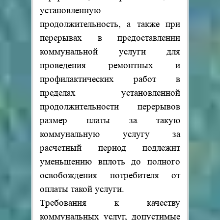
установленную
продолжительность, а также при
перерывах в предоставлении
коммунальной услуги для
проведения ремонтных и
профилактических работ в
пределах установленной
продолжительности перерывов
размер платы за такую
коммунальную услугу за
расчетный период подлежит
уменьшению вплоть до полного
освобождения потребителя от
оплаты такой услуги.
Требования к качеству
коммунальных услуг, допустимые