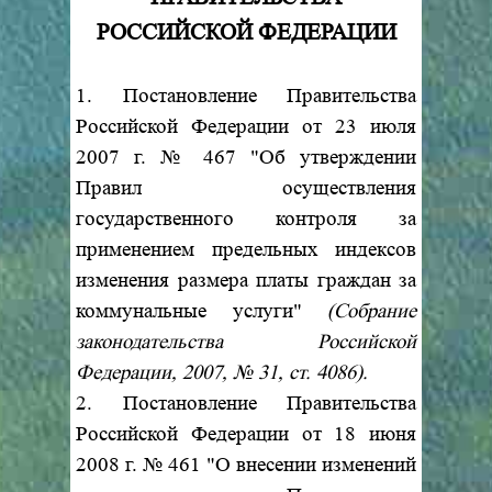
РОССИЙСКОЙ ФЕДЕРАЦИИ
1. Постановление Правительства
Российской Федерации от 23 июля
2007 г. № 467 "Об утверждении
Правил осуществления
государственного контроля за
применением предельных индексов
изменения размера платы граждан за
коммунальные услуги"
(Собрание
законодательства Российской
Федерации, 2007, № 31, ст. 4086).
2. Постановление Правительства
Российской Федерации от 18 июня
2008 г. № 461 "О внесении изменений