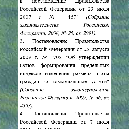
в постановление Правительства
Российской Федерации от 23 июля
2007 г. № 467"
(Собрание
законодательства Российской
Федерации, 2008, № 25, ст. 2991).
3. Постановление Правительства
Российской Федерации от 28 августа
2009 г. № 708 "Об утверждении
Основ формирования предельных
индексов изменения размера платы
граждан за коммунальные услуги"
(Собрание законодательства
Российской Федерации, 2009, № 36, ст.
4353).
4. Постановление Правительства
Российской Федерации от 7 июля