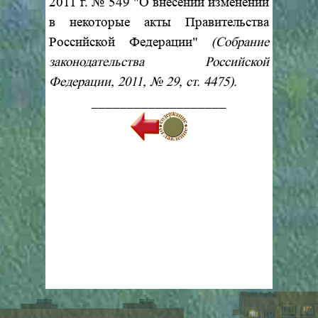
2011 г. № 549 "О внесении изменений
в некоторые акты Правительства
Российской Федерации"
(Собрание
законодательства Российской
Федерации, 2011, № 29, ст. 4475).
___________________