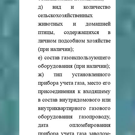
д) вид и количество
сельскохозяйственных
животных и домашней
птицы, содержащихся в
личном подсобном хозяйстве
(при наличии);
е) состав газоиспользующего
оборудования (при наличии);
ж) тип установленного
прибора учета газа, место его
присоединения к входящему
в состав внутридомового или
внутриквартирного газового
оборудования газопроводу,
дата опломбирования
прибора учета газа заводом-