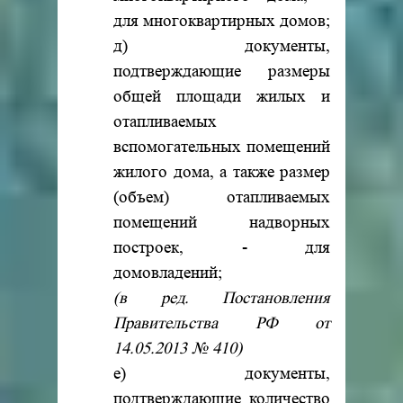
для многоквартирных домов;
д) документы,
подтверждающие размеры
общей площади жилых и
отапливаемых
вспомогательных помещений
жилого дома, а также размер
(объем) отапливаемых
помещений надворных
построек, - для
домовладений;
(в ред. Постановления
Правительства РФ от
14.05.2013 № 410)
е) документы,
подтверждающие количество