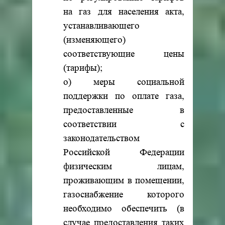
на газ для населения акта,
устанавливающего
(изменяющего)
соответствующие цены
(тарифы);
о) меры социальной
поддержки по оплате газа,
предоставленные в
соответствии с
законодательством
Российской Федерации
физическим лицам,
проживающим в помещении,
газоснабжение которого
необходимо обеспечить (в
случае предоставления таких