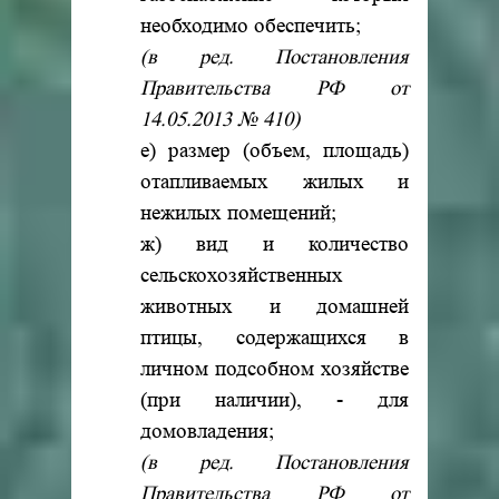
необходимо обеспечить;
(в ред. Постановления
Правительства РФ от
14.05.2013 № 410)
е) размер (объем, площадь)
отапливаемых жилых и
нежилых помещений;
ж) вид и количество
сельскохозяйственных
животных и домашней
птицы, содержащихся в
личном подсобном хозяйстве
(при наличии), - для
домовладения;
(в ред. Постановления
Правительства РФ от