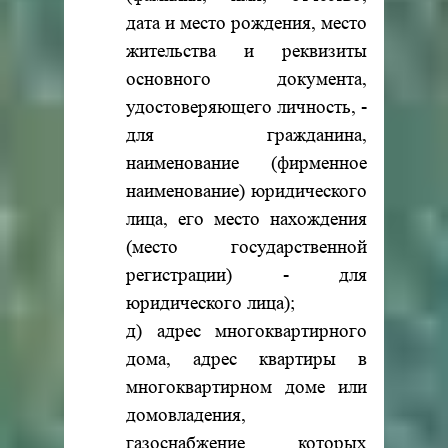
дата и место рождения, место
жительства и реквизиты
основного документа,
удостоверяющего личность, -
для гражданина,
наименование (фирменное
наименование) юридического
лица, его место нахождения
(место государственной
регистрации) - для
юридического лица);
д) адрес многоквартирного
дома, адрес квартиры в
многоквартирном доме или
домовладения,
газоснабжение которых