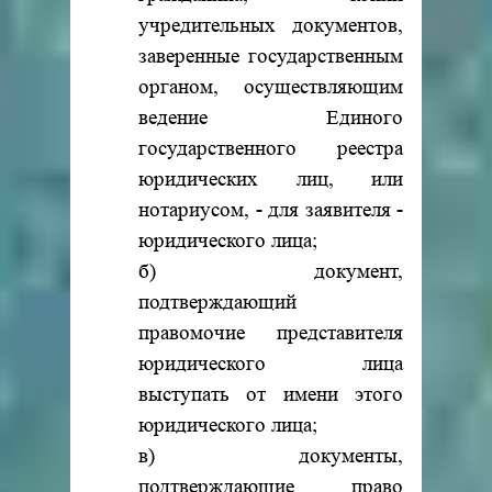
учредительных документов,
заверенные государственным
органом, осуществляющим
ведение Единого
государственного реестра
юридических лиц, или
нотариусом, - для заявителя -
юридического лица;
б) документ,
подтверждающий
правомочие представителя
юридического лица
выступать от имени этого
юридического лица;
в) документы,
подтверждающие право