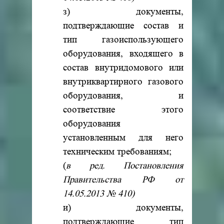
з) документы,
подтверждающие состав и
тип газоиспользующего
оборудования, входящего в
состав внутридомового или
внутриквартирного газового
оборудования, и
соответствие этого
оборудования
установленным для него
техническим требованиям;
(
в ред. Постановления
Правительства РФ от
14.05.2013 № 410)
и) документы,
подтверждающие тип