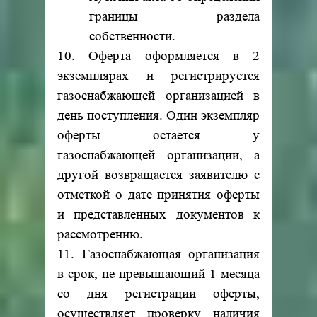
границы раздела
собственности.
10. Оферта оформляется в 2
экземплярах и регистрируется
газоснабжающей организацией в
день поступления. Один экземпляр
оферты остается у
газоснабжающей организации, а
другой возвращается заявителю с
отметкой о дате принятия оферты
и представленных документов к
рассмотрению.
11. Газоснабжающая организация
в срок, не превышающий 1 месяца
со дня регистрации оферты,
осуществляет проверку наличия