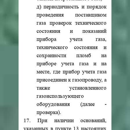
д) периодичность и порядок
проведения поставщиком
газа проверок технического
состояния и показаний
прибора учета газа,
технического состояния и
сохранности пломб на
приборе учета газа и на
месте, где прибор учета газа
присоединен к газопроводу, а
также установленного
газоиспользующего
оборудования (далее -
проверка).
17. При наличии оснований,
указанных в пункте 13 настоящих