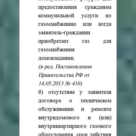
предоставления гражданам
коммунальной услуги по
газоснабжению или когда
заявитель-гражданин
приобретает газ для
газоснабжения
домовладения;
(в ред. Постановления
Правительства РФ от
14.05.2013 № 410)
б) отсутствие у заявителя
договора о техническом
обслуживании и ремонте
внутридомового и (или)
внутриквартирного газового
оборудования, срок действия