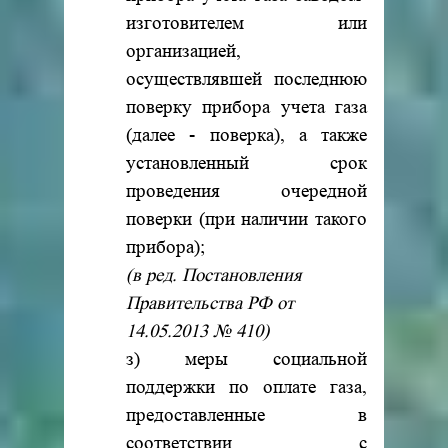
изготовителем или
организацией,
осуществлявшей последнюю
поверку прибора учета газа
(далее - поверка), а также
установленный срок
проведения очередной
поверки (при наличии такого
прибора);
(в ред. Постановления
Правительства РФ от
14.05.2013 № 410)
з) меры социальной
поддержки по оплате газа,
предоставленные в
соответствии с