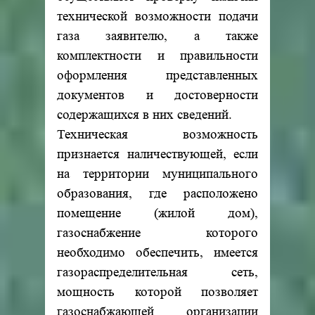
технической возможности подачи
газа заявителю, а также
комплектности и правильности
оформления представленных
документов и достоверности
содержащихся в них сведений.
Техническая возможность
признается наличествующей, если
на территории муниципального
образования, где расположено
помещение (жилой дом),
газоснабжение которого
необходимо обеспечить, имеется
газораспределительная сеть,
мощность которой позволяет
газоснабжающей организации