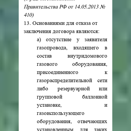
Правительства РФ от 14.05.2013 №
410)
13. Основаниями для отказа от
заключения договора являются:
а) отсутствие у заявителя
газопровода, входящего в
состав внутридомового
газового оборудования,
присоединенного к
газораспределительной сети
либо резервуарной или
групповой баллонной
установке, и
газоиспользующего
оборудования, отвечающих
установленным для таких