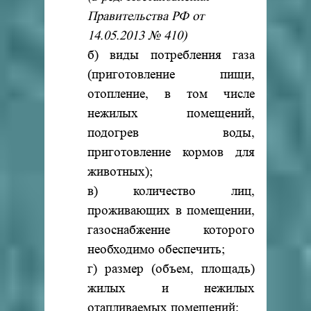
Правительства РФ от
14.05.2013 № 410)
б) виды потребления газа
(приготовление пищи,
отопление, в том числе
нежилых помещений,
подогрев воды,
приготовление кормов для
животных);
в) количество лиц,
проживающих в помещении,
газоснабжение которого
необходимо обеспечить;
г) размер (объем, площадь)
жилых и нежилых
отапливаемых помещений;