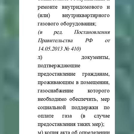
ремонте внутридомового и
(или) внутриквартирного
газового оборудования;
(в ред. Постановления
Правительства РФ от
14.05.2013 № 410)
л) документы,
подтверждающие
предоставление гражданам,
проживающим в помещении,
газоснабжение которого
необходимо обеспечить, мер
социальной поддержки по
оплате газа (в случае
предоставления таких мер);
м) копия акта об определении