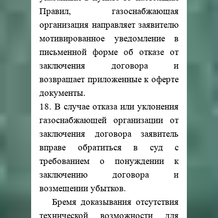
Правил, газоснабжающая
организация направляет заявителю
мотивированное уведомление в
письменной форме об отказе от
заключения договора и
возвращает приложенные к оферте
документы.
18. В случае отказа или уклонения
газоснабжающей организации от
заключения договора заявитель
вправе обратиться в суд с
требованием о понуждении к
заключению договора и
возмещении убытков.
Бремя доказывания отсутствия
технической возможности для