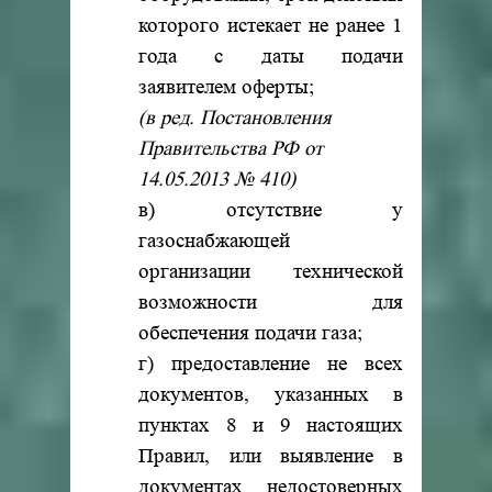
которого истекает не ранее 1
года с даты подачи
заявителем оферты;
(в ред. Постановления
Правительства РФ от
14.05.2013 № 410)
в) отсутствие у
газоснабжающей
организации технической
возможности для
обеспечения подачи газа;
г) предоставление не всех
документов, указанных в
пунктах 8 и 9 настоящих
Правил, или выявление в
документах недостоверных