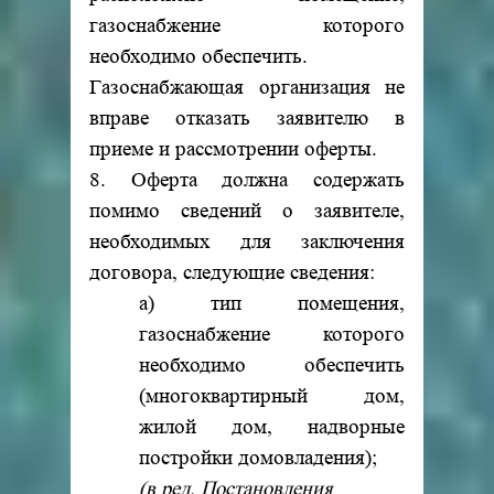
газоснабжение которого
необходимо обеспечить.
Газоснабжающая организация не
вправе отказать заявителю в
приеме и рассмотрении оферты.
8. Оферта должна содержать
помимо сведений о заявителе,
необходимых для заключения
договора, следующие сведения:
а) тип помещения,
газоснабжение которого
необходимо обеспечить
(многоквартирный дом,
жилой дом, надворные
постройки домовладения);
(в ред. Постановления