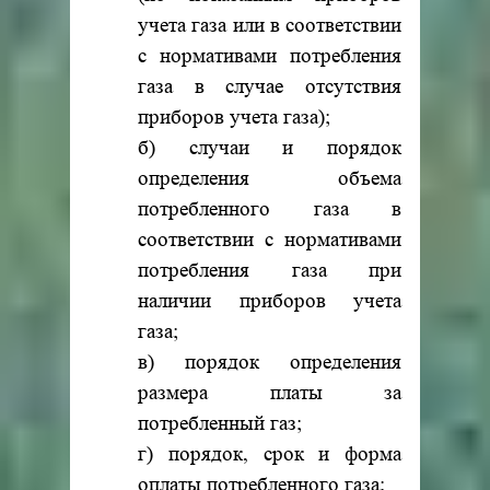
учета газа или в соответствии
с нормативами потребления
газа в случае отсутствия
приборов учета газа);
б) случаи и порядок
определения объема
потребленного газа в
соответствии с нормативами
потребления газа при
наличии приборов учета
газа;
в) порядок определения
размера платы за
потребленный газ;
г) порядок, срок и форма
оплаты потребленного газа;