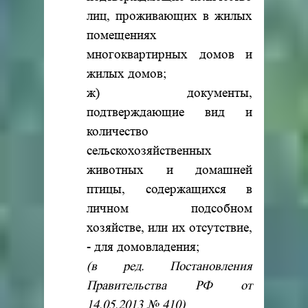
лиц, проживающих в жилых
помещениях
многоквартирных домов и
жилых домов;
ж) документы,
подтверждающие вид и
количество
сельскохозяйственных
животных и домашней
птицы, содержащихся в
личном подсобном
хозяйстве, или их отсутствие,
- для домовладения;
(в ред. Постановления
Правительства РФ от
14.05.2013 № 410)