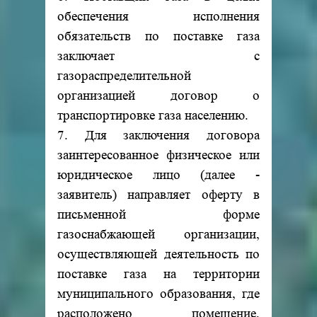
обеспечения исполнения
обязательств по поставке газа
заключает с
газораспределительной
организацией договор о
транспортировке газа населению.
7. Для заключения договора
заинтересованное физическое или
юридическое лицо (далее -
заявитель) направляет оферту в
письменной форме
газоснабжающей организации,
осуществляющей деятельность по
поставке газа на территории
муниципального образования, где
расположено помещение,