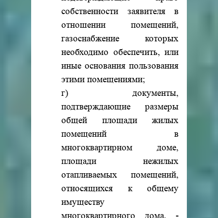
собственности заявителя в
отношении помещений,
газоснабжение которых
необходимо обеспечить, или
иные основания пользования
этими помещениями;
г) документы,
подтверждающие размеры
общей площади жилых
помещений в
многоквартирном доме,
площади нежилых
отапливаемых помещений,
относящихся к общему
имуществу
многоквартирного дома, -