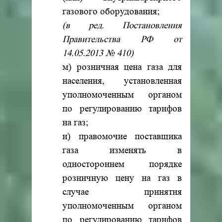
газового оборудования;
(в ред. Постановления
Правительства РФ от
14.05.2013 № 410)
м) розничная цена газа для
населения, установленная
уполномоченным органом
по регулированию тарифов
на газ;
н) правомочие поставщика
газа изменять в
одностороннем порядке
розничную цену на газ в
случае принятия
уполномоченным органом
по регулированию тарифов