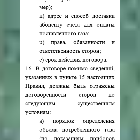
мер);
п) адрес и способ доставки
абоненту счета для оплаты
поставленного газа;
р) права, обязанности и
ответственность сторон;
с) срок действия договора.
16. В договоре помимо сведений,
указанных в пункте 15 настоящих
Правил, должны быть отражены
договоренности сторон по
следующим существенным
условиям:
а) порядок определения
объема потребленного газа
(по показаниям приборов