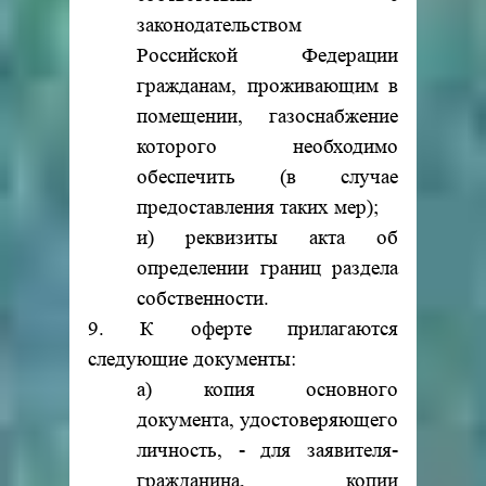
законодательством
Российской Федерации
гражданам, проживающим в
помещении, газоснабжение
которого необходимо
обеспечить (в случае
предоставления таких мер);
и) реквизиты акта об
определении границ раздела
собственности.
9. К оферте прилагаются
следующие документы:
а) копия основного
документа, удостоверяющего
личность, - для заявителя-
гражданина, копии