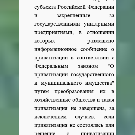
субъекта Российской Федерации
и закрепленные за
государственными унитарными
предприятиями, в отношении
которых размещено
информационное сообщение о
приватизации в соответствии с
Федеральным законом "О
приватизации государственного
и муниципального имущества"
путем преобразования их в
хозяйственные общества и такая
приватизация не завершена, за
исключением случаев, если
приватизация не состоялась или
решение о приватизации