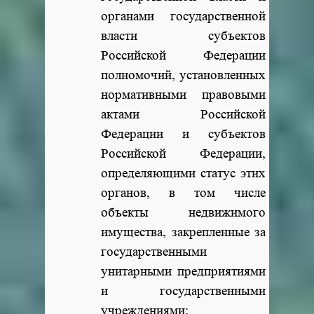
органами государственной
власти субъектов
Российской Федерации
полномочий, установленных
нормативными правовыми
актами Российской
Федерации и субъектов
Российской Федерации,
определяющими статус этих
органов, в том числе
объекты недвижимого
имущества, закрепленные за
государственными
унитарными предприятиями
и государственными
учреждениями;