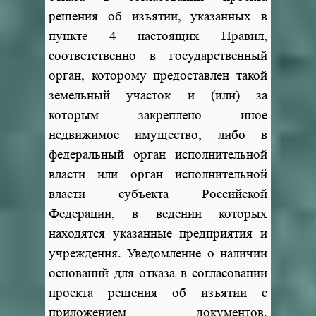
решения об изъятии, указанных в
пункте 4 настоящих Правил,
соответственно в государственный
орган, которому предоставлен такой
земельный участок и (или) за
которым закреплено иное
недвижимое имущество, либо в
федеральный орган исполнительной
власти или орган исполнительной
власти субъекта Российской
Федерации, в ведении которых
находятся указанные предприятия и
учреждения. Уведомление о наличии
оснований для отказа в согласовании
проекта решения об изъятии с
приложением документов,