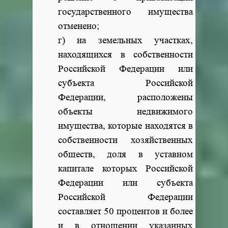
государственного имущества
отменено;
г) на земельных участках,
находящихся в собственности
Российской Федерации или
субъекта Российской
Федерации, расположены
объекты недвижимого
имущества, которые находятся в
собственности хозяйственных
обществ, доля в уставном
капитале которых Российской
Федерации или субъекта
Российской Федерации
составляет 50 процентов и более
и в отношении указанных