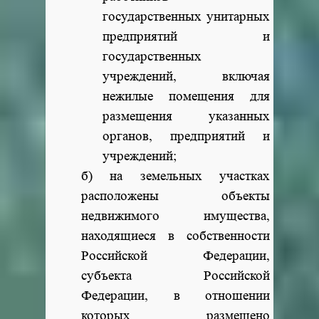
государственных унитарных
предприятий и
государственных
учреждений, включая
нежилые помещения для
размещения указанных
органов, предприятий и
учреждений;
б) на земельных участках
расположены объекты
недвижимого имущества,
находящиеся в собственности
Российской Федерации,
субъекта Российской
Федерации, в отношении
которых размещено