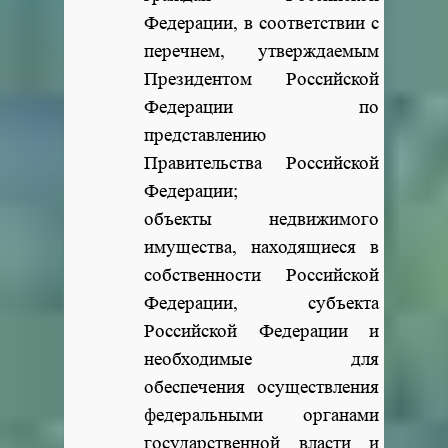
Федерации, в соответствии с
перечнем, утверждаемым
Президентом Российской
Федерации по
представлению
Правительства Российской
Федерации;
объекты недвижимого
имущества, находящиеся в
собственности Российской
Федерации, субъекта
Российской Федерации и
необходимые для
обеспечения осуществления
федеральными органами
государственной власти и