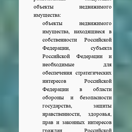
объекты недвижимого
имущества:
объекты недвижимого
имущества, находящиеся в
собственности Российской
Федерации, субъекта
Российской Федерации и
необходимые для
обеспечения стратегических
интересов Российской
Федерации в области
обороны и безопасности
государства, защиты
нравственности, здоровья,
прав и законных интересов
граждан Российской