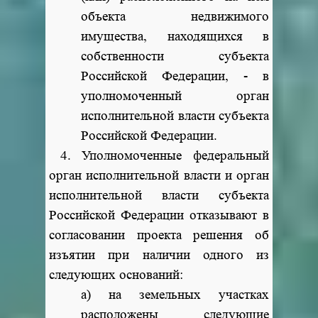
объекта недвижимого
имущества, находящихся в
собственности субъекта
Российской Федерации, - в
уполномоченный орган
исполнительной власти субъекта
Российской Федерации.
4. Уполномоченные федеральный
орган исполнительной власти и орган
исполнительной власти субъекта
Российской Федерации отказывают в
согласовании проекта решения об
изъятии при наличии одного из
следующих оснований:
а) на земельных участках
расположены следующие