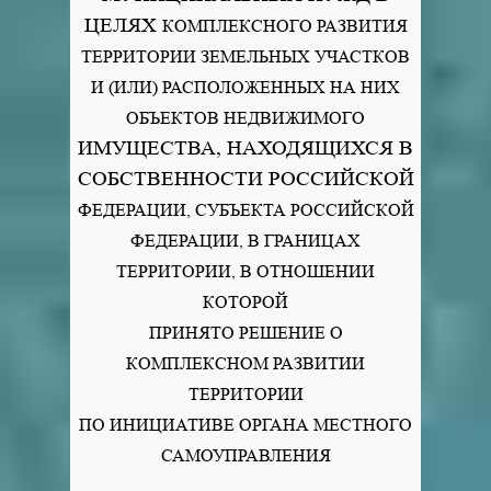
ЦЕЛЯХ
КОМПЛЕКСНОГО РАЗВИТИЯ
ТЕРРИТОРИИ ЗЕМЕЛЬНЫХ УЧАСТКОВ
И (ИЛИ) РАСПОЛОЖЕННЫХ НА НИХ
ОБЪЕКТОВ НЕДВИЖИМОГО
ИМУЩЕСТВА, НАХОДЯЩИХСЯ В
СОБСТВЕННОСТИ РОССИЙСКОЙ
ФЕДЕРАЦИИ, СУБЪЕКТА РОССИЙСКОЙ
ФЕДЕРАЦИИ, В ГРАНИЦАХ
ТЕРРИТОРИИ, В ОТНОШЕНИИ
КОТОРОЙ
ПРИНЯТО РЕШЕНИЕ
О
КОМПЛЕКСНОМ РАЗВИТИИ
ТЕРРИТОРИИ
ПО ИНИЦИАТИВЕ
ОРГАНА МЕСТНОГО
САМОУПРАВЛЕНИЯ