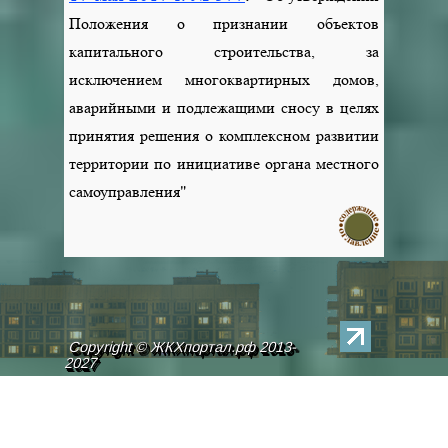
Положения о признании объектов
капитального строительства, за
исключением многоквартирных домов,
аварийными и подлежащими сносу в целях
принятия решения о комплексном развитии
территории по инициативе органа местного
самоуправления"
Copyright © ЖКХпортал.рф 2013-
2027