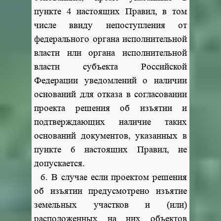
пункте 4 настоящих Правил, в том
числе ввиду непоступления от
федерального органа исполнительной
власти или органа исполнительной
власти субъекта Российской
Федерации уведомлений о наличии
оснований для отказа в согласовании
проекта решения об изъятии и
подтверждающих наличие таких
оснований документов, указанных в
пункте 6 настоящих Правил, не
допускается.
6. В случае если проектом решения
об изъятии предусмотрено изъятие
земельных участков и (или)
расположенных на них объектов