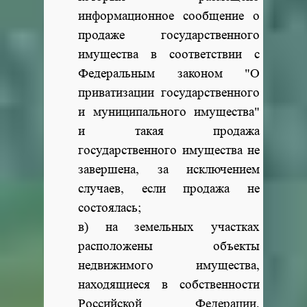
информационное сообщение о
продаже государственного
имущества в соответствии с
Федеральным законом "О
приватизации государственного
и муниципального имущества"
и такая продажа
государственного имущества не
завершена, за исключением
случаев, если продажа не
состоялась;
в) на земельных участках
расположены объекты
недвижимого имущества,
находящиеся в собственности
Российской Федерации,