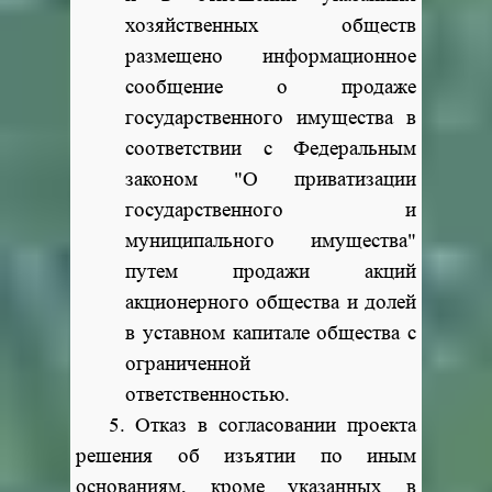
хозяйственных обществ
размещено информационное
сообщение о продаже
государственного имущества в
соответствии с Федеральным
законом "О приватизации
государственного и
муниципального имущества"
путем продажи акций
акционерного общества и долей
в уставном капитале общества с
ограниченной
ответственностью.
5. Отказ в согласовании проекта
решения об изъятии по иным
основаниям, кроме указанных в