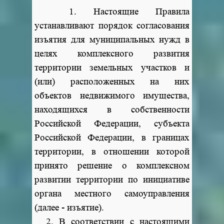
1. Настоящие Правила
устанавливают порядок согласования
изъятия для муниципальных нужд в
целях комплексного развития
территории земельных участков и
(или) расположенных на них
объектов недвижимого имущества,
находящихся в собственности
Российской Федерации, субъекта
Российской Федерации, в границах
территории, в отношении которой
принято решение о комплексном
развитии территории по инициативе
органа местного самоуправления
(далее - изъятие).
2. В соответствии с настоящими