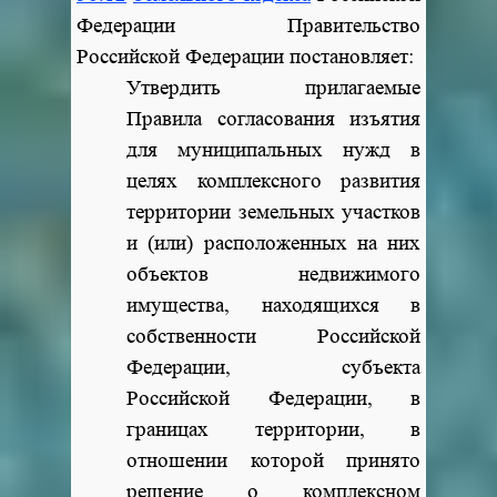
Федерации Правительство
Российской Федерации постановляет:
Утвердить прилагаемые
Правила согласования изъятия
для муниципальных нужд в
целях комплексного развития
территории земельных участков
и (или) расположенных на них
объектов недвижимого
имущества, находящихся в
собственности Российской
Федерации, субъекта
Российской Федерации, в
границах территории, в
отношении которой принято
решение о комплексном