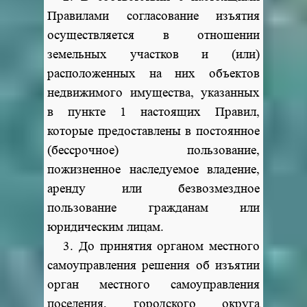
Правилами согласование изъятия
осуществляется в отношении
земельных участков и (или)
расположенных на них объектов
недвижимого имущества, указанных
в пункте 1 настоящих Правил,
которые предоставлены в постоянное
(бессрочное) пользование,
пожизненное наследуемое владение,
аренду или безвозмездное
пользование гражданам или
юридическим лицам.
3. До принятия органом местного
самоуправления решения об изъятии
орган местного самоуправления
поселения, городского округа