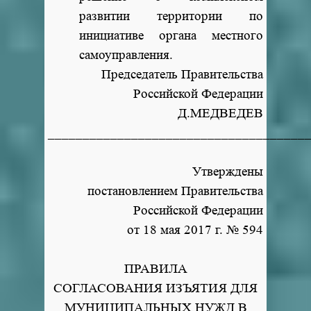
развитии территории по
инициативе органа местного
самоуправления.
Председатель Правительства
Российской Федерации
Д.МЕДВЕДЕВ
_____________________________________
Утверждены
постановлением Правительства
Российской Федерации
от 18 мая 2017 г. № 594
ПРАВИЛА
СОГЛАСОВАНИЯ ИЗЪЯТИЯ ДЛЯ
МУНИЦИПАЛЬНЫХ НУЖД В