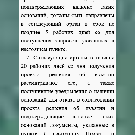
подтверждающих наличие таких
оснований, должны быть направлены
в согласующий орган в срок не
позднее 5 рабочих дней со дня
поступления запросов, указанных в
настоящем пункте.
7. Согласующие органы в течение
20 рабочих дней со дня получения
проекта решения об изъятии
рассматривают его, а также
поступившие уведомления о наличии
оснований для отказа в согласовании
проекта решения об изъятии и
подтверждающие наличие таких
оснований документы, указанные в
пункте 6 настоящих Правил, и