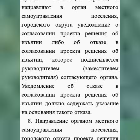
направляют в орган местного
самоуправления поселения,
городского округа уведомление о
согласовании проекта решения об
изъятии либо об отказе в
согласовании проекта решения об
изъятии, которое подписывается
руководителем (заместителем
руководителя) согласующего органа.
Уведомление об отказе в
согласовании проекта решения об
изъятии должно содержать указание
на основания такого отказа.
8. Направление органом местного
самоуправления поселения,
городского округа проекта решения