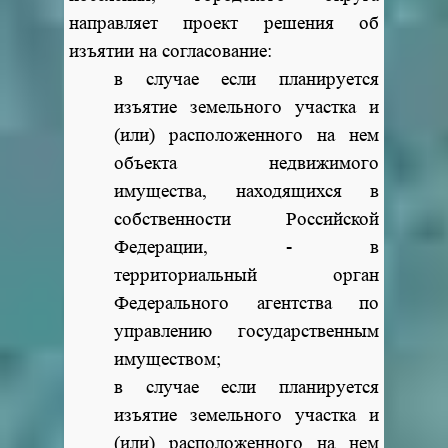
направляет проект решения об
изъятии на согласование:
в случае если планируется
изъятие земельного участка и
(или) расположенного на нем
объекта недвижимого
имущества, находящихся в
собственности Российской
Федерации, - в
территориальный орган
Федерального агентства по
управлению государственным
имуществом;
в случае если планируется
изъятие земельного участка и
(или) расположенного на нем