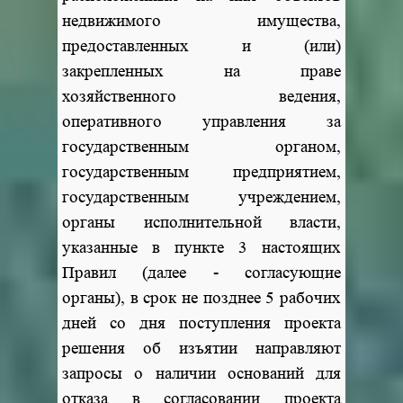
недвижимого имущества,
предоставленных и (или)
закрепленных на праве
хозяйственного ведения,
оперативного управления за
государственным органом,
государственным предприятием,
государственным учреждением,
органы исполнительной власти,
указанные в пункте 3 настоящих
Правил (далее - согласующие
органы), в срок не позднее 5 рабочих
дней со дня поступления проекта
решения об изъятии направляют
запросы о наличии оснований для
отказа в согласовании проекта