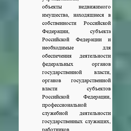
объекты недвижимого
имущества, находящиеся в
собственности Российской
Федерации, субъекта
Российской Федерации и
необходимые для
обеспечения деятельности
федеральных органов
государственной власти,
органов государственной
власти субъектов
Российской Федерации,
профессиональной
служебной деятельности
государственных служащих,
работников