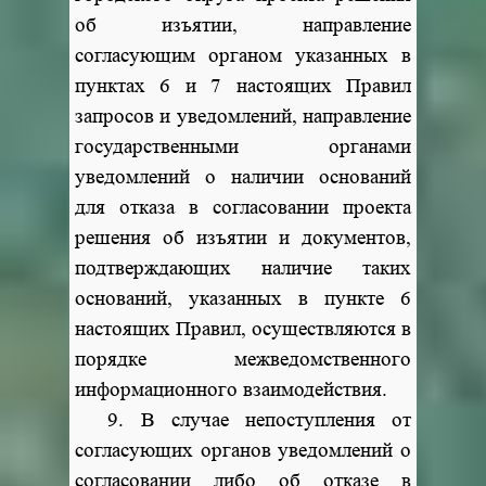
об изъятии, направление
согласующим органом указанных в
пунктах 6 и 7 настоящих Правил
запросов и уведомлений, направление
государственными органами
уведомлений о наличии оснований
для отказа в согласовании проекта
решения об изъятии и документов,
подтверждающих наличие таких
оснований, указанных в пункте 6
настоящих Правил, осуществляются в
порядке межведомственного
информационного взаимодействия.
9. В случае непоступления от
согласующих органов уведомлений о
согласовании либо об отказе в