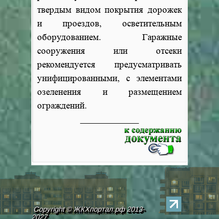
твердым видом покрытия дорожек
и проездов, осветительным
оборудованием. Гаражные
сооружения или отсеки
рекомендуется предусматривать
унифицированными, с элементами
озеленения и размещением
ограждений.
_______________
Copyright © ЖКХпортал.рф 2013-
2027