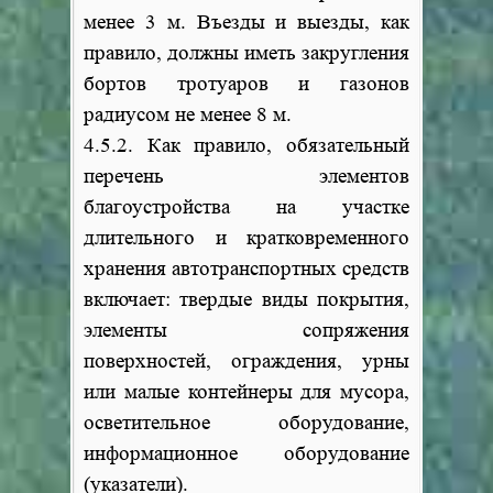
менее 3 м. Въезды и выезды, как
правило, должны иметь закругления
бортов тротуаров и газонов
радиусом не менее 8 м.
4.5.2. Как правило, обязательный
перечень элементов
благоустройства на участке
длительного и кратковременного
хранения автотранспортных средств
включает: твердые виды покрытия,
элементы сопряжения
поверхностей, ограждения, урны
или малые контейнеры для мусора,
осветительное оборудование,
информационное оборудование
(указатели).