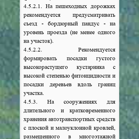
4.5.2.1. На пешеходных дорожках
рекомендуется предусматривать
съезд - бордюрный пандус - на
уровень проезда (не менее одного
на участок).
4.5.2.2. Рекомендуется
формировать посадки густого
высокорастущего кустарника с
высокой степенью фитонцидности и
посадки деревьев вдоль границ
участка.
4.5.3. На сооружениях для
длительного и кратковременного
хранения автотранспортных средств
с плоской и малоуклонной кровлей,
размещенного в многоэтажной