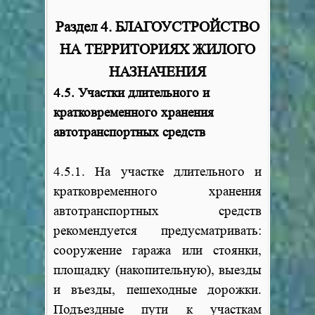
Раздел 4. БЛАГОУСТРОЙСТВО
НА ТЕРРИТОРИЯХ ЖИЛОГО
НАЗНАЧЕНИЯ
4.5. Участки длительного и
кратковременного хранения
автотранспортных средств
4.5.1. На участке длительного и
кратковременного хранения
автотранспортных средств
рекомендуется предусматривать:
сооружение гаража или стоянки,
площадку (накопительную), выезды
и въезды, пешеходные дорожки.
Подъездные пути к участкам