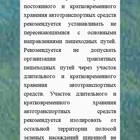
постоянного и кратковременного
хранения автотранспортных средств
рекомендуется устанавливать не
пересекающимися с основными
направлениями пешеходных путей.
Рекомендуется не допускать
организации транзитных
пешеходных путей через участок
длительного и кратковременного
хранения автотранспортных
средств. Участок длительного и
кратковременного хранения
автотранспортных средств
рекомендуется изолировать от
остальной территории полосой
зеленых насаждений шириной не