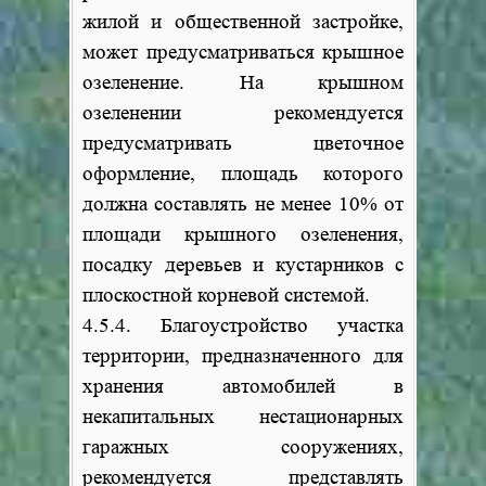
жилой и общественной застройке,
может предусматриваться крышное
озеленение. На крышном
озеленении рекомендуется
предусматривать цветочное
оформление, площадь которого
должна составлять не менее 10% от
площади крышного озеленения,
посадку деревьев и кустарников с
плоскостной корневой системой.
4.5.4. Благоустройство участка
территории, предназначенного для
хранения автомобилей в
некапитальных нестационарных
гаражных сооружениях,
рекомендуется представлять