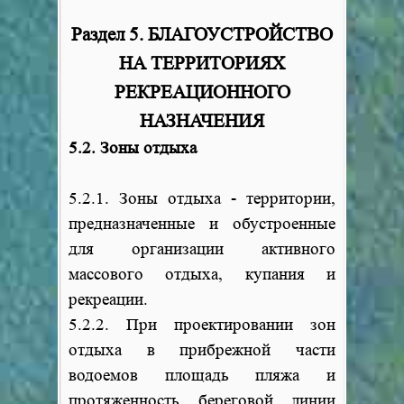
Раздел 5. БЛАГОУСТРОЙСТВО
НА ТЕРРИТОРИЯХ
РЕКРЕАЦИОННОГО
НАЗНАЧЕНИЯ
5.2. Зоны отдыха
5.2.1. Зоны отдыха - территории,
предназначенные и обустроенные
для организации активного
массового отдыха, купания и
рекреации.
5.2.2. При проектировании зон
отдыха в прибрежной части
водоемов площадь пляжа и
протяженность береговой линии