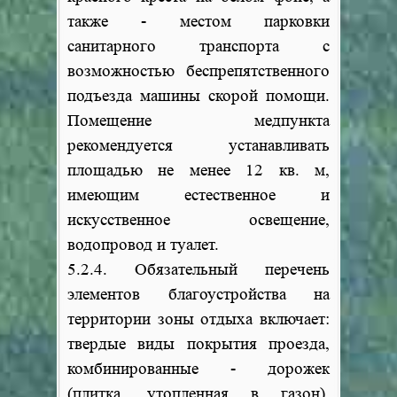
также - местом парковки
санитарного транспорта с
возможностью беспрепятственного
подъезда машины скорой помощи.
Помещение медпункта
рекомендуется устанавливать
площадью не менее 12 кв. м,
имеющим естественное и
искусственное освещение,
водопровод и туалет.
5.2.4. Обязательный перечень
элементов благоустройства на
территории зоны отдыха включает:
твердые виды покрытия проезда,
комбинированные - дорожек
(плитка, утопленная в газон),