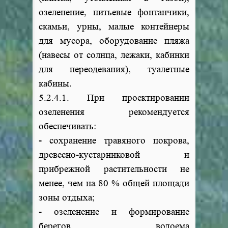
озеленение, питьевые фонтанчики,
скамьи, урны, малые контейнеры
для мусора, оборудование пляжа
(навесы от солнца, лежаки, кабинки
для переодевания), туалетные
кабины.
5.2.4.1. При проектировании
озеленения рекомендуется
обеспечивать:
- сохранение травяного покрова,
древесно-кустарниковой и
прибрежной растительности не
менее, чем на 80 % общей площади
зоны отдыха;
- озеленение и формирование
берегов водоема