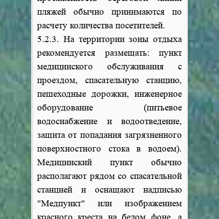
пляжей обычно принимаются по
расчету количества посетителей.
5.2.3. На территории зоны отдыха
рекомендуется размещать: пункт
медицинского обслуживания с
проездом, спасательную станцию,
пешеходные дорожки, инженерное
оборудование (питьевое
водоснабжение и водоотведение,
защита от попадания загрязненного
поверхностного стока в водоем).
Медицинский пункт обычно
располагают рядом со спасательной
станцией и оснащают надписью
"Медпункт" или изображением
красного креста на белом фоне, а