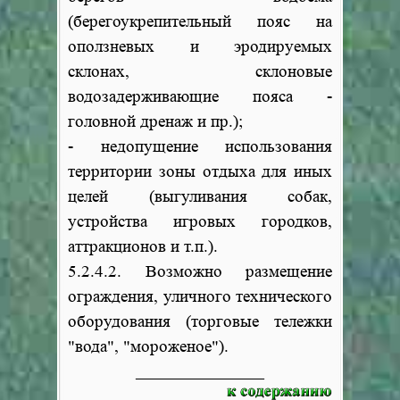
(берегоукрепительный пояс на
оползневых и эродируемых
склонах, склоновые
водозадерживающие пояса -
головной дренаж и пр.);
- недопущение использования
территории зоны отдыха для иных
целей (выгуливания собак,
устройства игровых городков,
аттракционов и т.п.).
5.2.4.2. Возможно размещение
ограждения, уличного технического
оборудования (торговые тележки
"вода", "мороженое").
__________________