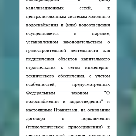
канализационных сетей, к
централизованным системам холодного
водоснабжения и (или) водоотведения
осуществляется в порядке,
установленном законодательством о
градостроительной деятельности для
подключения объектов капитального
строительства к сетям инженерно-
технического обеспечения, с учетом
особенностей, предусмотренных
Федеральным законом "О
водоснабжении и водоотведении" и
настоящими Правилами, на основании
договора о подключении
(технологическом присоединении) к
централизованной системе холодного