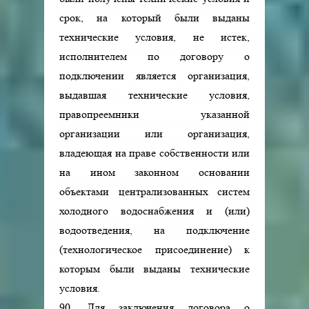
срок, на который были выданы
технические условия, не истек,
исполнителем по договору о
подключении является организация,
выдавшая технические условия,
правопреемники указанной
организации или организация,
владеющая на праве собственности или
на ином законном основании
объектами централизованных систем
холодного водоснабжения и (или)
водоотведения, на подключение
(технологическое присоединение) к
которым были выданы технические
условия.
90. Для заключения договора о