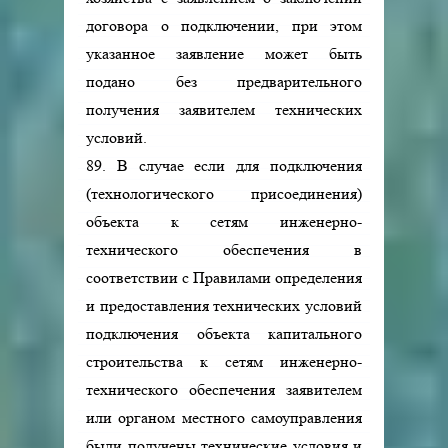
договора о подключении, при этом
указанное заявление может быть
подано без предварительного
получения заявителем технических
условий.
89. В случае если для подключения
(технологического присоединения)
объекта к сетям инженерно-
технического обеспечения в
соответствии с Правилами определения
и предоставления технических условий
подключения объекта капитального
строительства к сетям инженерно-
технического обеспечения заявителем
или органом местного самоуправления
были получены технические условия и