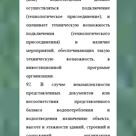
осуществляться подключение
(технологическое присоединение), и
оценивает техническую возможность
подключения (технологического
присоединения) и наличие
мероприятий, обеспечивающих такую
техническую возможность, в
инвестиционной программе
организации.
92. В случае некомплектности
представленных документов или
несоответствия представленного
баланса водопотребления и
водоотведения назначению объекта,
высоте и этажности зданий, строений и
сооружений организация