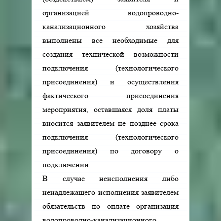
организацией водопроводно-
канализационного хозяйства
выполнены все необходимые для
создания технической возможности
подключения (технологического
присоединения) и осуществления
фактического присоединения
мероприятия, оставшаяся доля платы
вносится заявителем не позднее срока
подключения (технологического
присоединения) по договору о
подключении.
В случае неисполнения либо
ненадлежащего исполнения заявителем
обязательств по оплате организация
водопроводно-канализационного