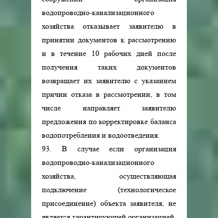
водопроводно-канализационного
хозяйства отказывает заявителю в
принятии документов к рассмотрению
и в течение 10 рабочих дней после
получения таких документов
возвращает их заявителю с указанием
причин отказа в рассмотрении, в том
числе направляет заявителю
предложения по корректировке баланса
водопотребления и водоотведения.
93. В случае если организация
водопроводно-канализационного
хозяйства, осуществляющая
подключение (технологическое
присоединение) объекта заявителя, не
является гарантирующей организацией,