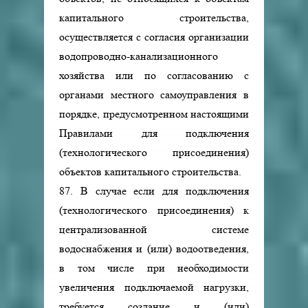
капитального строительства,
осуществляется с согласия организации
водопроводно-канализационного
хозяйства или по согласованию с
органами местного самоуправления в
порядке, предусмотренном настоящими
Правилами для подключения
(технологического присоединения)
объектов капитального строительства.
87. В случае если для подключения
(технологического присоединения) к
централизованной системе
водоснабжения и (или) водоотведения,
в том числе при необходимости
увеличения подключаемой нагрузки,
требуется создание и (или)