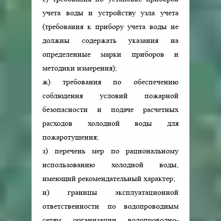
учета воды и устройству узла учета
(требования к прибору учета воды не
должны содержать указания на
определенные марки приборов и
методики измерения);
ж) требования по обеспечению
соблюдения условий пожарной
безопасности и подаче расчетных
расходов холодной воды для
пожаротушения;
з) перечень мер по рациональному
использованию холодной воды,
имеющий рекомендательный характер;
и) границы эксплуатационной
ответственности по водопроводным
сетям организации водопроводно-