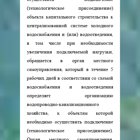
(технологическое присоединение)
объекта капитального строительства к
централизованной системе холодного
водоснабжения и (или) водоотведения,
в том числе при необходимости
увеличения подключаемой нагрузки,
обращается в орган местного
самоуправления, который в течение 5
рабочих дней в соответствии со схемой
водоснабжения и водоотведения
определяет организацию
водопроводно-канализационного
хозяйства, к объектам которой
необходимо осуществить подключение
(технологическое присоединение).
Орган местного самоуправления,