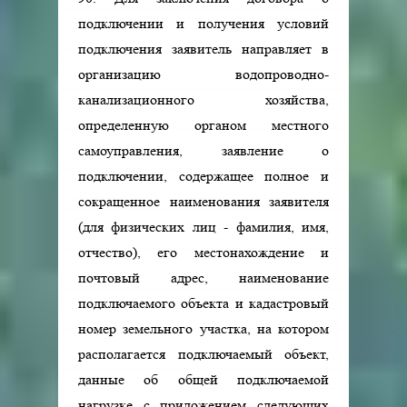
подключении и получения условий
подключения заявитель направляет в
организацию водопроводно-
канализационного хозяйства,
определенную органом местного
самоуправления, заявление о
подключении, содержащее полное и
сокращенное наименования заявителя
(для физических лиц - фамилия, имя,
отчество), его местонахождение и
почтовый адрес, наименование
подключаемого объекта и кадастровый
номер земельного участка, на котором
располагается подключаемый объект,
данные об общей подключаемой
нагрузке с приложением следующих