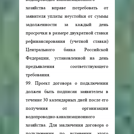
хозяйства вправе потребовать от
заявителя уплаты неустойки от суммы
задолженности за каждый день
просрочки в размере двукратной ставки
рефинансирования (учетной ставки)
Центрального банка Российской
Федерации, установленной на день
предъявления соответствующего
требования.
99. Проект договора о подключении
должен быть подписан заявителем в
течение 30 календарных дней после его
получения от организации
водопроводно-канализационного
хозяйства. Для заключения договора о
подключении по истечении этого