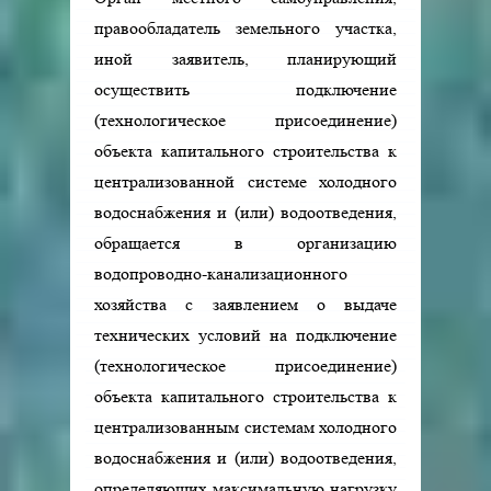
правообладатель земельного участка,
иной заявитель, планирующий
осуществить подключение
(технологическое присоединение)
объекта капитального строительства к
централизованной системе холодного
водоснабжения и (или) водоотведения,
обращается в организацию
водопроводно-канализационного
хозяйства с заявлением о выдаче
технических условий на подключение
(технологическое присоединение)
объекта капитального строительства к
централизованным системам холодного
водоснабжения и (или) водоотведения,
определяющих максимальную нагрузку