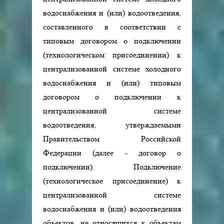
водоснабжения и (или) водоотведения,
составленного в соответствии с
типовым договором о подключении
(технологическом присоединении) к
централизованной системе холодного
водоснабжения и (или) типовым
договором о подключении к
централизованной системе
водоотведения, утверждаемыми
Правительством Российской
Федерации (далее - договор о
подключении). Подключение
(технологическое присоединение) к
централизованной системе
водоснабжения и (или) водоотведения
объектов, не относящихся к объектам