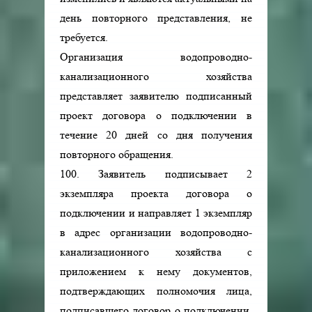
день повторного представления, не
требуется.
Организация водопроводно-
канализационного хозяйства
представляет заявителю подписанный
проект договора о подключении в
течение 20 дней со дня получения
повторного обращения.
100. Заявитель подписывает 2
экземпляра проекта договора о
подключении и направляет 1 экземпляр
в адрес организации водопроводно-
канализационного хозяйства с
приложением к нему документов,
подтверждающих полномочия лица,
подписавшего договор о подключении,