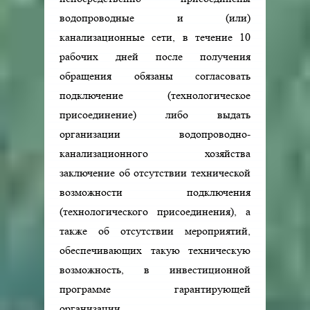
водопроводные и (или)
канализационные сети, в течение 10
рабочих дней после получения
обращения обязаны согласовать
подключение (технологическое
присоединение) либо выдать
организации водопроводно-
канализационного хозяйства
заключение об отсутствии технической
возможности подключения
(технологического присоединения), а
также об отсутствии мероприятий,
обеспечивающих такую техническую
возможность, в инвестиционной
программе гарантирующей
организации.