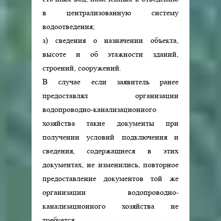
в централизованную систему
водоотведения;
з) сведения о назначении объекта,
высоте и об этажности зданий,
строений, сооружений.
В случае если заявитель ранее
предоставлял организации
водопроводно-канализационного
хозяйства такие документы при
получении условий подключения и
сведения, содержащиеся в этих
документах, не изменились, повторное
предоставление документов той же
организации водопроводно-
канализационного хозяйства не
требуется.