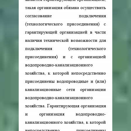
такая организация обязана осуществить
согласование подключения
(технологического присоединения) с
гарантирующей организацией в части
наличия технической возможности для
подключения (технологического
присоединения) и с организацией
водопроводно-канализационного
хозяйства, к которой непосредственно
присоединены водопроводные и (или)
канализационные сети организации
водопроводно-канализационного
хозяйства. Гарантирующая организация
и организация водопроводно-
канализационного хозяйства, к которой
непосредственно присоединены