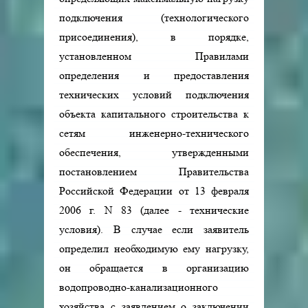
подключения (технологического
присоединения), в порядке,
установленном Правилами
определения и предоставления
технических условий подключения
объекта капитального строительства к
сетям инженерно-технического
обеспечения, утвержденными
постановлением Правительства
Российской Федерации от 13 февраля
2006 г. N 83 (далее - технические
условия). В случае если заявитель
определил необходимую ему нагрузку,
он обращается в организацию
водопроводно-канализационного
хозяйства с заявлением о заключении