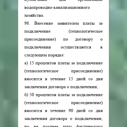
водопроводно-канализационного
хозяйства.
98. Внесение заявителем платы за
подключение (технологическое
присоединение) по договору о
подключении осуществляется в
следующем порядке:
а) 15 процентов платы за подключение
(технологическое присоединение)
вносится в течение 15 дней со дня
заключения договора о подключении;
б) 50 процентов платы за подключение
(технологическое присоединение)
вносится в течение 90 дней со дня
заключения договора о подключении,
но не позднее даты фактического