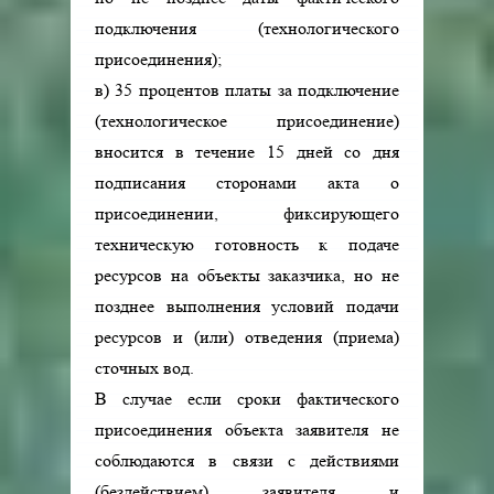
подключения (технологического
присоединения);
в) 35 процентов платы за подключение
(технологическое присоединение)
вносится в течение 15 дней со дня
подписания сторонами акта о
присоединении, фиксирующего
техническую готовность к подаче
ресурсов на объекты заказчика, но не
позднее выполнения условий подачи
ресурсов и (или) отведения (приема)
сточных вод.
В случае если сроки фактического
присоединения объекта заявителя не
соблюдаются в связи с действиями
(бездействием) заявителя и