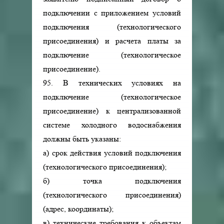
подключении с приложением условий
подключения (технологического
присоединения) и расчета платы за
подключение (технологическое
присоединение).
95. В технических условиях на
подключение (технологическое
присоединение) к централизованной
системе холодного водоснабжения
должны быть указаны:
а) срок действия условий подключения
(технологического присоединения);
б) точка подключения
(технологического присоединения)
(адрес, координаты);
в) технические требования к объектам