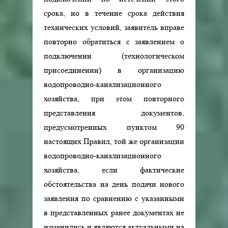
срока, но в течение срока действия
технических условий, заявитель вправе
повторно обратиться с заявлением о
подключении (технологическом
присоединении) в организацию
водопроводно-канализационного
хозяйства, при этом повторного
представления документов,
предусмотренных пунктом 90
настоящих Правил, той же организации
водопроводно-канализационного
хозяйства, если фактические
обстоятельства на день подачи нового
заявления по сравнению с указанными
в представленных ранее документах не
изменились и являются актуальными на