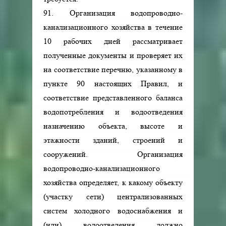
91. Организация водопроводно-
канализационного хозяйства в течение
10 рабочих дней рассматривает
полученные документы и проверяет их
на соответствие перечню, указанному в
пункте 90 настоящих Правил, и
соответствие представленного баланса
водопотребления и водоотведения
назначению объекта, высоте и
этажности зданий, строений и
сооружений. Организация
водопроводно-канализационного
хозяйства определяет, к какому объекту
(участку сети) централизованных
систем холодного водоснабжения и
(или) водоотведения должно