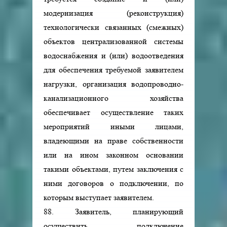
модернизация (реконструкция)
технологически связанных (смежных)
объектов централизованной системы
водоснабжения и (или) водоотведения
для обеспечения требуемой заявителем
нагрузки, организация водопроводно-
канализационного хозяйства
обеспечивает осуществление таких
мероприятий иными лицами,
владеющими на праве собственности
или на ином законном основании
такими объектами, путем заключения с
ними договоров о подключении, по
которым выступает заявителем.
88. Заявитель, планирующий
осуществить подключение