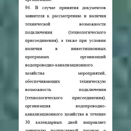
94. В случае принятия документов
заявителя к рассмотрению и наличия
технической возможности
подключения (технологического
присоединения), а также при условии
наличия в инвестиционных
программах организаций
водопроводно-канализационного
хозяйства мероприятий,
обеспечивающих техническую
возможность подключения
(технологического присоединения),
организация водопроводно-
канализационного хозяйства в течение
30 календарных дней направляет
заявителю подписанный договор о