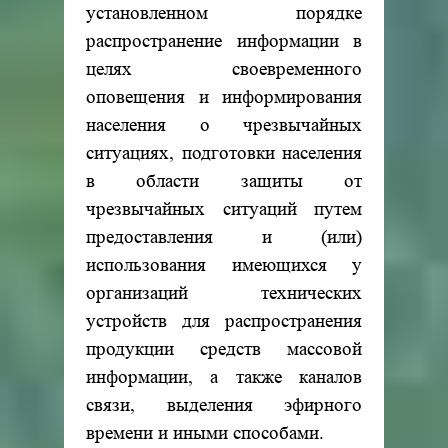
установленном порядке
распространение информации в
целях своевременного
оповещения и информирования
населения о чрезвычайных
ситуациях, подготовки населения
в области защиты от
чрезвычайных ситуаций путем
предоставления и (или)
использования имеющихся у
организаций технических
устройств для распространения
продукции средств массовой
информации, а также каналов
связи, выделения эфирного
времени и иными способами.