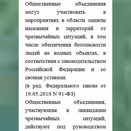
Общественные объединения
могут участвовать в
мероприятиях в области защиты
населения и территорий от
чрезвычайных ситуаций, в том
числе обеспечения безопасности
людей на водных объектах, в
соответствии с законодательством
Российской Федерации и со
своими уставами.
(в ред. Федерального закона от
19.05.2010 N 91-ФЗ)
Общественные объединения,
участвующие в ликвидации
чрезвычайных ситуаций,
действуют под руководством