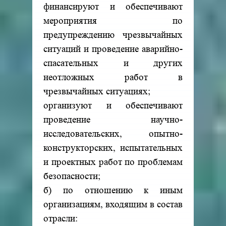
финансируют и обеспечивают
мероприятия по
предупреждению чрезвычайных
ситуаций и проведение аварийно-
спасательных и других
неотложных работ в
чрезвычайных ситуациях;
организуют и обеспечивают
проведение научно-
исследовательских, опытно-
конструкторских, испытательных
и проектных работ по проблемам
безопасности;
б) по отношению к иным
организациям, входящим в состав
отрасли: