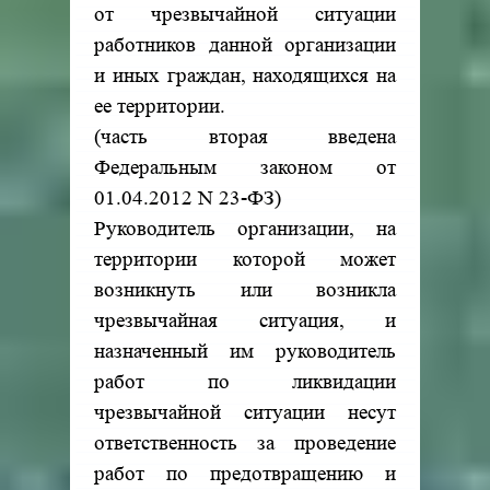
от чрезвычайной ситуации
работников данной организации
и иных граждан, находящихся на
ее территории.
(часть вторая введена
Федеральным законом от
01.04.2012 N 23-ФЗ)
Руководитель организации, на
территории которой может
возникнуть или возникла
чрезвычайная ситуация, и
назначенный им руководитель
работ по ликвидации
чрезвычайной ситуации несут
ответственность за проведение
работ по предотвращению и