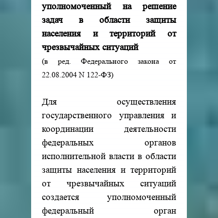
уполномоченный на решение
задач в области защиты
населения и территорий от
чрезвычайных ситуаций
(в ред. Федерального закона от
22.08.2004 N 122-ФЗ)
Для осуществления
государственного управления и
координации деятельности
федеральных органов
исполнительной власти в области
защиты населения и территорий
от чрезвычайных ситуаций
создается уполномоченный
федеральный орган