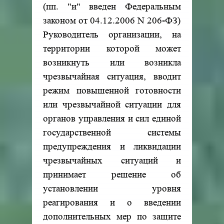
(пп. "и" введен Федеральным
законом от 04.12.2006 N 206-ФЗ)
Руководитель организации, на
территории которой может
возникнуть или возникла
чрезвычайная ситуация, вводит
режим повышенной готовности
или чрезвычайной ситуации для
органов управления и сил единой
государственной системы
предупреждения и ликвидации
чрезвычайных ситуаций и
принимает решение об
установлении уровня
реагирования и о введении
дополнительных мер по защите