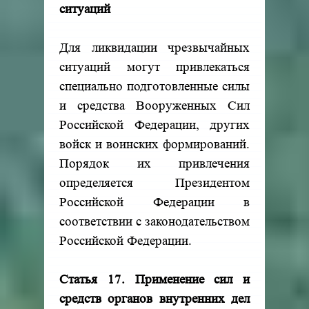
ситуаций
Для ликвидации чрезвычайных
ситуаций могут привлекаться
специально подготовленные силы
и средства Вооруженных Сил
Российской Федерации, других
войск и воинских формирований.
Порядок их привлечения
определяется Президентом
Российской Федерации в
соответствии с законодательством
Российской Федерации.
Статья 17. Применение сил и
средств органов внутренних дел