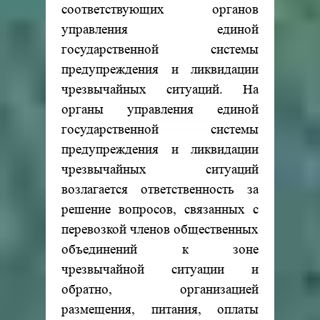
соответствующих органов
управления единой
государственной системы
предупреждения и ликвидации
чрезвычайных ситуаций. На
органы управления единой
государственной системы
предупреждения и ликвидации
чрезвычайных ситуаций
возлагается ответственность за
решение вопросов, связанных с
перевозкой членов общественных
объединений к зоне
чрезвычайной ситуации и
обратно, организацией
размещения, питания, оплаты