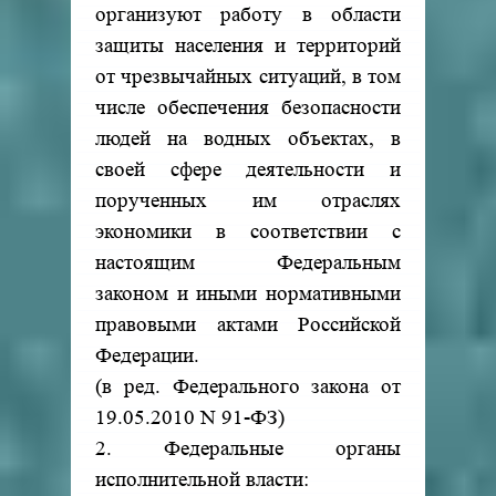
организуют работу в области
защиты населения и территорий
от чрезвычайных ситуаций, в том
числе обеспечения безопасности
людей на водных объектах, в
своей сфере деятельности и
порученных им отраслях
экономики в соответствии с
настоящим Федеральным
законом и иными нормативными
правовыми актами Российской
Федерации.
(в ред. Федерального закона от
19.05.2010 N 91-ФЗ)
2. Федеральные органы
исполнительной власти: