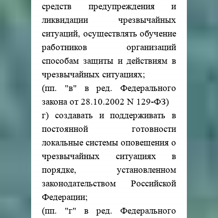
средств предупреждения и
ликвидации чрезвычайных
ситуаций, осуществлять обучение
работников организаций
способам защиты и действиям в
чрезвычайных ситуациях;
(пп. "в" в ред. Федерального
закона от 28.10.2002 N 129-ФЗ)
г) создавать и поддерживать в
постоянной готовности
локальные системы оповещения о
чрезвычайных ситуациях в
порядке, установленном
законодательством Российской
Федерации;
(пп. "г" в ред. Федерального