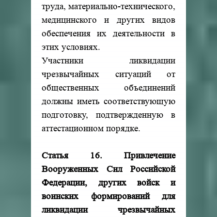
труда, материально-технического,
медицинского и других видов
обеспечения их деятельности в
этих условиях.
Участники ликвидации
чрезвычайных ситуаций от
общественных объединений
должны иметь соответствующую
подготовку, подтвержденную в
аттестационном порядке.
Статья 16. Привлечение
Вооруженных Сил Российской
Федерации, других войск и
воинских формирований для
ликвидации чрезвычайных