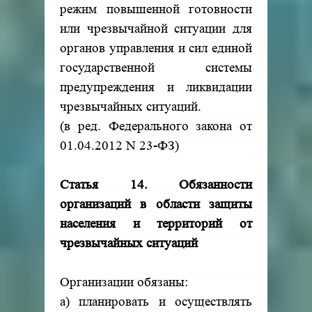
режим повышенной готовности
или чрезвычайной ситуации для
органов управления и сил единой
государственной системы
предупреждения и ликвидации
чрезвычайных ситуаций.
(в ред. Федерального закона от
01.04.2012 N 23-ФЗ)
Статья 14. Обязанности
организаций в области защиты
населения и территорий от
чрезвычайных ситуаций
Организации обязаны:
а) планировать и осуществлять