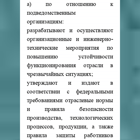
а) по отношению к
подведомственным
организациям:
разрабатывают и осуществляют
организационные и инженерно-
технические мероприятия по
повышению устойчивости
функционирования отрасли в
чрезвычайных ситуациях;
утверждают и издают в
соответствии с федеральными
требованиями отраслевые нормы
и правила безопасности
производства, технологических
процессов, продукции, а также
правила защиты работников