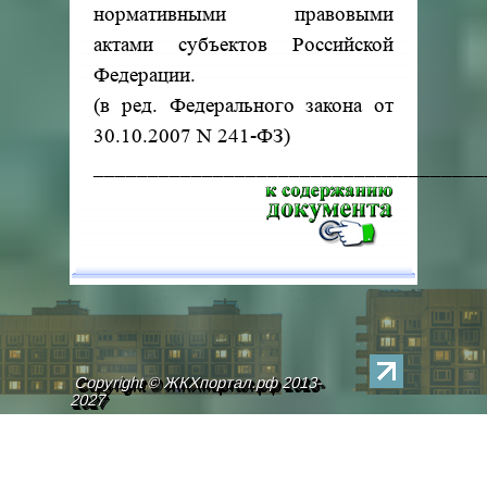
нормативными правовыми
актами субъектов Российской
Федерации.
(в ред. Федерального закона от
30.10.2007 N 241-ФЗ)
____________________________________
Copyright © ЖКХпортал.рф 2013-
2027