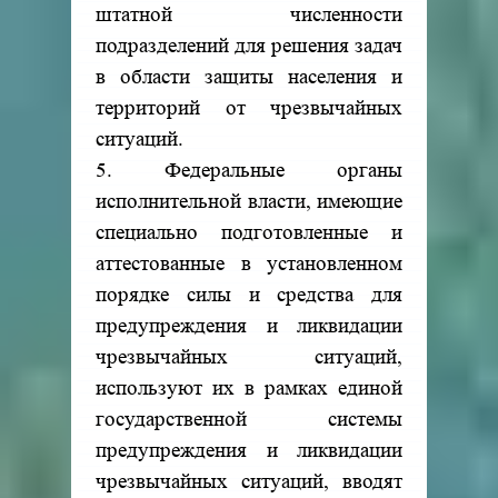
штатной численности
подразделений для решения задач
в области защиты населения и
территорий от чрезвычайных
ситуаций.
5. Федеральные органы
исполнительной власти, имеющие
специально подготовленные и
аттестованные в установленном
порядке силы и средства для
предупреждения и ликвидации
чрезвычайных ситуаций,
используют их в рамках единой
государственной системы
предупреждения и ликвидации
чрезвычайных ситуаций, вводят