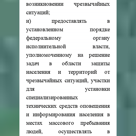
возникновении чрезвычайных
ситуаций;
и) предоставлять в
установленном порядке
федеральному органу
исполнительной власти,
уполномоченному на решение
задач в области защиты
населения и территорий от
чрезвычайных ситуаций, участки
для установки
специализированных
технических средств оповещения
и информирования населения в
местах массового пребывания
людей, осуществлять в