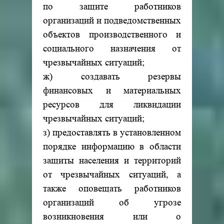
по защите работников
организаций и подведомственных
объектов производственного и
социального назначения от
чрезвычайных ситуаций;
ж) создавать резервы
финансовых и материальных
ресурсов для ликвидации
чрезвычайных ситуаций;
з) предоставлять в установленном
порядке информацию в области
защиты населения и территорий
от чрезвычайных ситуаций, а
также оповещать работников
организаций об угрозе
возникновения или о