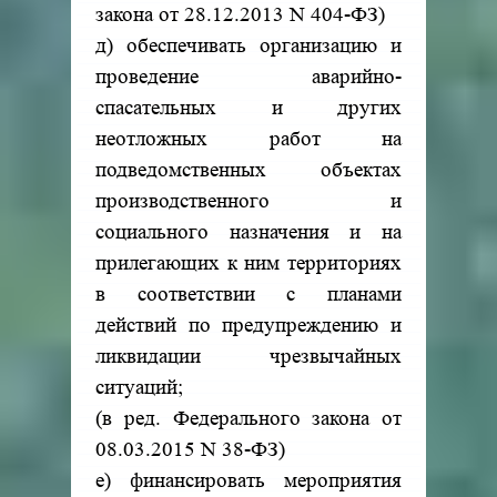
закона от 28.12.2013 N 404-ФЗ)
д) обеспечивать организацию и
проведение аварийно-
спасательных и других
неотложных работ на
подведомственных объектах
производственного и
социального назначения и на
прилегающих к ним территориях
в соответствии с планами
действий по предупреждению и
ликвидации чрезвычайных
ситуаций;
(в ред. Федерального закона от
08.03.2015 N 38-ФЗ)
е) финансировать мероприятия