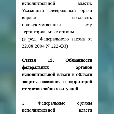
исполнительной власти.
Указанный федеральный орган
вправе создавать
подведомственные ему
территориальные органы.
(в ред. Федерального закона от
22.08.2004 N 122-ФЗ)
Статья 13. Обязанности
федеральных органов
исполнительной власти в области
защиты населения и территорий
от чрезвычайных ситуаций
1. Федеральные органы
исполнительной власти