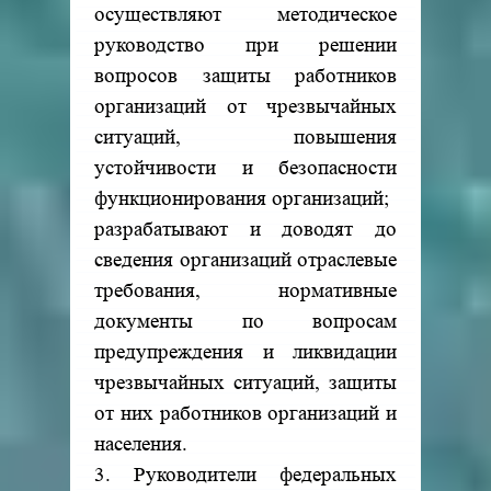
осуществляют методическое
руководство при решении
вопросов защиты работников
организаций от чрезвычайных
ситуаций, повышения
устойчивости и безопасности
функционирования организаций;
разрабатывают и доводят до
сведения организаций отраслевые
требования, нормативные
документы по вопросам
предупреждения и ликвидации
чрезвычайных ситуаций, защиты
от них работников организаций и
населения.
3. Руководители федеральных