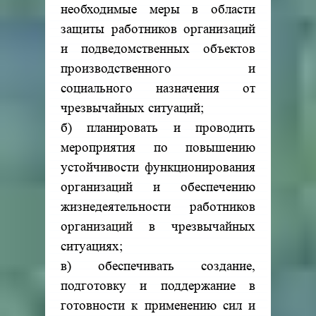
необходимые меры в области
защиты работников организаций
и подведомственных объектов
производственного и
социального назначения от
чрезвычайных ситуаций;
б) планировать и проводить
мероприятия по повышению
устойчивости функционирования
организаций и обеспечению
жизнедеятельности работников
организаций в чрезвычайных
ситуациях;
в) обеспечивать создание,
подготовку и поддержание в
готовности к применению сил и