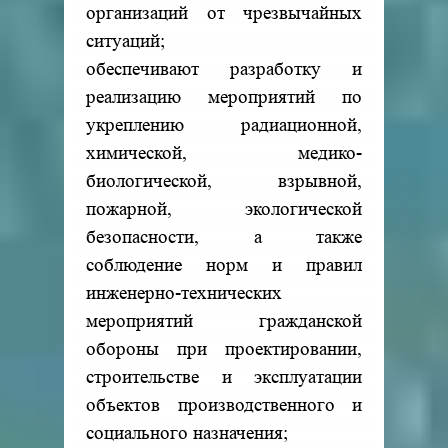
организаций от чрезвычайных
ситуаций;
обеспечивают разработку и
реализацию мероприятий по
укреплению радиационной,
химической, медико-
биологической, взрывной,
пожарной, экологической
безопасности, а также
соблюдение норм и правил
инженерно-технических
мероприятий гражданской
обороны при проектировании,
строительстве и эксплуатации
объектов производственного и
социального назначения;