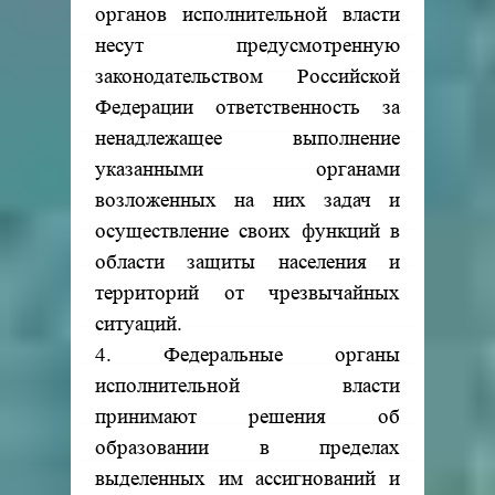
органов исполнительной власти
несут предусмотренную
законодательством Российской
Федерации ответственность за
ненадлежащее выполнение
указанными органами
возложенных на них задач и
осуществление своих функций в
области защиты населения и
территорий от чрезвычайных
ситуаций.
4. Федеральные органы
исполнительной власти
принимают решения об
образовании в пределах
выделенных им ассигнований и