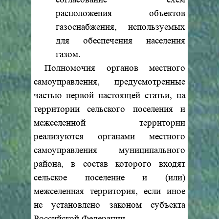
расположения объектов
газоснабжения, используемых
для обеспечения населения
газом.
Полномочия органов местного
самоуправления, предусмотренные
частью первой настоящей статьи, на
территории сельского поселения и
межселенной территории
реализуются органами местного
самоуправления муниципального
района, в состав которого входят
сельское поселение и (или)
межселенная территория, если иное
не установлено законом субъекта
Российской Федерации.