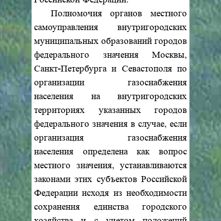
Полномочия органов местного
самоуправления внутригородских
муниципальных образований городов
федерального значения Москвы,
Санкт-Петербурга и Севастополя по
организации газоснабжения
населения на внутригородских
территориях указанных городов
федерального значения в случае, если
организация газоснабжения
населения определена как вопрос
местного значения, устанавливаются
законами этих субъектов Российской
Федерации исходя из необходимости
сохранения единства городского
хозяйства и с учетом положений