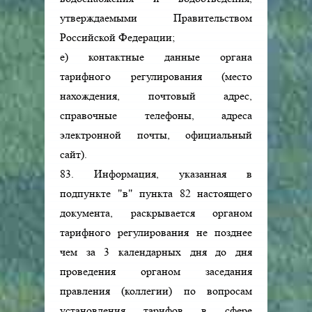
утверждаемыми Правительством
Российской Федерации;
е) контактные данные органа
тарифного регулирования (место
нахождения, почтовый адрес,
справочные телефоны, адреса
электронной почты, официальный
сайт).
83. Информация, указанная в
подпункте "в" пункта 82 настоящего
документа, раскрывается органом
тарифного регулирования не позднее
чем за 3 календарных дня до дня
проведения органом заседания
правления (коллегии) по вопросам
установления тарифов в сфере