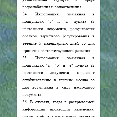
водоснабжения и водоотведения.
84. Информация, указанная в
подпунктах "г" и "д" пункта 82
настоящего документа, раскрывается
органом тарифного регулирования в
течение 5 календарных дней со дня
принятия соответствующего решения.
85. Информация, указанная в
подпунктах "а", "б" и "е" пункта 82
настоящего документа, подлежит
опубликованию в течение месяца со
дня вступления в силу настоящего
документа.
86. В случаях, когда в раскрываемой
информации произошли изменения,
сведения об этих изменениях подлежат