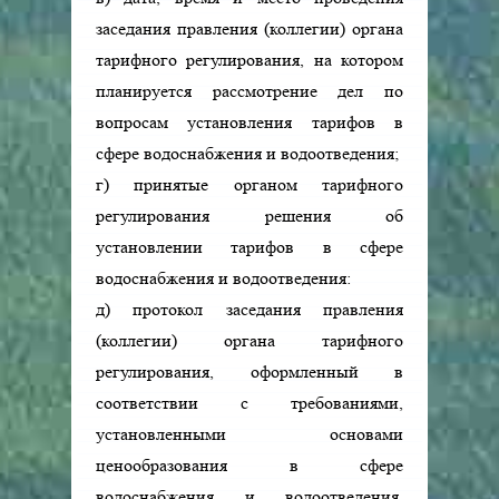
заседания правления (коллегии) органа
тарифного регулирования, на котором
планируется рассмотрение дел по
вопросам установления тарифов в
сфере водоснабжения и водоотведения;
г) принятые органом тарифного
регулирования решения об
установлении тарифов в сфере
водоснабжения и водоотведения:
д) протокол заседания правления
(коллегии) органа тарифного
регулирования, оформленный в
соответствии с требованиями,
установленными основами
ценообразования в сфере
водоснабжения и водоотведения,