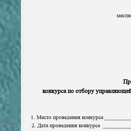
местн
Пр
конкурса по отбору управляющей
1. Место проведения конкурса ________
2. Дата проведения конкурса _________