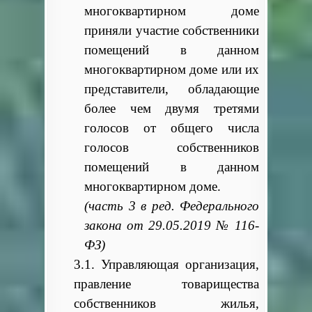
многоквартирном доме
приняли участие собственники
помещений в данном
многоквартирном доме или их
представители, обладающие
более чем двумя третями
голосов от общего числа
голосов собственников
помещений в данном
многоквартирном доме.
(часть 3 в ред. Федерального
закона от 29.05.2019 № 116-
ФЗ)
3.1. Управляющая организация,
правление товарищества
собственников жилья,