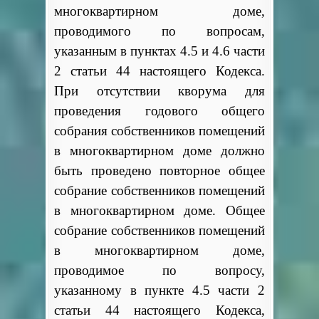
многоквартирном доме,
проводимого по вопросам,
указанным в пунктах 4.5 и 4.6 части
2 статьи 44 настоящего Кодекса.
При отсутствии кворума для
проведения годового общего
собрания собственников помещений
в многоквартирном доме должно
быть проведено повторное общее
собрание собственников помещений
в многоквартирном доме. Общее
собрание собственников помещений
в многоквартирном доме,
проводимое по вопросу,
указанному в пункте 4.5 части 2
статьи 44 настоящего Кодекса,