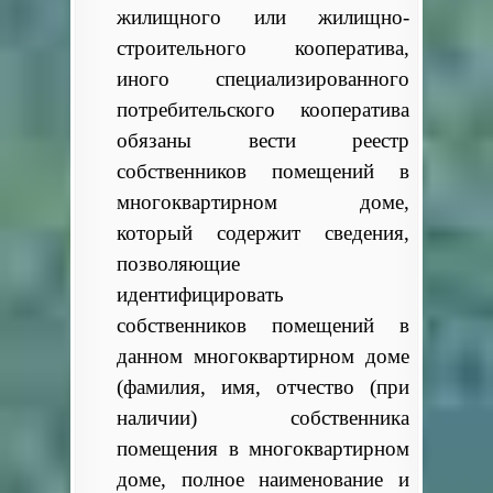
жилищного или жилищно-
строительного кооператива,
иного специализированного
потребительского кооператива
обязаны вести реестр
собственников помещений в
многоквартирном доме,
который содержит сведения,
позволяющие
идентифицировать
собственников помещений в
данном многоквартирном доме
(фамилия, имя, отчество (при
наличии) собственника
помещения в многоквартирном
доме, полное наименование и