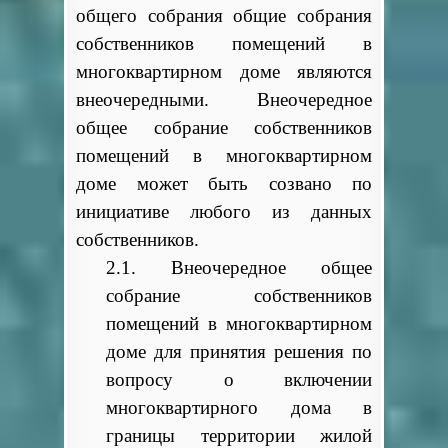
общего собрания общие собрания
собственников помещений в
многоквартирном доме являются
внеочередными. Внеочередное
общее собрание собственников
помещений в многоквартирном
доме может быть созвано по
инициативе любого из данных
собственников.
2.1. Внеочередное общее
собрание собственников
помещений в многоквартирном
доме для принятия решения по
вопросу о включении
многоквартирного дома в
границы территории жилой