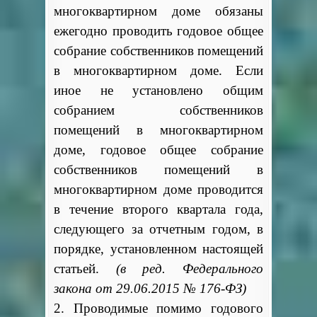
многоквартирном доме обязаны
ежегодно проводить годовое общее
собрание собственников помещений
в многоквартирном доме. Если
иное не установлено общим
собранием собственников
помещений в многоквартирном
доме, годовое общее собрание
собственников помещений в
многоквартирном доме проводится
в течение второго квартала года,
следующего за отчетным годом, в
порядке, установленном настоящей
статьей.
(в ред. Федерального
закона от 29.06.2015 № 176-ФЗ)
2. Проводимые помимо годового