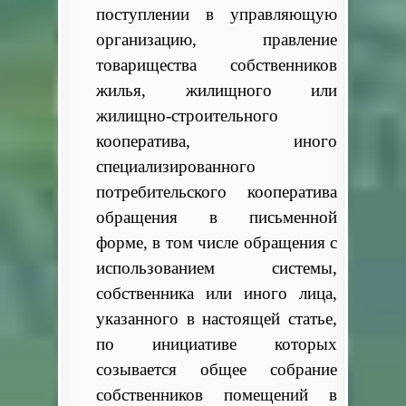
поступлении в управляющую
организацию, правление
товарищества собственников
жилья, жилищного или
жилищно-строительного
кооператива, иного
специализированного
потребительского кооператива
обращения в письменной
форме, в том числе обращения с
использованием системы,
собственника или иного лица,
указанного в настоящей статье,
по инициативе которых
созывается общее собрание
собственников помещений в