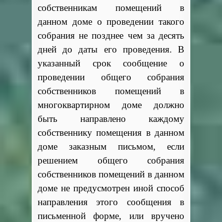
собственникам помещений в
данном доме о проведении такого
собрания не позднее чем за десять
дней до даты его проведения. В
указанный срок сообщение о
проведении общего собрания
собственников помещений в
многоквартирном доме должно
быть направлено каждому
собственнику помещения в данном
доме заказным письмом, если
решением общего собрания
собственников помещений в данном
доме не предусмотрен иной способ
направления этого сообщения в
письменной форме, или вручено