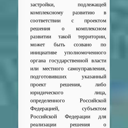
застройки, подлежащей
комплексному развитию в
соответствии с проектом
решения о комплексном
развитии такой территории,
может быть созвано по
инициативе уполномоченного
органа государственной власти
или местного самоуправления,
подготовивших указанный
проект решения, либо
юридического лица,
определенного Российской
Федерацией, субъектом
Российской Федерации для
реализации решения о