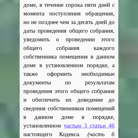
доме, в течение сорока пяти дней с
момента поступления обращения,
но не позднее чем за десять дней до
даты проведения общего собрания,
уведомить о проведении этого
общего собрания каждого
собственника помещения в данном
доме в установленном порядке, а
также оформить необходимые
документы по результатам
проведения этого общего собрания
и обеспечить их доведение до
сведения собственников помещений
в данном доме в порядке,
установленном
частью 3 статьи 46
настоящего Кодекса.
(часть 6