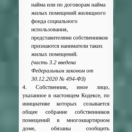
найма или по договорам найма
жилых помещений жилищного
фонда социального
использования,
представителями собственников
признаются наниматели таких
жилых помещений.
(часть 3.2 введена
Федеральным законом от
30.12.2020 № 494-ФЗ)
4. Собственник, иное лицо,
указанное в настоящем Кодексе, по
инициативе которых созывается
общее собрание собственников
помещений в многоквартирном
доме, обязаны сообщить