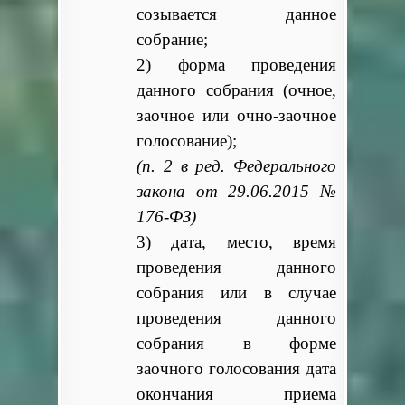
созывается данное
собрание;
2) форма проведения
данного собрания (очное,
заочное или очно-заочное
голосование);
(п. 2 в ред. Федерального
закона от 29.06.2015 №
176-ФЗ)
3) дата, место, время
проведения данного
собрания или в случае
проведения данного
собрания в форме
заочного голосования дата
окончания приема