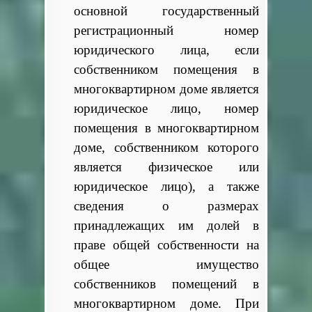
основной государственный
регистрационный номер
юридического лица, если
собственником помещения в
многоквартирном доме является
юридическое лицо, номер
помещения в многоквартирном
доме, собственником которого
является физическое или
юридическое лицо), а также
сведения о размерах
принадлежащих им долей в
праве общей собственности на
общее имущество
собственников помещений в
многоквартирном доме. При