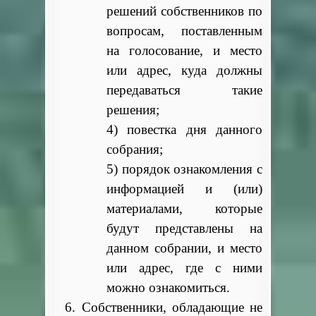
решений собственников по
вопросам, поставленным
на голосование, и место
или адрес, куда должны
передаваться такие
решения;
4) повестка дня данного
собрания;
5) порядок ознакомления с
информацией и (или)
материалами, которые
будут представлены на
данном собрании, и место
или адрес, где с ними
можно ознакомиться.
6. Собственники, обладающие не