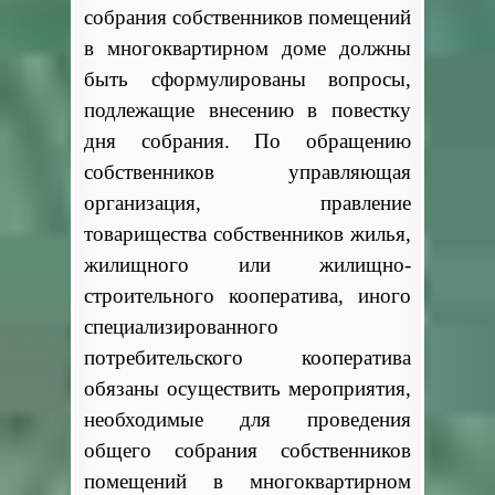
собрания собственников помещений
в многоквартирном доме должны
быть сформулированы вопросы,
подлежащие внесению в повестку
дня собрания. По обращению
собственников управляющая
организация, правление
товарищества собственников жилья,
жилищного или жилищно-
строительного кооператива, иного
специализированного
потребительского кооператива
обязаны осуществить мероприятия,
необходимые для проведения
общего собрания собственников
помещений в многоквартирном