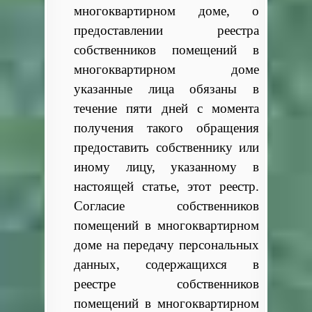
многоквартирном доме, о
предоставлении реестра
собственников помещений в
многоквартирном доме
указанные лица обязаны в
течение пяти дней с момента
получения такого обращения
предоставить собственнику или
иному лицу, указанному в
настоящей статье, этот реестр.
Согласие собственников
помещений в многоквартирном
доме на передачу персональных
данных, содержащихся в
реестре собственников
помещений в многоквартирном