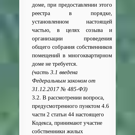
доме, при предоставлении этого
реестра в порядке,
установленном настоящей
частью, в целях созыва и
организации проведения
общего собрания собственников
помещений в многоквартирном
доме не требуется.
(часть 3.1 введена
Федеральным законом от
31.12.2017 № 485-ФЗ)
3.2. В рассмотрении вопроса,
предусмотренного пунктом 4.6
части 2 статьи 44 настоящего
Кодекса, принимают участие
собственники жилых