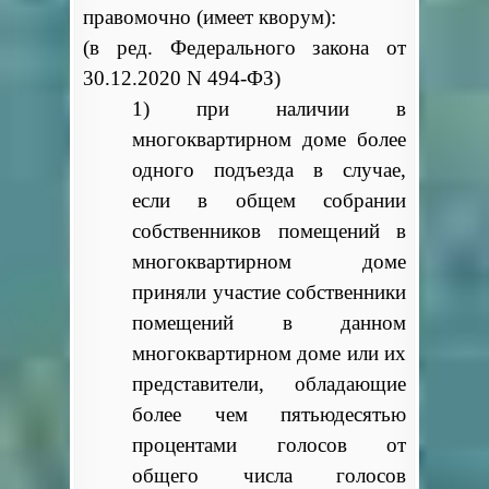
правомочно (имеет кворум):
(в ред. Федерального закона от
30.12.2020 N 494-ФЗ)
1) при наличии в
многоквартирном доме более
одного подъезда в случае,
если в общем собрании
собственников помещений в
многоквартирном доме
приняли участие собственники
помещений в данном
многоквартирном доме или их
представители, обладающие
более чем пятьюдесятью
процентами голосов от
общего числа голосов