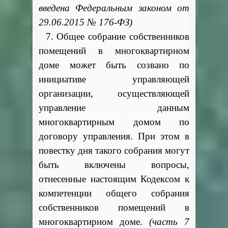
введена Федеральным законом от
29.06.2015 № 176-ФЗ)
7. Общее собрание собственников
помещений в многоквартирном
доме может быть созвано по
инициативе управляющей
организации, осуществляющей
управление данным
многоквартирным домом по
договору управления. При этом в
повестку дня такого собрания могут
быть включены вопросы,
отнесенные настоящим Кодексом к
компетенции общего собрания
собственников помещений в
многоквартирном доме.
(часть 7