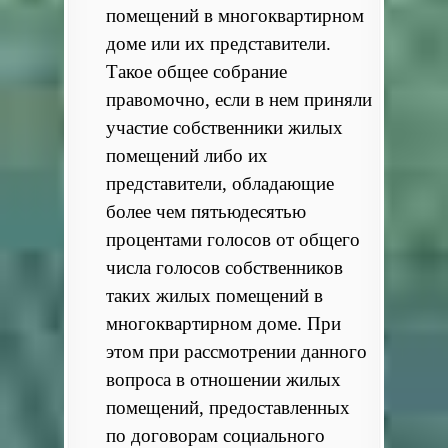
помещений в многоквартирном
доме или их представители.
Такое общее собрание
правомочно, если в нем приняли
участие собственники жилых
помещений либо их
представители, обладающие
более чем пятьюдесятью
процентами голосов от общего
числа голосов собственников
таких жилых помещений в
многоквартирном доме. При
этом при рассмотрении данного
вопроса в отношении жилых
помещений, предоставленных
по договорам социального