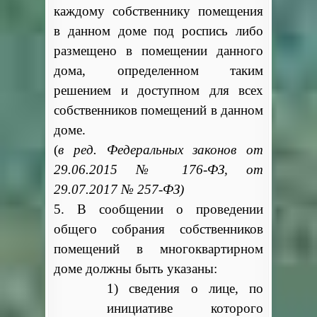
каждому собственнику помещения
в данном доме под роспись либо
размещено в помещении данного
дома, определенном таким
решением и доступном для всех
собственников помещений в данном
доме.
(
в ред. Федеральных законов от
29.06.2015 № 176-ФЗ, от
29.07.2017 № 257-ФЗ)
5. В сообщении о проведении
общего собрания собственников
помещений в многоквартирном
доме должны быть указаны:
1) сведения о лице, по
инициативе которого