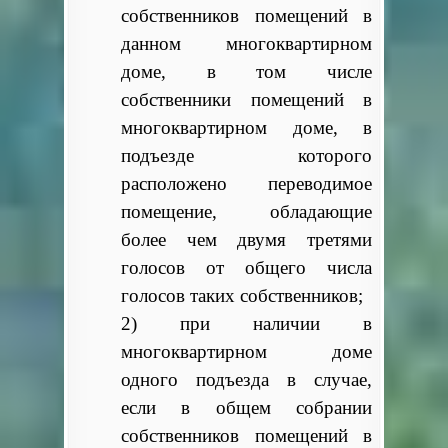
собственников помещений в
данном многоквартирном
доме, в том числе
собственники помещений в
многоквартирном доме, в
подъезде которого
расположено переводимое
помещение, обладающие
более чем двумя третями
голосов от общего числа
голосов таких собственников;
2) при наличии в
многоквартирном доме
одного подъезда в случае,
если в общем собрании
собственников помещений в