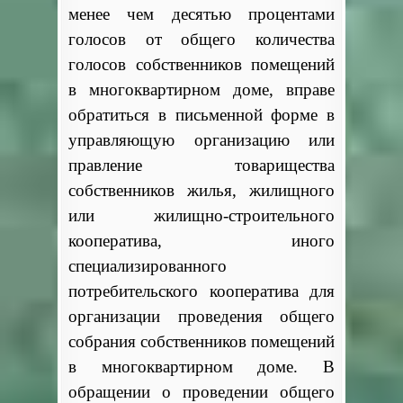
менее чем десятью процентами
голосов от общего количества
голосов собственников помещений
в многоквартирном доме, вправе
обратиться в письменной форме в
управляющую организацию или
правление товарищества
собственников жилья, жилищного
или жилищно-строительного
кооператива, иного
специализированного
потребительского кооператива для
организации проведения общего
собрания собственников помещений
в многоквартирном доме. В
обращении о проведении общего