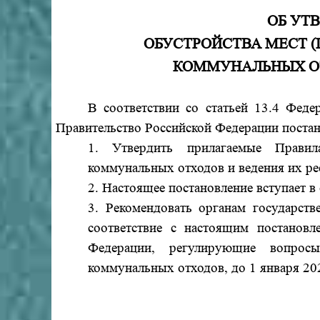
ОБ УТ
ОБУСТРОЙСТВА МЕСТ 
КОММУНАЛЬНЫХ ОТ
В соответствии со статьей 13.4 Федерал
Правительство Российской Федерации постан
1. Утвердить прилагаемые Правил
коммунальных отходов и ведения их ре
2. Настоящее постановление вступает в 
3. Рекомендовать органам государств
соответствие с настоящим постанов
Федерации, регулирующие вопросы
коммунальных отходов, до 1 января 202