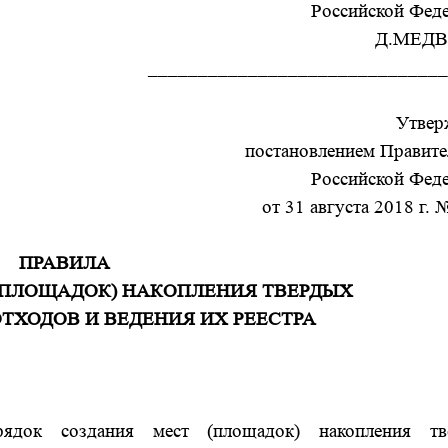
Российской Фед
Д.МЕД
______________________________
Утвер
постановлением Правите
Российской Фед
от 31 августа 2018 г. 
ПРАВИЛА
(ПЛОЩАДОК) НАКОПЛЕНИЯ ТВЕРДЫХ
ХОДОВ И ВЕДЕНИЯ ИХ РЕЕСТРА
ядок создания мест (площадок) накопления тв