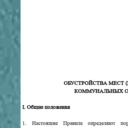
ОБУСТРОЙСТВА МЕСТ 
КОММУНАЛЬНЫХ ОТ
I. Общие положения
1. Настоящие Правила определяют пор