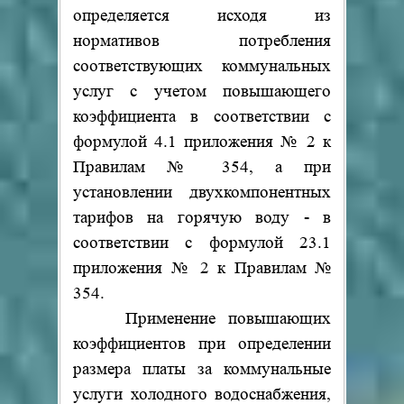
определяется исходя из
нормативов потребления
соответствующих коммунальных
услуг с учетом повышающего
коэффициента в соответствии с
формулой 4.1 приложения № 2 к
Правилам № 354, а при
установлении двухкомпонентных
тарифов на горячую воду - в
соответствии с формулой 23.1
приложения № 2 к Правилам №
354.
Применение повышающих
коэффициентов при определении
размера платы за коммунальные
услуги холодного водоснабжения,