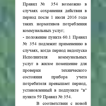
Правил № 354 возможно в
случаях сохранения действия в
период после 1 июля 2016 года
таких нормативов потребления
коммунальных услуг;
- положение пункта 60.1 Правил
№ 354 подлежит применению в
случаях, когда период недопуска
Исполнителя коммунальных
услуг в жилое помещение для
проверки технического
состояния прибора учета
потребителя превышает период,
установленный в подпункте "в"
пункта 59 Правил № 354.
В соответствии с новой