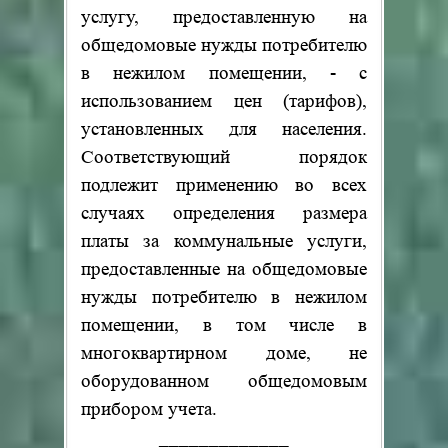
услугу, предоставленную на
общедомовые нужды потребителю
в нежилом помещении, - с
использованием цен (тарифов),
установленных для населения.
Соответствующий порядок
подлежит применению во всех
случаях определения размера
платы за коммунальные услуги,
предоставленные на общедомовые
нужды потребителю в нежилом
помещении, в том числе в
многоквартирном доме, не
оборудованном общедомовым
прибором учета.
_____________