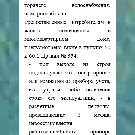
горячего водоснабжения,
электроснабжения,
предоставленные потребителям в
жилых помещениях в
многоквартирном доме,
предусмотрено также в пунктах 60
и 60.1 Правил № 354:
- при выходе из строя
индивидуального (квартирного
или комнатного) прибора учета,
его утраты, либо истечения
срока его эксплуатации, - в
расчетные периоды,
превышающие 3 месяца
невосстановления
работоспособности прибора