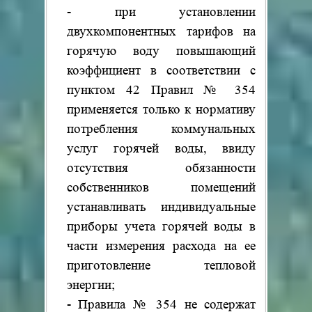
- при установлении
двухкомпонентных тарифов на
горячую воду повышающий
коэффициент в соответствии с
пунктом 42 Правил № 354
применяется только к нормативу
потребления коммунальных
услуг горячей воды, ввиду
отсутствия обязанности
собственников помещений
устанавливать индивидуальные
приборы учета горячей воды в
части измерения расхода на ее
приготовление тепловой
энергии;
- Правила № 354 не содержат