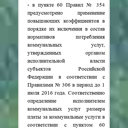
- в пункте 60 Правил № 354
предусмотрено применение
повышающих коэффициентов в
порядке их включения в состав
нормативов потребления
коммунальных услуг,
утвержденных органом
исполнительной власти
субъектов Российской
Федерации в соответствии с
Правилами № 306 в период до 1
июля 2016 года. Соответственно
определение исполнителем
коммунальных услуг размера
платы за коммунальные услуги в
соответствии с пунктом 60