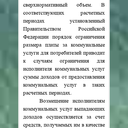
сверхнормативный объем. В
соответствующих расчетных
периодах установленный
Правительством Российской
Федерации порядок ограничения
размера платы за коммунальные
услуги для потребителей приводит
к случаям ограничения для
исполнителя коммунальных услуг
суммы доходов от предоставления
коммунальных услуг в таких
расчетных периодах.
Возмещение исполнителям
коммунальных услуг выпадающих
доходов осуществляется за счет
средств, получаемых им в качестве