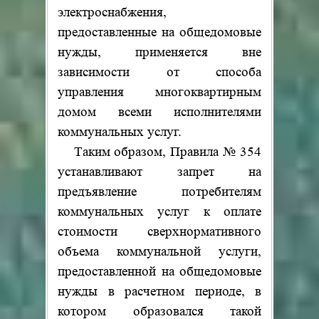
электроснабжения,
предоставленные на общедомовые
нужды, применяется вне
зависимости от способа
управления многоквартирным
домом всеми исполнителями
коммунальных услуг.
Таким образом, Правила № 354
устанавливают запрет на
предъявление потребителям
коммунальных услуг к оплате
стоимости сверхнормативного
объема коммунальной услуги,
предоставленной на общедомовые
нужды в расчетном периоде, в
котором образовался такой