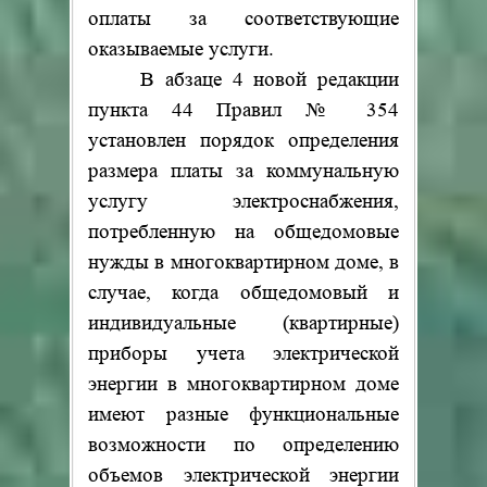
оплаты за соответствующие
оказываемые услуги.
В абзаце 4 новой редакции
пункта 44 Правил № 354
установлен порядок определения
размера платы за коммунальную
услугу электроснабжения,
потребленную на общедомовые
нужды в многоквартирном доме, в
случае, когда общедомовый и
индивидуальные (квартирные)
приборы учета электрической
энергии в многоквартирном доме
имеют разные функциональные
возможности по определению
объемов электрической энергии