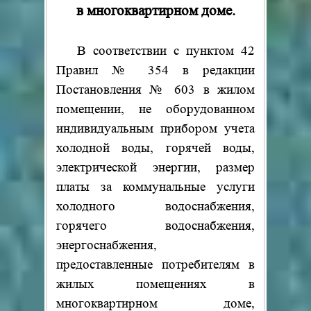
в многоквартирном доме.
В соответствии с пунктом 42
Правил № 354 в редакции
Постановления № 603 в жилом
помещении, не оборудованном
индивидуальным прибором учета
холодной воды, горячей воды,
электрической энергии, размер
платы за коммунальные услуги
холодного водоснабжения,
горячего водоснабжения,
энергоснабжения,
предоставленные потребителям в
жилых помещениях в
многоквартирном доме,