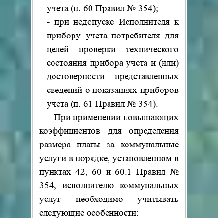
учета (п. 60 Правил № 354);
- при недопуске Исполнителя к
прибору учета потребителя для
целей проверки технического
состояния прибора учета и (или)
достоверности представленных
сведений о показаниях приборов
учета (п. 61 Правил № 354).
При применении повышающих
коэффициентов для определения
размера платы за коммунальные
услуги в порядке, установленном в
пунктах 42, 60 и 60.1 Правил №
354, исполнителю коммунальных
услуг необходимо учитывать
следующие особенности: