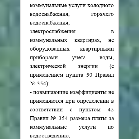
коммунальные услуги холодного
водоснабжения, горячего
водоснабжения,
электроснабжения в
коммунальных квартирах, не
оборудованных квартирными
приборами учета воды,
электрической энергии (с
применением пункта 50 Правил
№ 354);
- повышающие коэффициенты не
применяются при определении в
соответствии с пунктом 42
Правил № 354 размера платы за
коммунальные услуги по
водоотведению;