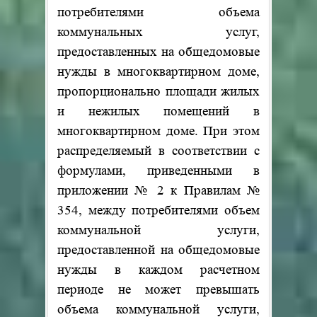
потребителями объема
коммунальных услуг,
предоставленных на общедомовые
нужды в многоквартирном доме,
пропорционально площади жилых
и нежилых помещений в
многоквартирном доме. При этом
распределяемый в соответствии с
формулами, приведенными в
приложении № 2 к Правилам №
354, между потребителями объем
коммунальной услуги,
предоставленной на общедомовые
нужды в каждом расчетном
периоде не может превышать
объема коммунальной услуги,