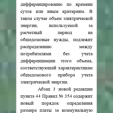
дифференцированно по времени
суток или иным критериям. В
таком случае объем электрической
энергии, используемой за
расчетный период на
общедомовые нужды, подлежит
распределению между
потребителями без учета
дифференциации этого объема,
соответствующей характеристикам
общедомового прибора учета
электрической энергии.
Абзац 3 новой редакции
пункта 44 Правил № 354 содержит
новый порядок определения
размера платы за коммунальную