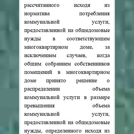
рассчитанного исходя из
норматива потребления
коммунальной услуги,
предоставленной на общедомовые
нужды в соответствующем
многоквартирном доме, за
исключением случаев, когда
общим собранием собственников
помещений в многоквартирном
доме принято решение о
распределении объема
коммунальной услуги в размере
превышения объема
коммунальной услуги,
предоставленной на общедомовые
нужды, определенного исходя из