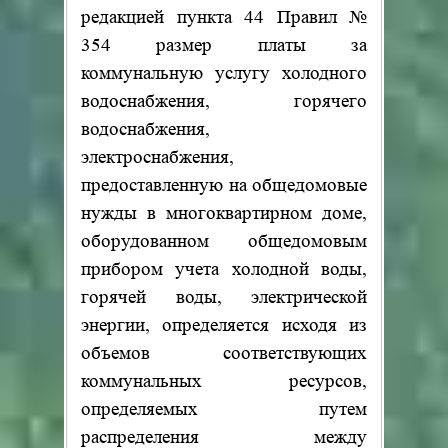
редакцией пункта 44 Правил №
354 размер платы за
коммунальную услугу холодного
водоснабжения, горячего
водоснабжения,
электроснабжения,
предоставленную на общедомовые
нужды в многоквартирном доме,
оборудованном общедомовым
прибором учета холодной воды,
горячей воды, электрической
энергии, определяется исходя из
объемов соответствующих
коммунальных ресурсов,
определяемых путем
распределения между