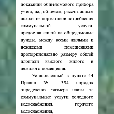
показаний общедомового прибора
учета, над объемом, рассчитанным
исходя из нормативов потребления
коммунальной услуги,
предоставленной на общедомовые
нужды, между всеми жилыми и
нежилыми помещениями
пропорционально размеру общей
площади каждого жилого и
нежилого помещения.
Установленный в пункте 44
Правил № 354 порядок
определения размера платы за
коммунальные услуги холодного
водоснабжения, горячего
водоснабжения,