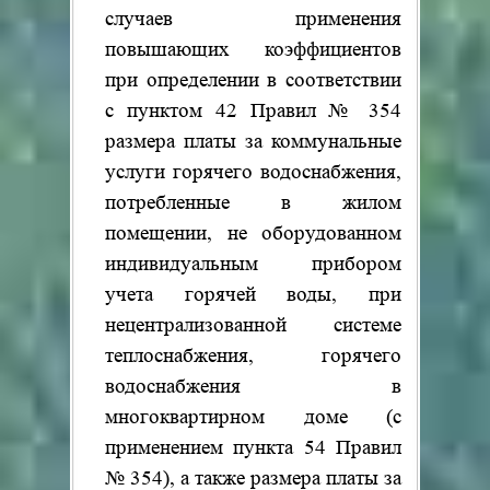
случаев применения
повышающих коэффициентов
при определении в соответствии
с пунктом 42 Правил № 354
размера платы за коммунальные
услуги горячего водоснабжения,
потребленные в жилом
помещении, не оборудованном
индивидуальным прибором
учета горячей воды, при
нецентрализованной системе
теплоснабжения, горячего
водоснабжения в
многоквартирном доме (с
применением пункта 54 Правил
№ 354), а также размера платы за