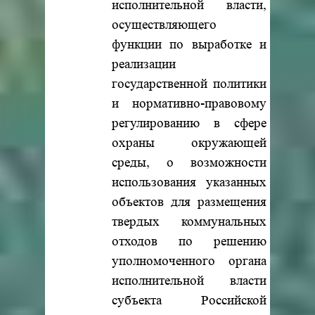
исполнительной власти,
осуществляющего
функции по выработке и
реализации
государственной политики
и нормативно-правовому
регулированию в сфере
охраны окружающей
среды, о возможности
использования указанных
объектов для размещения
твердых коммунальных
отходов по решению
уполномоченного органа
исполнительной власти
субъекта Российской