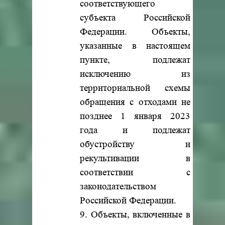
соответствующего
субъекта Российской
Федерации. Объекты,
указанные в настоящем
пункте, подлежат
исключению из
территориальной схемы
обращения с отходами не
позднее 1 января 2023
года и подлежат
обустройству и
рекультивации в
соответствии с
законодательством
Российской Федерации.
9. Объекты, включенные в