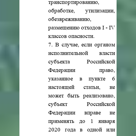
транспортированию,
обработке, утилизации,
обезвреживанию,
размещению отходов I - IV
классов опасности.
7. В случае, если органом
исполнительной власти
субъекта Российской
Федерации право,
указанное в пункте 6
настоящей статьи, не
может быть реализовано,
субъект Российской
Федерации вправе не
применять до 1 января
2020 года в одной или