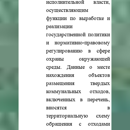
исполнительной власти,
осуществляющим
функции по выработке и
реализации
государственной политики
и нормативно-правовому
регулированию в сфере
охраны окружающей
среды. Данные о месте
нахождения объектов
размещения твердых
коммунальных отходов,
включенных в перечень,
вносятся в
территориальную схему
обращения с отходами