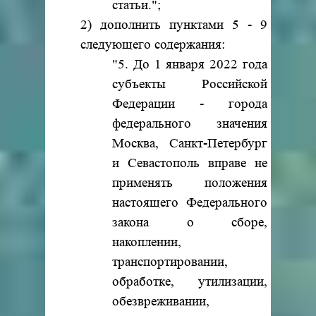
статьи.";
2) дополнить пунктами 5 - 9
следующего содержания:
"5. До 1 января 2022 года
субъекты Российской
Федерации - города
федерального значения
Москва, Санкт-Петербург
и Севастополь вправе не
применять положения
настоящего Федерального
закона о сборе,
накоплении,
транспортировании,
обработке, утилизации,
обезвреживании,