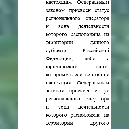
настоящим Федеральным
законом присвоен статус
регионального оператора
и зона деятельности
которого расположена на
территории данного
субъекта Российской
Федерации, либо с
юридическим лицом,
которому в соответствии с
настоящим Федеральным
законом присвоен статус
регионального оператора
и зона деятельности
которого расположена на
территории другого