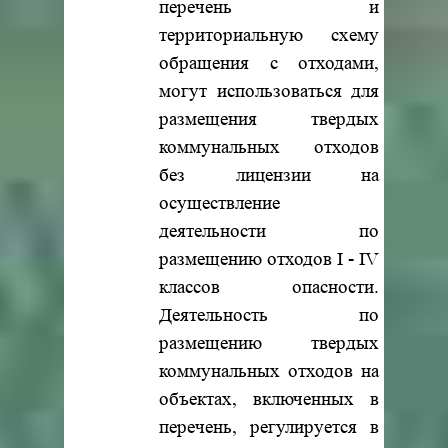
перечень и
территориальную схему
обращения с отходами,
могут использоваться для
размещения твердых
коммунальных отходов
без лицензии на
осуществление
деятельности по
размещению отходов I - IV
классов опасности.
Деятельность по
размещению твердых
коммунальных отходов на
объектах, включенных в
перечень, регулируется в