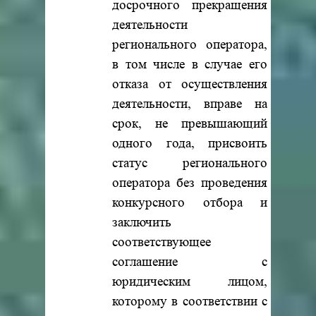
досрочного прекращения
деятельности
регионального оператора,
в том числе в случае его
отказа от осуществления
деятельности, вправе на
срок, не превышающий
одного года, присвоить
статус регионального
оператора без проведения
конкурсного отбора и
заключить
соответствующее
соглашение с
юридическим лицом,
которому в соответствии с