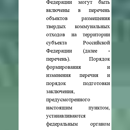
Федерации могут быть
включены в перечень
объектов размещения
твердых коммунальных
отходов на территории
субъекта Российской
Федерации (далее -
перечень). Порядок
формирования и
изменения перечня и
порядок подготовки
заключения,
предусмотренного
настоящим пунктом,
устанавливаются
федеральным органом