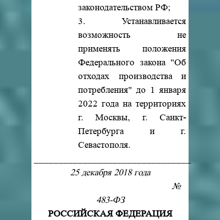
законодательством РФ;
3. Устанавливается
возможность не
применять положения
Федерального закона "Об
отходах производства и
потребления" до 1 января
2022 года на территориях
г. Москвы, г. Санкт-
Петербурга и г.
Севастополя.
________________________________
25 декабря 2018 года
№
483-ФЗ
РОССИЙСКАЯ ФЕДЕРАЦИЯ