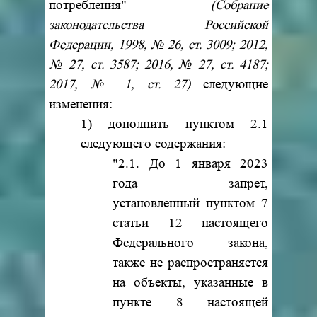
потребления"
(Собрание
законодательства Российской
Федерации, 1998, № 26, ст. 3009; 2012,
№ 27, ст. 3587; 2016, № 27, ст. 4187;
2017, № 1, ст. 27)
следующие
изменения:
1) дополнить пунктом 2.1
следующего содержания:
"2.1. До 1 января 2023
года запрет,
установленный пунктом 7
статьи 12 настоящего
Федерального закона,
также не распространяется
на объекты, указанные в
пункте 8 настоящей