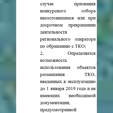
случае признания
конкурсного отбора
несостоявшимся или при
досрочном прекращении
деятельности
регионального оператора
по обращению с ТКО;
2. Определяется
возможность
использования объектов
размещения ТКО,
введенных в эксплуатацию
до 1 января 2019 года и не
имеющих необходимой
документации,
предусмотренной