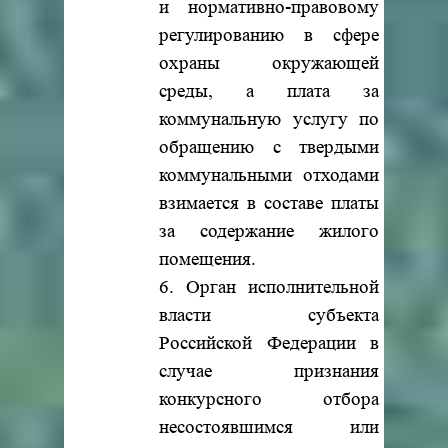
и нормативно-правовому
регулированию в сфере
охраны окружающей
среды, а плата за
коммунальную услугу по
обращению с твердыми
коммунальными отходами
взимается в составе платы
за содержание жилого
помещения.
6. Орган исполнительной
власти субъекта
Российской Федерации в
случае признания
конкурсного отбора
несостоявшимся или