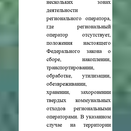
нескольких зонах
деятельности
регионального оператора,
где региональный
оператор отсутствует,
положения настоящего
Федерального закона о
сборе, накоплении,
транспортировании,
обработке, утилизации,
обезвреживании,
хранении, захоронении
твердых коммунальных
отходов региональными
операторами. В указанном
случае на территории