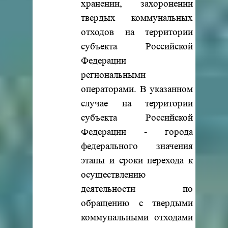
хранении, захоронении
твердых коммунальных
отходов на территории
субъекта Российской
Федерации
региональными
операторами. В указанном
случае на территории
субъекта Российской
Федерации - города
федерального значения
этапы и сроки перехода к
осуществлению
деятельности по
обращению с твердыми
коммунальными отходами