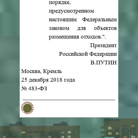
порядке,
предусмотренном
настоящим Федеральным
законом для объектов
размещения отходов.".
Президент
Российской Федерации
В.ПУТИН
Москва, Кремль
25 декабря 2018 года
№ 483-ФЗ
______________________________