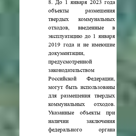
8. До 1 января 2023 года
объекты размещения
твердых коммунальных
отходов, введенные в
эксплуатацию до 1 января
2019 года и не имеющие
документации,
предусмотренной
законодательством
Российской Федерации,
могут быть использованы
для размещения твердых
коммунальных отходов.
Указанные объекты при
наличии заключения
федерального органа