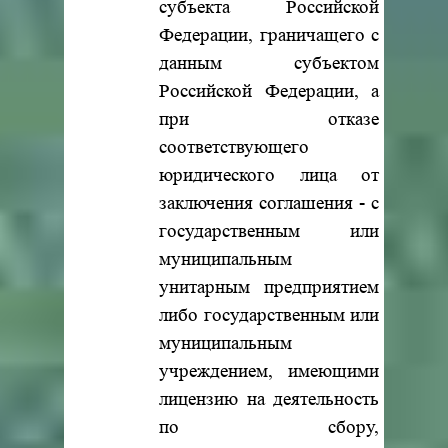
субъекта Российской
Федерации, граничащего с
данным субъектом
Российской Федерации, а
при отказе
соответствующего
юридического лица от
заключения соглашения - с
государственным или
муниципальным
унитарным предприятием
либо государственным или
муниципальным
учреждением, имеющими
лицензию на деятельность
по сбору,