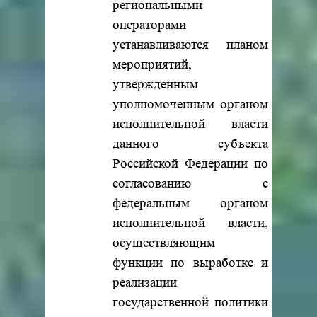
региональными
операторами
устанавливаются планом
мероприятий,
утвержденным
уполномоченным органом
исполнительной власти
данного субъекта
Российской Федерации по
согласованию с
федеральным органом
исполнительной власти,
осуществляющим
функции по выработке и
реализации
государственной политики