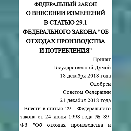
ФЕДЕРАЛЬНЫЙ ЗАКОН
О ВНЕСЕНИИ ИЗМЕНЕНИЙ
В СТАТЬЮ 29.1
ФЕДЕРАЛЬНОГО ЗАКОНА "ОБ
ОТХОДАХ ПРОИЗВОДСТВА
И ПОТРЕБЛЕНИЯ"
Принят
Государственной Думой
18 декабря 2018 года
Одобрен
Советом Федерации
21 декабря 2018 года
Внести в статью 29.1 Федерального
закона от 24 июня 1998 года № 89-
ФЗ "Об отходах производства и