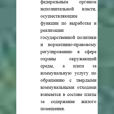
федеральным органом
исполнительной власти,
осуществляющим
функции по выработке и
реализации
государственной политики
и нормативно-правовому
регулированию в сфере
охраны окружающей
среды, а плата за
коммунальную услугу по
обращению с твердыми
коммунальными отходами
взимается в составе платы
за содержание жилого
помещения.