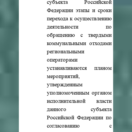
субъекта Российской
Федерации этапы и сроки
перехода к осуществлению
деятельности по
обращению с твердыми
коммунальными отходами
региональными
операторами
устанавливаются планом
мероприятий,
утвержденным
уполномоченным органом
исполнительной власти
данного субъекта
Российской Федерации по
согласованию с