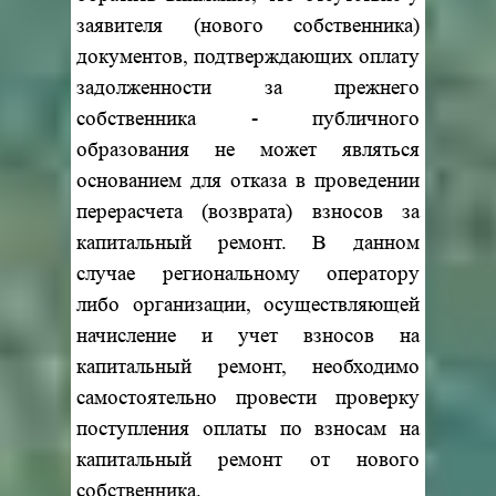
заявителя (нового собственника)
документов, подтверждающих оплату
задолженности за прежнего
собственника - публичного
образования не может являться
основанием для отказа в проведении
перерасчета (возврата) взносов за
капитальный ремонт. В данном
случае региональному оператору
либо организации, осуществляющей
начисление и учет взносов на
капитальный ремонт, необходимо
самостоятельно провести проверку
поступления оплаты по взносам на
капитальный ремонт от нового
собственника.