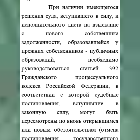
При наличии имеющегося
решения суда, вступившего в силу, и
исполнительного листа на взыскание
с нового собственника
задолженности, образовавшейся у
прежних собственников - публичных
образований, необходимо
руководствоваться статьей 392
Гражданского процессуального
кодекса Российской Федерации, в
соответствии с которой судебные
постановления, вступившие в
законную силу, могут быть
пересмотрены по вновь открывшимся
или новым обстоятельствам (отмена
постановления государственного