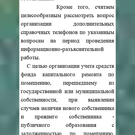
Кроме того, считаем
целесообразным рассмотреть вопрос
организации дополнительных
справочных телефонов по указанным
вопросам на период проведения
информационно-разъяснительной
работы.
С целью организации учета средств
фонда капитального ремонта по
помещению, перешедшему из
государственной или муниципальной
собственности, при выявлении
случаев наличия нового собственника
и прежнего собственника -
публичного образования с
задолженностью по помещению,