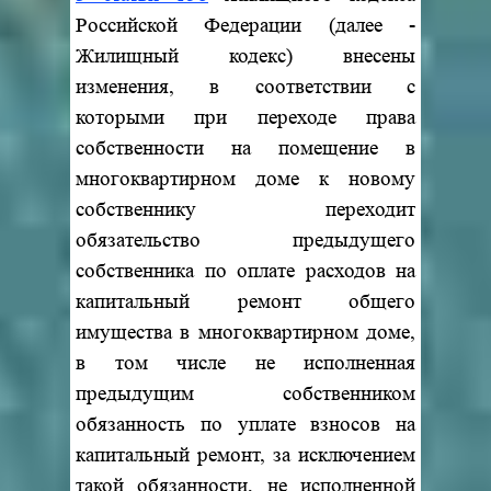
Российской Федерации (далее -
Жилищный кодекс) внесены
изменения, в соответствии с
которыми при переходе права
собственности на помещение в
многоквартирном доме к новому
собственнику переходит
обязательство предыдущего
собственника по оплате расходов на
капитальный ремонт общего
имущества в многоквартирном доме,
в том числе не исполненная
предыдущим собственником
обязанность по уплате взносов на
капитальный ремонт, за исключением
такой обязанности, не исполненной