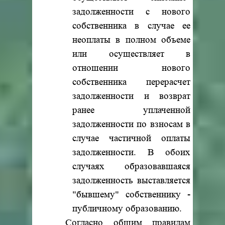
задолженности с нового
собственника в случае ее
неоплаты в полном объеме
или осуществляет в
отношении нового
собственника перерасчет
задолженности и возврат
ранее уплаченной
задолженности по взносам в
случае частичной оплаты
задолженности. В обоих
случаях образовавшаяся
задолженность выставляется
"бывшему" собственнику -
публичному образованию.
Согласно общим правилам