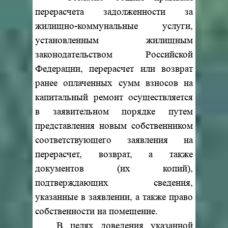
перерасчета задолженности за
жилищно-коммунальные услуги,
установленным жилищным
законодательством Российской
Федерации, перерасчет или возврат
ранее оплаченных сумм взносов на
капитальный ремонт осуществляется
в заявительном порядке путем
представления новым собственником
соответствующего заявления на
перерасчет, возврат, а также
документов (их копий),
подтверждающих сведения,
указанные в заявлении, а также право
собственности на помещение.
В целях доведения указанной