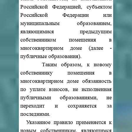
Российской Федерацией, субъектом
Российской Федерации или
муниципальным образованием,
являющимися предыдущим
собственником помещения в
многоквартирном доме (далее -
публичные образования).
Таким образом, к новому
собственнику помещения в
многоквартирном доме обязанность
по уплате взносов, не исполненная
публичными образованиями, не
переходит и сохраняется за
последними.
Указанное правило применяется к
новым собственникам, являющимся