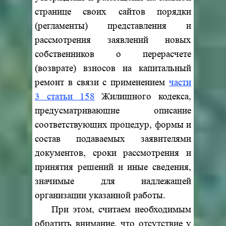
странице своих сайтов порядки
(регламенты) представления и
рассмотрения заявлений новых
собственников о перерасчете
(возврате) взносов на капитальный
ремонт в связи с применением
части
3 статьи 158
Жилищного кодекса,
предусматривающие описание
соответствующих процедур, формы и
состав подаваемых заявителями
документов, сроки рассмотрения и
принятия решений и иные сведения,
значимые для надлежащей
организации указанной работы.
При этом, считаем необходимым
обратить внимание, что отсутствие у