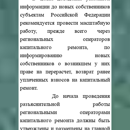
информации до новых собственников
субъектам Российской Федерации
рекомендуется провести масштабную
работу, прежде всего через
региональных операторов
капитального ремонта, по
информированию новых
собственников о возникшем у них
праве на перерасчет, возврат ранее
уплаченных взносов на капитальный
ремонт.
До начала проведения
разъяснительной работы
региональными операторами
капитального ремонта должны быть
утверждены и размещены на главной