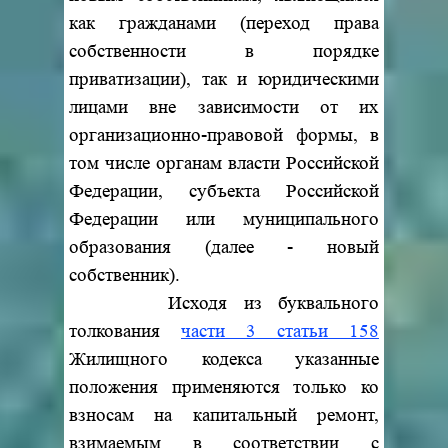
как гражданами (переход права
собственности в порядке
приватизации), так и юридическими
лицами вне зависимости от их
организационно-правовой формы, в
том числе органам власти Российской
Федерации, субъекта Российской
Федерации или муниципального
образования (далее - новый
собственник).
Исходя из буквального
толкования
части 3 статьи 158
Жилищного кодекса указанные
положения применяются только ко
взносам на капитальный ремонт,
взимаемым в соответствии с