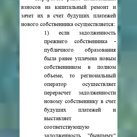
взносов на капитальный ремонт и
зачет их в счет будущих платежей
нового собственника осуществляется:
1) если задолженность
прежнего собственника -
публичного образования
была ранее уплачена новым
собственником в полном
объеме, то региональный
оператор осуществляет
перерасчет задолженности
новому собственнику в счет
будущих платежей и
выставляет
соответствующую
задолженность "бывшему"