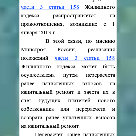
части 3 статьи 158
Жилищного
кодекса распространяется на
правоотношения, возникшие с 1
января 2013 г.
В этой связи, по мнению
Минстроя России, реализация
положений
части 3 статьи 158
Жилищного кодекса может быть
осуществлена путем перерасчета
ранее начисленных взносов на
капитальный ремонт и зачета их в
счет будущих платежей нового
собственника или перерасчета и
возврата ранее уплаченных взносов
на капитальный ремонт.
Перерасчет ранее начисленных