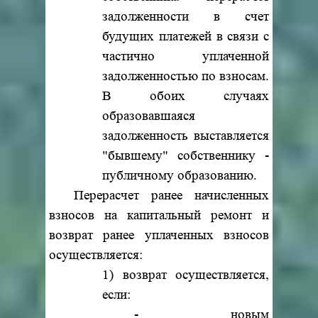
задолженности в счет
будущих платежей в связи с
частично уплаченной
задолженностью по взносам.
В обоих случаях
образовавшаяся
задолженность выставляется
"бывшему" собственнику -
публичному образованию.
Перерасчет ранее начисленных
взносов на капитальный ремонт и
возврат ранее уплаченных взносов
осуществляется:
1) возврат осуществляется,
если:
- новым