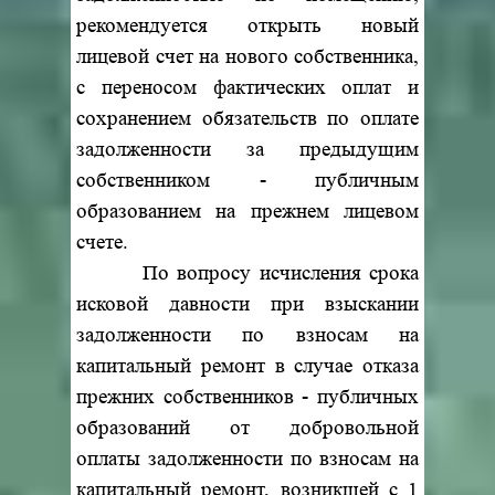
рекомендуется открыть новый
лицевой счет на нового собственника,
с переносом фактических оплат и
сохранением обязательств по оплате
задолженности за предыдущим
собственником - публичным
образованием на прежнем лицевом
счете.
По вопросу исчисления срока
исковой давности при взыскании
задолженности по взносам на
капитальный ремонт в случае отказа
прежних собственников - публичных
образований от добровольной
оплаты задолженности по взносам на
капитальный ремонт, возникшей с 1