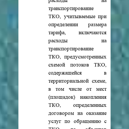
расходы на
транспортирование
ТКО, учитываемые при
определении размера
тарифа, включаются
расходы на
транспортирование
ТКО, предусмотренных
схемой потоков ТКО,
содержащейся в
территориальной схеме,
в том числе от мест
(площадок) накопления
ТКО, определенных
договором на оказание
услуг по обращению с