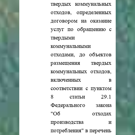
твердых коммунальных
отходов, определенных
договором на оказание
услуг по обращению с
твердыми
коммунальными
отходами, до объектов
размещения твердых
коммунальных отходов,
включенных в
соответствии с пунктом
8 статьи 29.1
Федерального закона
"Об отходах
производства и
потребления" в перечень