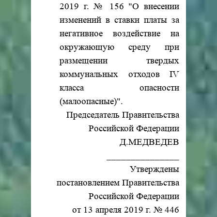
2019 г. № 156 "О внесении
изменений в ставки платы за
негативное воздействие на
окружающую среду при
размещении твердых
коммунальных отходов IV
класса опасности
(малоопасные)".
Председатель Правительства
Российской Федерации
Д.МЕДВЕДЕВ
_______________
Утверждены
постановлением Правительства
Российской Федерации
от 13 апреля 2019 г. № 446