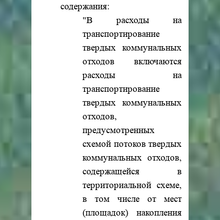
содержания:
"В расходы на
транспортирование
твердых коммунальных
отходов включаются
расходы на
транспортирование
твердых коммунальных
отходов,
предусмотренных
схемой потоков твердых
коммунальных отходов,
содержащейся в
территориальной схеме,
в том числе от мест
(площадок) накопления