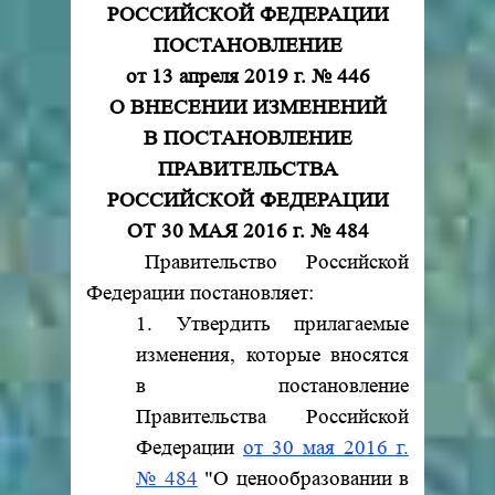
РОССИЙСКОЙ ФЕДЕРАЦИИ
ПОСТАНОВЛЕНИЕ
от 13 апреля 2019 г. № 446
О ВНЕСЕНИИ ИЗМЕНЕНИЙ
В ПОСТАНОВЛЕНИЕ
ПРАВИТЕЛЬСТВА
РОССИЙСКОЙ ФЕДЕРАЦИИ
ОТ 30 МАЯ 2016 г. № 484
Правительство Российской
Федерации постановляет:
1. Утвердить прилагаемые
изменения, которые вносятся
в постановление
Правительства Российской
Федерации
от 30 мая 2016 г.
№ 484
"О ценообразовании в