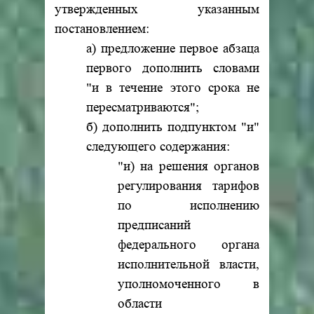
утвержденных указанным
постановлением:
а) предложение первое абзаца
первого дополнить словами
"и в течение этого срока не
пересматриваются";
б) дополнить подпунктом "и"
следующего содержания:
"и) на решения органов
регулирования тарифов
по исполнению
предписаний
федерального органа
исполнительной власти,
уполномоченного в
области