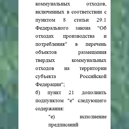
коммунальных отходов,
включенных в соответствии с
пунктом 8 статьи 29.1
Федерального закона "Об
отходах производства и
потребления" в перечень
объектов размещения
твердых коммунальных
отходов на территории
субъекта Российской
Федерации";
б) пункт 21 дополнить
подпунктом "е" следующего
содержания:
"е) исполнение
предписаний