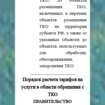
ТКО, до объектов
размещения ТКО,
включенных в перечень
объектов размещения
ТКО на территории
субъекта РФ, а также от
указанных объектов до
объектов, используемых
для обработки,
обеззараживания,
захоронения ТКО.
___________________
Порядок расчета тарифов на
услуги в области обращения с
ТКО
ПРАВИТЕЛЬСТВО