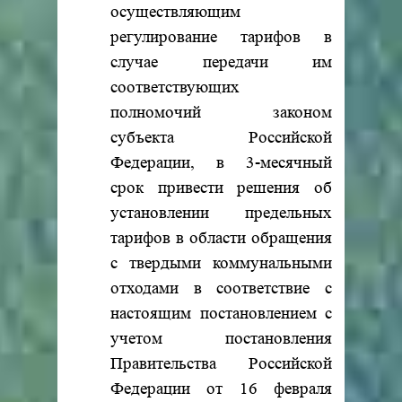
осуществляющим
регулирование тарифов в
случае передачи им
соответствующих
полномочий законом
субъекта Российской
Федерации, в 3-месячный
срок привести решения об
установлении предельных
тарифов в области обращения
с твердыми коммунальными
отходами в соответствие с
настоящим постановлением с
учетом постановления
Правительства Российской
Федерации от 16 февраля