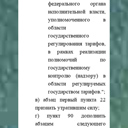
федерального органа
исполнительной власти,
уполномоченного в
области
государственного
регулирования тарифов,
в рамках реализации
полномочий по
государственному
контролю (надзору) в
области регулируемых
государством тарифов.";
в) абзац первый пункта 22
признать утратившим силу;
г) пункт 90 дополнить
абзацем следующего