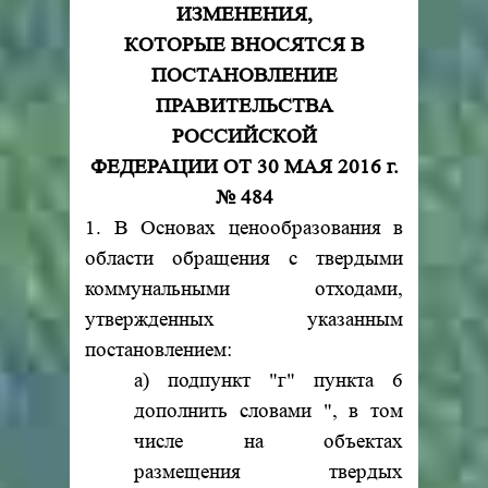
ИЗМЕНЕНИЯ,
КОТОРЫЕ ВНОСЯТСЯ В
ПОСТАНОВЛЕНИЕ
ПРАВИТЕЛЬСТВА
РОССИЙСКОЙ
ФЕДЕРАЦИИ ОТ 30 МАЯ 2016 г.
№ 484
1. В Основах ценообразования в
области обращения с твердыми
коммунальными отходами,
утвержденных указанным
постановлением:
а) подпункт "г" пункта 6
дополнить словами ", в том
числе на объектах
размещения твердых