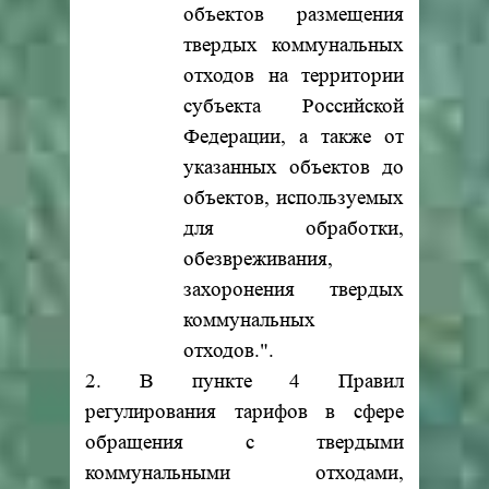
объектов размещения
твердых коммунальных
отходов на территории
субъекта Российской
Федерации, а также от
указанных объектов до
объектов, используемых
для обработки,
обезвреживания,
захоронения твердых
коммунальных
отходов.".
2. В пункте 4 Правил
регулирования тарифов в сфере
обращения с твердыми
коммунальными отходами,