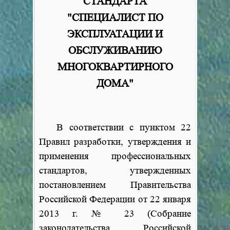
СТАНДАРТА
"СПЕЦИАЛИСТ ПО
ЭКСПЛУАТАЦИИ И
ОБСЛУЖИВАНИЮ
МНОГОКВАРТИРНОГО
ДОМА"
В соответствии с пунктом 22
Правил разработки, утверждения и
применения профессиональных
стандартов, утвержденных
постановлением Правительства
Российской Федерации от 22 января
2013 г.
№
23 (Собрание
законодательства Российской