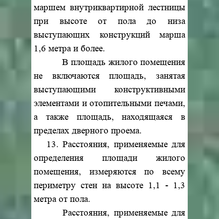
маршем внутриквартирной лестницы
при высоте от пола до низа
выступающих конструкций марша
1,6 метра и более.
В площадь жилого помещения
не включаются площадь, занятая
выступающими конструктивными
элементами и отопительными печами,
а также площадь, находящаяся в
пределах дверного проема.
13. Расстояния, применяемые для
определения площади жилого
помещения, измеряются по всему
периметру стен на высоте 1,1 - 1,3
метра от пола.
Расстояния, применяемые для