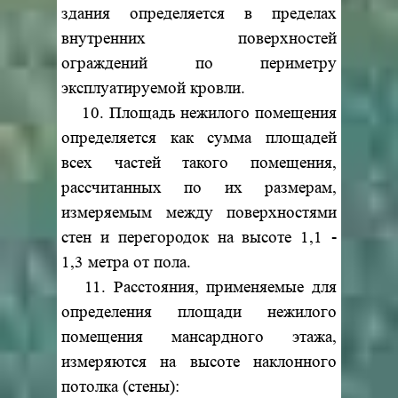
здания определяется в пределах
внутренних поверхностей
ограждений по периметру
эксплуатируемой кровли.
10. Площадь нежилого помещения
определяется как сумма площадей
всех частей такого помещения,
рассчитанных по их размерам,
измеряемым между поверхностями
стен и перегородок на высоте 1,1 -
1,3 метра от пола.
11. Расстояния, применяемые для
определения площади нежилого
помещения мансардного этажа,
измеряются на высоте наклонного
потолка (стены):