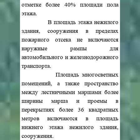
отметке более 40% площади пола
этажа.
В площадь этажа нежилого
здания, сооружения в пределах
пожарного отсека не включаются
наружные рампы для
автомобильного и железнодорожного
транспорта.
Площадь многосветных
помещений, а также пространство
между лестничными маршами более
ширины марша и проемы в
перекрытиях более 36 квадратных
метров включаются в площадь
нижнего этажа нежилого здания,
сооружения.