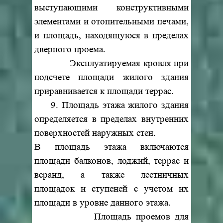
выступающими конструктивными
элементами и отопительными печами,
и площадь, находящуюся в пределах
дверного проема.
Эксплуатируемая кровля при
подсчете площади жилого здания
приравнивается к площади террас.
9. Площадь этажа жилого здания
определяется в пределах внутренних
поверхностей наружных стен.
В площадь этажа включаются
площади балконов, лоджий, террас и
веранд, а также лестничных
площадок и ступеней с учетом их
площади в уровне данного этажа.
Площадь проемов для