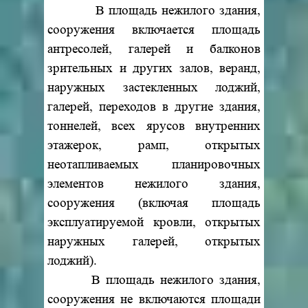
В площадь нежилого здания,
сооружения включается площадь
антресолей, галерей и балконов
зрительных и других залов, веранд,
наружных застекленных лоджий,
галерей, переходов в другие здания,
тоннелей, всех ярусов внутренних
этажерок, рамп, открытых
неотапливаемых планировочных
элементов нежилого здания,
сооружения (включая площадь
эксплуатируемой кровли, открытых
наружных галерей, открытых
лоджий).
В площадь нежилого здания,
сооружения не включаются площади