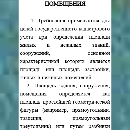
ПОМЕЩЕНИЯ
1. Требования применяются для
целей государственного кадастрового
учета при определении площади
жилых и нежилых зданий,
сооружений, основной
характеристикой которых является
площадь или площадь застройки,
жилых и нежилых помещений.
2. Площадь здания, сооружения,
помещения определяется как
площадь простейшей геометрической
фигуры (например, прямоугольник,
трапеция, прямоугольный
треугольник) или путем разбивки