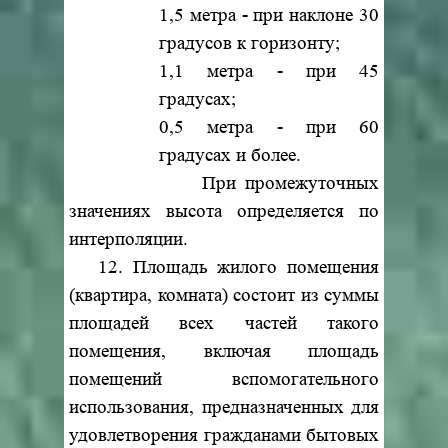
1,5 метра - при наклоне 30
градусов к горизонту;
1,1 метра - при 45
градусах;
0,5 метра - при 60
градусах и более.
При промежуточных
значениях высота определяется по
интерполяции.
12. Площадь жилого помещения
(квартира, комната) состоит из суммы
площадей всех частей такого
помещения, включая площадь
помещений вспомогательного
использования, предназначенных для
удовлетворения гражданами бытовых