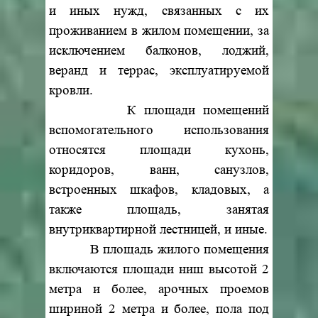
и иных нужд, связанных с их
проживанием в жилом помещении, за
исключением балконов, лоджий,
веранд и террас, эксплуатируемой
кровли.
К площади помещений
вспомогательного использования
относятся площади кухонь,
коридоров, ванн, санузлов,
встроенных шкафов, кладовых, а
также площадь, занятая
внутриквартирной лестницей, и иные.
В площадь жилого помещения
включаются площади ниш высотой 2
метра и более, арочных проемов
шириной 2 метра и более, пола под