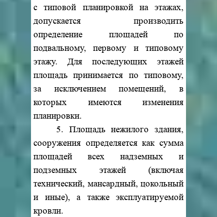
с типовой планировкой на этажах,
допускается производить
определение площадей по
подвальному, первому и типовому
этажу. Для последующих этажей
площадь принимается по типовому,
за исключением помещений, в
которых имеются изменения
планировки.
5. Площадь нежилого здания,
сооружения определяется как сумма
площадей всех надземных и
подземных этажей (включая
технический, мансардный, цокольный
и иные), а также эксплуатируемой
кровли.