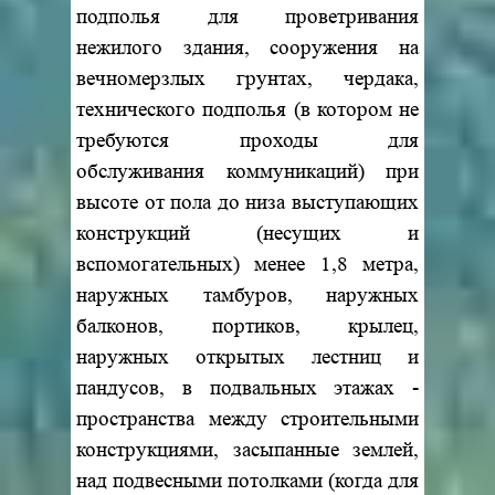
подполья для проветривания
нежилого здания, сооружения на
вечномерзлых грунтах, чердака,
технического подполья (в котором не
требуются проходы для
обслуживания коммуникаций) при
высоте от пола до низа выступающих
конструкций (несущих и
вспомогательных) менее 1,8 метра,
наружных тамбуров, наружных
балконов, портиков, крылец,
наружных открытых лестниц и
пандусов, в подвальных этажах -
пространства между строительными
конструкциями, засыпанные землей,
над подвесными потолками (когда для