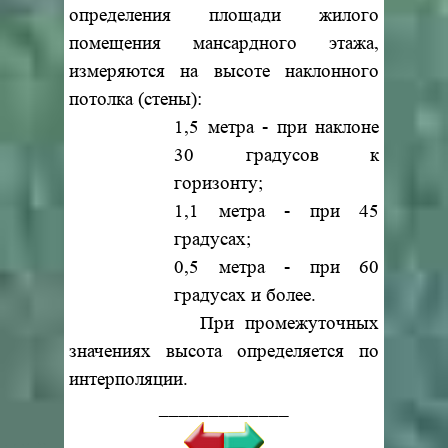
определения площади жилого
помещения мансардного этажа,
измеряются на высоте наклонного
потолка (стены):
1,5 метра - при наклоне
30 градусов к
горизонту;
1,1 метра - при 45
градусах;
0,5 метра - при 60
градусах и более.
При промежуточных
значениях высота определяется по
интерполяции.
_____________