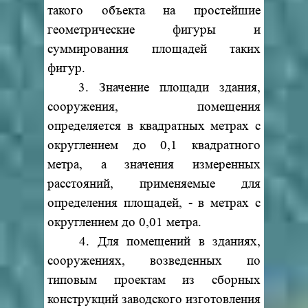
такого объекта на простейшие
геометрические фигуры и
суммирования площадей таких
фигур.
3. Значение площади здания,
сооружения, помещения
определяется в квадратных метрах с
округлением до 0,1 квадратного
метра, а значения измеренных
расстояний, применяемые для
определения площадей, - в метрах с
округлением до 0,01 метра.
4. Для помещений в зданиях,
сооружениях, возведенных по
типовым проектам из сборных
конструкций заводского изготовления