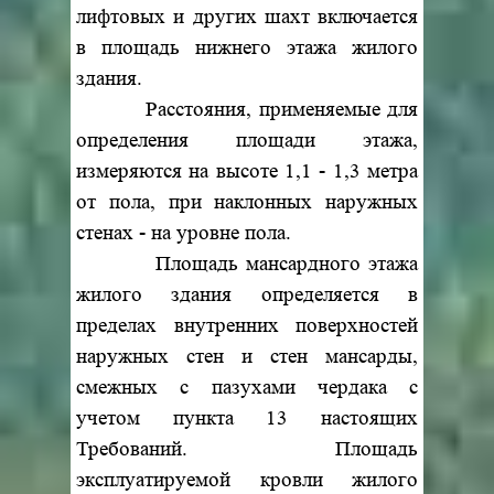
лифтовых и других шахт включается
в площадь нижнего этажа жилого
здания.
Расстояния, применяемые для
определения площади этажа,
измеряются на высоте 1,1 - 1,3 метра
от пола, при наклонных наружных
стенах - на уровне пола.
Площадь мансардного этажа
жилого здания определяется в
пределах внутренних поверхностей
наружных стен и стен мансарды,
смежных с пазухами чердака с
учетом пункта 13 настоящих
Требований. Площадь
эксплуатируемой кровли жилого