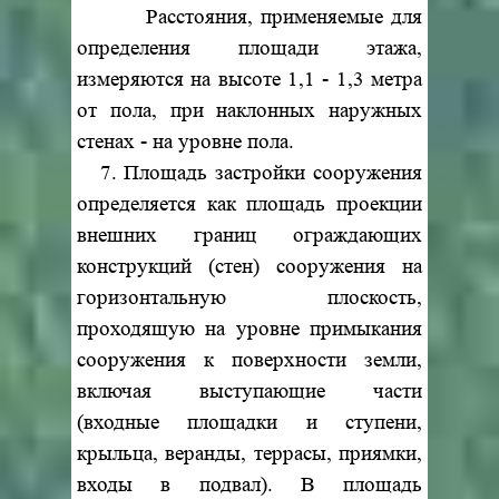
Расстояния, применяемые для
определения площади этажа,
измеряются на высоте 1,1 - 1,3 метра
от пола, при наклонных наружных
стенах - на уровне пола.
7. Площадь застройки сооружения
определяется как площадь проекции
внешних границ ограждающих
конструкций (стен) сооружения на
горизонтальную плоскость,
проходящую на уровне примыкания
сооружения к поверхности земли,
включая выступающие части
(входные площадки и ступени,
крыльца, веранды, террасы, приямки,
входы в подвал). В площадь