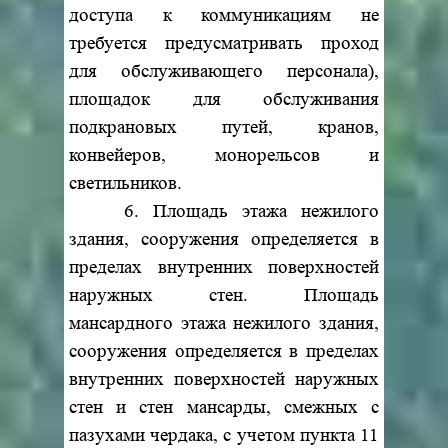
доступа к коммуникациям не
требуется предусматривать проход
для обслуживающего персонала),
площадок для обслуживания
подкрановых путей, кранов,
конвейеров, монорельсов и
светильников.
6. Площадь этажа нежилого
здания, сооружения определяется в
пределах внутренних поверхностей
наружных стен. Площадь
мансардного этажа нежилого здания,
сооружения определяется в пределах
внутренних поверхностей наружных
стен и стен мансарды, смежных с
пазухами чердака, с учетом пункта 11