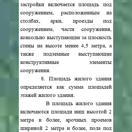
застройки включается площадь под
сооружением, расположенным на
столбах, арки, проезды под
сооружением, части сооружения,
консольно выступающие за плоскость
стены на высоте менее 4,5 метра, а
также подземные выступающие
конструктивные элементы
сооружения.
8. Площадь жилого здания
определяется как сумма площадей
этажей жилого здания.
В площадь жилого здания
включаются площади ниш высотой 2
метра и более, арочных проемов
шириной 2 метра и более, пола под