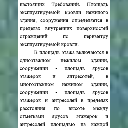
настоящих Требований. Площадь
эксплуатируемой кровли нежилого
здания, сооружения определяется в
пределах внутренних поверхностей
ограждений по периметру
эксплуатируемой кровли.
В площадь этажа включаются в
одноэтажном нежилом здании,
сооружении - площадь ярусов
этажерок и антресолей, в
многоэтажном нежилом здании,
сооружении - площадь ярусов
этажерок и антресолей в пределах
расстояния по высоте между
отметками ярусов этажерок и
антресолей площадью на каждой